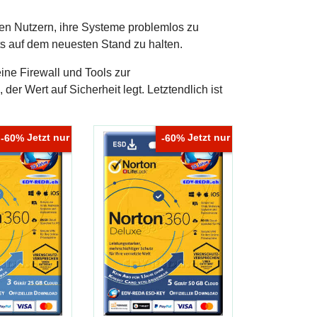
en Nutzern, ihre Systeme problemlos zu
s auf dem neuesten Stand zu halten.
eine Firewall und Tools zur
er Wert auf Sicherheit legt. Letztendlich ist
Jetzt nur
Jetzt nur
-60%
-60%