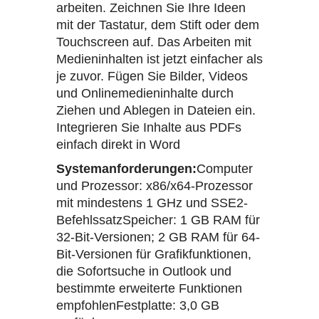
arbeiten. Zeichnen Sie Ihre Ideen
mit der Tastatur, dem Stift oder dem
Touchscreen auf. Das Arbeiten mit
Medieninhalten ist jetzt einfacher als
je zuvor. Fügen Sie Bilder, Videos
und Onlinemedieninhalte durch
Ziehen und Ablegen in Dateien ein.
Integrieren Sie Inhalte aus PDFs
einfach direkt in Word
Systemanforderungen:
Computer
und Prozessor: x86/x64-Prozessor
mit mindestens 1 GHz und SSE2-
BefehlssatzSpeicher: 1 GB RAM für
32-Bit-Versionen; 2 GB RAM für 64-
Bit-Versionen für Grafikfunktionen,
die Sofortsuche in Outlook und
bestimmte erweiterte Funktionen
empfohlenFestplatte: 3,0 GB