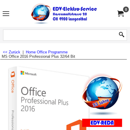
0
<< Zurück
|
Home
Office Programme
MS Office 2016 Professional Plus 32/64 Bit