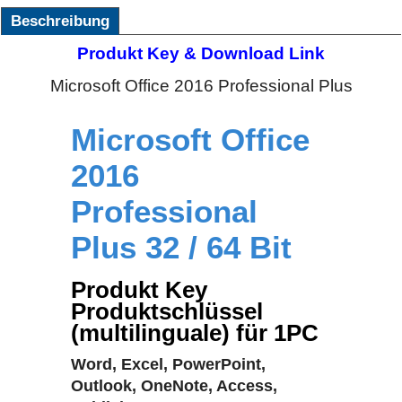
Beschreibung
Produkt Key & Download Link
Microsoft Office 2016 Professional Plus
Microsoft Office
2016
Professional
Plus 32 / 64 Bit
Produkt Key
Produktschlüssel
(multilinguale) für 1PC
Word, Excel, PowerPoint,
Outlook, OneNote, Access,