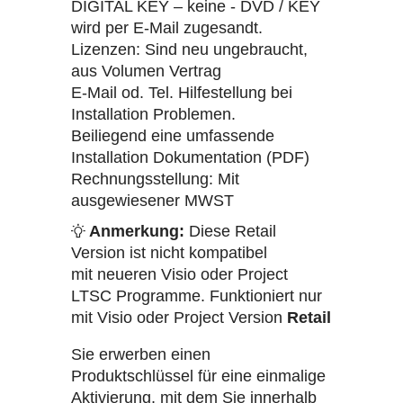
DIGITAL KEY – keine - DVD / KEY
wird per E-Mail zugesandt.
Lizenzen: Sind neu ungebraucht,
aus Volumen Vertrag
E-Mail od. Tel. Hilfestellung bei
Installation Problemen.
Beiliegend eine umfassende
Installation Dokumentation (PDF)
Rechnungsstellung: Mit
ausgewiesener MWST
Anmerkung:
Diese Retail
Version ist nicht kompatibel
mit neueren Visio oder Project
LTSC Programme. Funktioniert nur
mit Visio oder Project Version
Retail
Sie erwerben einen
Produktschlüssel für eine einmalige
Aktivierung, mit dem Sie innerhalb