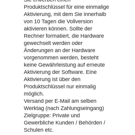
Produktschlüssel für eine einmalige
Aktivierung, mit dem Sie innerhalb
von 10 Tagen die Vollversion
aktivieren können. Sollte der
Rechner formatiert, die Hardware
gewechselt werden oder
Änderungen an der Hardware
vorgenommen werden, besteht
keine Gewährleistung auf erneute
Aktivierung der Software. Eine
Aktivierung ist über den
Produktschlüssel nur einmalig
möglich.
Versand per E-Mail am selben
Werktag (nach Zahlungseingang)
Zielgruppe: Private und
Gewerbliche Kunden / Behörden /
Schulen etc.