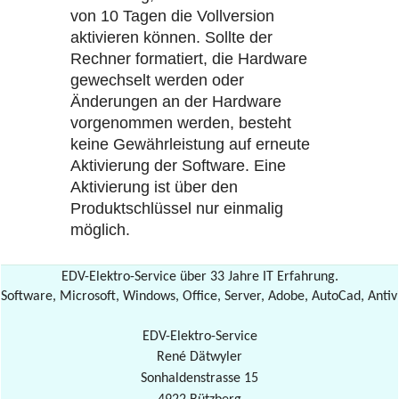
von 10 Tagen die Vollversion
aktivieren können. Sollte der
Rechner formatiert, die Hardware
gewechselt werden oder
Änderungen an der Hardware
vorgenommen werden, besteht
keine Gewährleistung auf erneute
Aktivierung der Software. Eine
Aktivierung ist über den
Produktschlüssel nur einmalig
möglich.
EDV-Elektro-Service über 33 Jahre IT Erfahrung.
Software, Microsoft, Windows, Office, Server, Adobe, AutoCad, Antiv
EDV-Elektro-Service
René Dätwyler
Sonhaldenstrasse 15