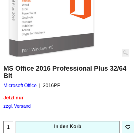
MS Office 2016 Professional Plus 32/64
Bit
Microsoft Office
2016PP
Jetzt nur
zzgl. Versand
In den Korb