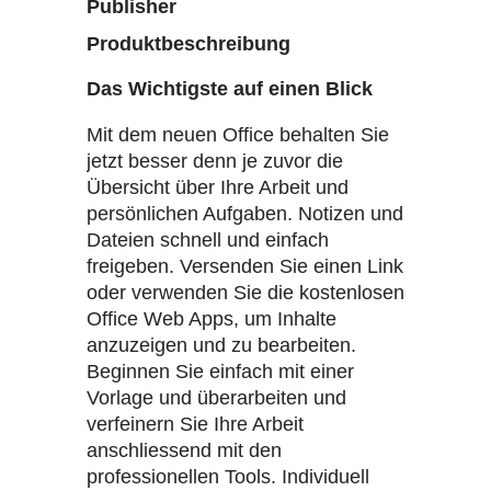
Publisher
Produktbeschreibung
Das Wichtigste auf einen Blick
Mit dem neuen Office behalten Sie
jetzt besser denn je zuvor die
Übersicht über Ihre Arbeit und
persönlichen Aufgaben. Notizen und
Dateien schnell und einfach
freigeben. Versenden Sie einen Link
oder verwenden Sie die kostenlosen
Office Web Apps, um Inhalte
anzuzeigen und zu bearbeiten.
Beginnen Sie einfach mit einer
Vorlage und überarbeiten und
verfeinern Sie Ihre Arbeit
anschliessend mit den
professionellen Tools. Individuell