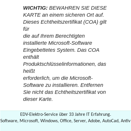
WICHTIG:
BEWAHREN SIE DIESE
KARTE an einem sicheren Ort auf.
Dieses Echtheitszertifikat (COA) gilt
für
die auf Ihrem Berechtigten
installierte Microsoft-Software
Eingebettetes System. Das COA
enthält
Produktschlüsselinformationen, das
heißt
erforderlich, um die Microsoft-
Software zu installieren. Entfernen
Sie nicht das Echtheitszertifikat von
dieser Karte.
EDV-Elektro-Service über 33 Jahre IT Erfahrung.
Software, Microsoft, Windows, Office, Server, Adobe, AutoCad, Antiv