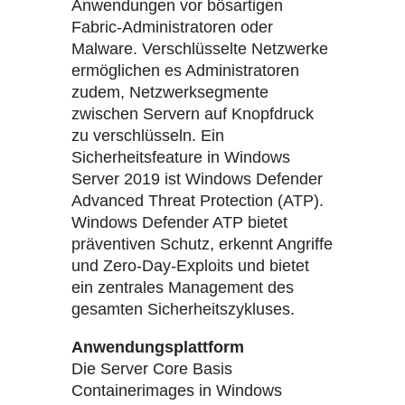
Anwendungen vor bösartigen
Fabric-Administratoren oder
Malware. Verschlüsselte Netzwerke
ermöglichen es Administratoren
zudem, Netzwerksegmente
zwischen Servern auf Knopfdruck
zu verschlüsseln. Ein
Sicherheitsfeature in Windows
Server 2019 ist Windows Defender
Advanced Threat Protection (ATP).
Windows Defender ATP bietet
präventiven Schutz, erkennt Angriffe
und Zero-Day-Exploits und bietet
ein zentrales Management des
gesamten Sicherheitszykluses.
Anwendungsplattform
Die Server Core Basis
Containerimages in Windows