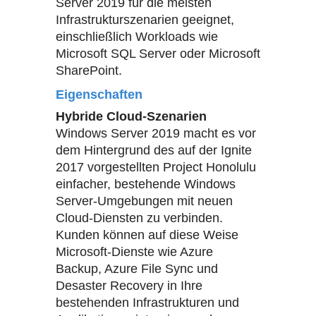
Server 2019 für die meisten
Infrastrukturszenarien geeignet,
einschließlich Workloads wie
Microsoft SQL Server oder Microsoft
SharePoint.
Eigenschaften
Hybride Cloud-Szenarien
Windows Server 2019 macht es vor
dem Hintergrund des auf der Ignite
2017 vorgestellten Project Honolulu
einfacher, bestehende Windows
Server-Umgebungen mit neuen
Cloud-Diensten zu verbinden.
Kunden können auf diese Weise
Microsoft-Dienste wie Azure
Backup, Azure File Sync und
Desaster Recovery in Ihre
bestehenden Infrastrukturen und