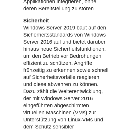
Applikationen integrieren, ohne
deren Bereitstellung zu stören.
Sicherheit
Windows Server 2019 baut auf den
Sicherheitsstandards von Windows
Server 2016 auf und bietet darüber
hinaus neue Sicherheitsfunktionen,
um den Betrieb vor Bedrohungen
effizient zu schützen, Angriffe
frühzeitig zu erkennen sowie schnell
auf Sicherheitsvorfälle reagieren
und diese abwehren zu können.
Dazu zählt die Weiterentwicklung,
der mit Windows Server 2016
eingeführten abgeschirmten
virtuellen Maschinen (VMs) zur
Unterstützung von Linux-VMs und
dem Schutz sensibler