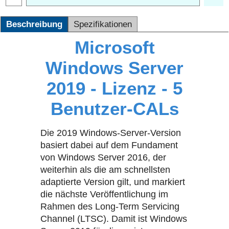
Beschreibung
Spezifikationen
Microsoft
Windows Server
2019 - Lizenz - 5
Benutzer-CALs
Die 2019 Windows-Server-Version
basiert dabei auf dem Fundament
von Windows Server 2016, der
weiterhin als die am schnellsten
adaptierte Version gilt, und markiert
die nächste Veröffentlichung im
Rahmen des Long-Term Servicing
Channel (LTSC). Damit ist Windows