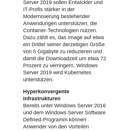
Server 2019 sollen Entwickler und
IT-Profis stärker in der
Modernisierung bestehender
Anwendungen unterstützen, die
Container-Technologien nutzen.
Dazu zählt es, das Image auf etwa
ein Drittel seiner derzeitigen Größe
von 5 Gigabyte zu reduzieren und
damit die Downloadzeit um etwa 72
Prozent zu verringern. Windows
Server 2019 wird Kubernetes
unterstützen.
Hyperkonvergente
Infrastrukturen
Bereits unter Windows Server 2016
und dem Windows Server Software
Defined-Programm können
Anwender von den Vorteilen