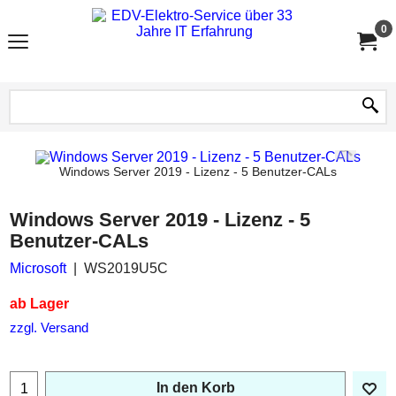
0
Windows Server 2019 - Lizenz - 5 Benutzer-CALs
Windows Server 2019 - Lizenz - 5
Benutzer-CALs
Microsoft
WS2019U5C
ab Lager
zzgl. Versand
In den Korb