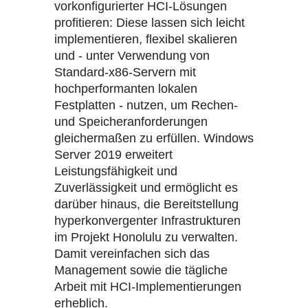
vorkonfigurierter HCI-Lösungen
profitieren: Diese lassen sich leicht
implementieren, flexibel skalieren
und - unter Verwendung von
Standard-x86-Servern mit
hochperformanten lokalen
Festplatten - nutzen, um Rechen-
und Speicheranforderungen
gleichermaßen zu erfüllen. Windows
Server 2019 erweitert
Leistungsfähigkeit und
Zuverlässigkeit und ermöglicht es
darüber hinaus, die Bereitstellung
hyperkonvergenter Infrastrukturen
im Projekt Honolulu zu verwalten.
Damit vereinfachen sich das
Management sowie die tägliche
Arbeit mit HCI-Implementierungen
erheblich.