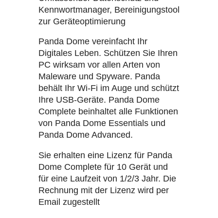
Kennwortmanager, Bereinigungstool
zur Geräteoptimierung
Panda Dome vereinfacht Ihr
Digitales Leben. Schützen Sie Ihren
PC wirksam vor allen Arten von
Maleware und Spyware. Panda
behält Ihr Wi-Fi im Auge und schützt
Ihre USB-Geräte. Panda Dome
Complete beinhaltet alle Funktionen
von Panda Dome Essentials und
Panda Dome Advanced.
Sie erhalten eine Lizenz für Panda
Dome Complete für 10 Gerät und
für eine Laufzeit von 1/2/3 Jahr. Die
Rechnung mit der Lizenz wird per
Email zugestellt