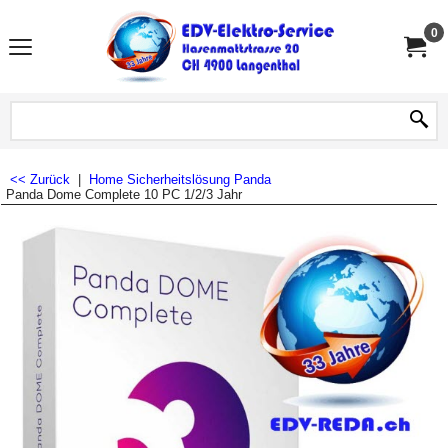
0
<< Zurück
|
Home
Sicherheitslösung
Panda
Panda Dome Complete 10 PC 1/2/3 Jahr