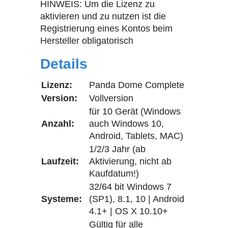
HINWEIS: Um die Lizenz zu
aktivieren und zu nutzen ist die
Registrierung eines Kontos beim
Hersteller obligatorisch
Details
Lizenz:
Panda Dome Complete
Version:
Vollversion
für 10 Gerät (Windows
Anzahl:
auch Windows 10,
Android, Tablets, MAC)
1/2/3 Jahr (ab
Laufzeit:
Aktivierung, nicht ab
Kaufdatum!)
32/64 bit Windows 7
Systeme:
(SP1), 8.1, 10 | Android
4.1+ | OS X 10.10+
Gültig für alle