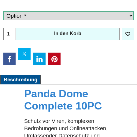
In den Korb
Beschreibung
Panda Dome
Complete 10PC
Schutz vor Viren, komplexen
Bedrohungen und Onlineattacken,
Umfassender Datenschutz und