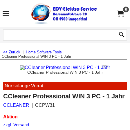
0
<< Zurück
|
Home
Software Tools
CCleaner Professional WIN 3 PC - 1 Jahr
CCleaner Professional WIN 3 PC - 1 Jahr
Nur solange Vorrat
CCleaner Professional WIN 3 PC - 1 Jahr
CCLEANER
CCPW31
Aktion
zzgl. Versand