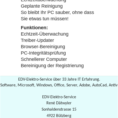
Geplante Reinigung
So bleibt Ihr PC sauber, ohne dass
Sie etwas tun müssen!
Funktionen:
Echtzeit-Überwachung
Treiber-Updater
Browser-Bereinigung
PC-Integritätsprüfung
Schnellerer Computer
Bereinigung der Registrierung
EDV-Elektro-Service über 33 Jahre IT Erfahrung.
Software, Microsoft, Windows, Office, Server, Adobe, AutoCad, Antiv
EDV-Elektro-Service
René Dätwyler
Sonhaldenstrasse 15
4922 Bützberg