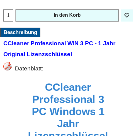
In den Korb
Beschreibung
CCleaner Professional WIN 3 PC - 1 Jahr
Original Lizenzschlüssel
Datenblatt:
CCleaner
Professional 3
PC Windows 1
Jahr
Lizenzschlüssel