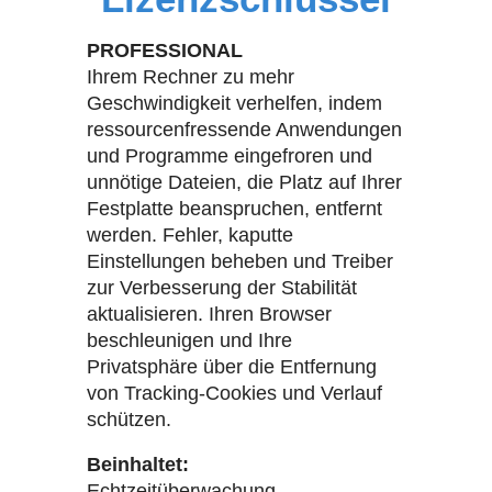
PROFESSIONAL
Ihrem Rechner zu mehr
Geschwindigkeit verhelfen, indem
ressourcenfressende Anwendungen
und Programme eingefroren und
unnötige Dateien, die Platz auf Ihrer
Festplatte beanspruchen, entfernt
werden. Fehler, kaputte
Einstellungen beheben und Treiber
zur Verbesserung der Stabilität
aktualisieren. Ihren Browser
beschleunigen und Ihre
Privatsphäre über die Entfernung
von Tracking-Cookies und Verlauf
schützen.
Beinhaltet:
Echtzeitüberwachung