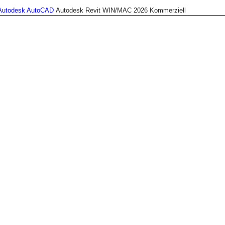
Autodesk AutoCAD
Autodesk Revit WIN/MAC 2026 Kommerziell