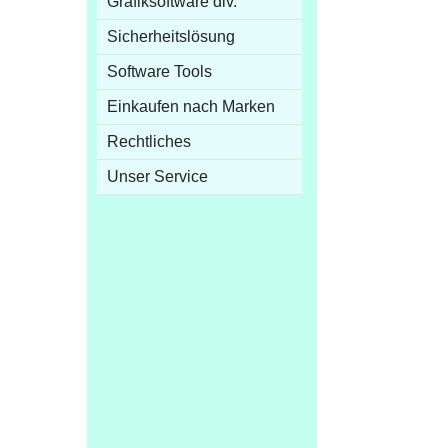
Grafiksoftware div.
Sicherheitslösung
Software Tools
Einkaufen nach Marken
Rechtliches
Unser Service