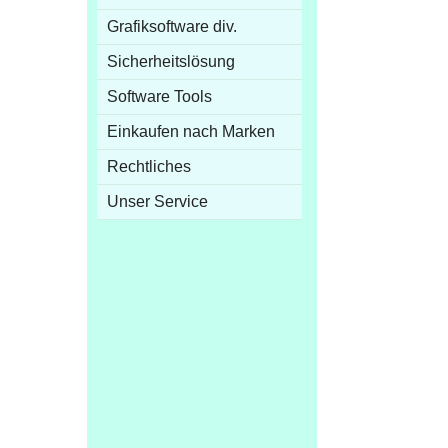
Grafiksoftware div.
Sicherheitslösung
Software Tools
Einkaufen nach Marken
Rechtliches
Unser Service