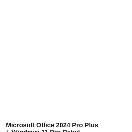
Microsoft Office 2024 Pro Plus