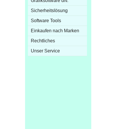
Grafiksoftware div.
Sicherheitslösung
Software Tools
Einkaufen nach Marken
Rechtliches
Unser Service