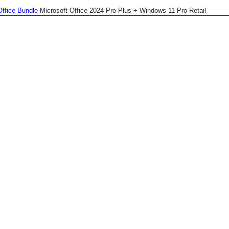
Office Bundle
Microsoft Office 2024 Pro Plus + Windows 11 Pro Retail