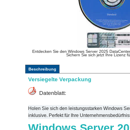
Entdecken Sie den Windows Server 2025 DataCenter 
Sichern Sie sich jetzt Ihre Lizenz 
Beschreibung
Versiegelte Verpackung
Datenblatt:
Holen Sie sich den leistungsstarken Windows Se
inklusive. Perfekt für Ihre Unternehmensbedürfnis
Windows Server 20