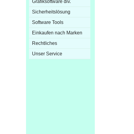
Grafiksoftware div.
Sicherheitslösung
Software Tools
Einkaufen nach Marken
Rechtliches
Unser Service