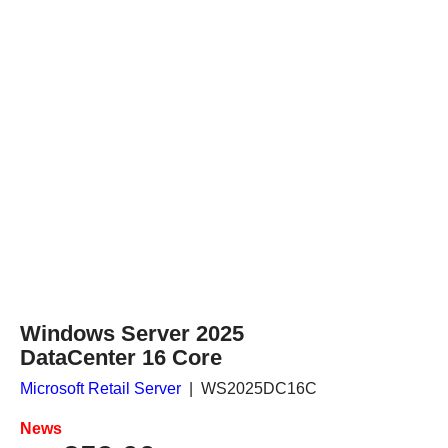
Windows Server 2025
DataCenter 16 Core
Microsoft Retail Server
WS2025DC16C
News