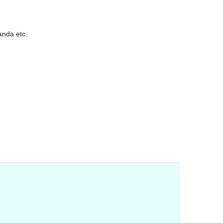
anda etc.