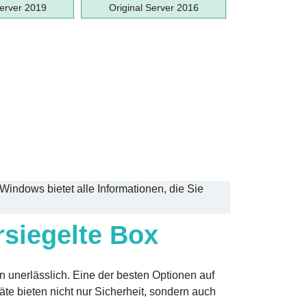
Server 2019
Original Server 2016
indows bietet alle Informationen, die Sie
rsiegelte Box
n unerlässlich. Eine der besten Optionen auf
äte bieten nicht nur Sicherheit, sondern auch