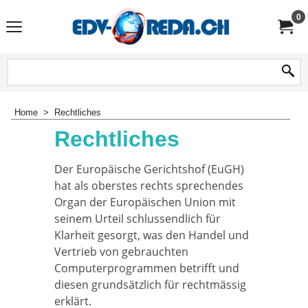
0
Home
>
Rechtliches
Rechtliches
Der Europäische Gerichtshof (EuGH)
hat als oberstes rechts sprechendes
Organ der Europäischen Union mit
seinem Urteil schlussendlich für
Klarheit gesorgt, was den Handel und
Vertrieb von gebrauchten
Computerprogrammen betrifft und
diesen grundsätzlich für rechtmässig
erklärt.