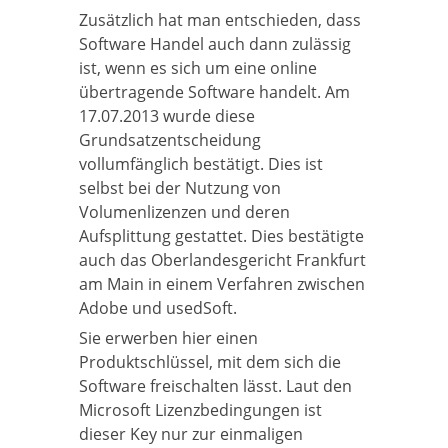
Zusätzlich hat man entschieden, dass
Software Handel auch dann zulässig
ist, wenn es sich um eine online
übertragende Software handelt. Am
17.07.2013 wurde diese
Grundsatzentscheidung
vollumfänglich bestätigt. Dies ist
selbst bei der Nutzung von
Volumenlizenzen und deren
Aufsplittung gestattet. Dies bestätigte
auch das Oberlandesgericht Frankfurt
am Main in einem Verfahren zwischen
Adobe und usedSoft.
Sie erwerben hier einen
Produktschlüssel, mit dem sich die
Software freischalten lässt. Laut den
Microsoft Lizenzbedingungen ist
dieser Key nur zur einmaligen