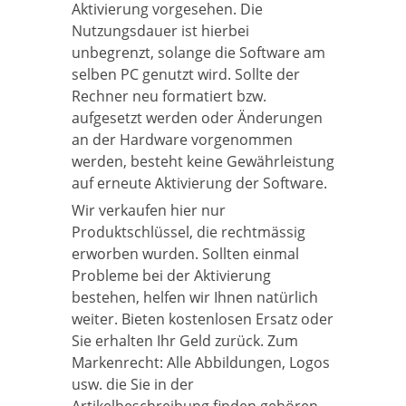
Aktivierung vorgesehen. Die
Nutzungsdauer ist hierbei
unbegrenzt, solange die Software am
selben PC genutzt wird. Sollte der
Rechner neu formatiert bzw.
aufgesetzt werden oder Änderungen
an der Hardware vorgenommen
werden, besteht keine Gewährleistung
auf erneute Aktivierung der Software.
Wir verkaufen hier nur
Produktschlüssel, die rechtmässig
erworben wurden. Sollten einmal
Probleme bei der Aktivierung
bestehen, helfen wir Ihnen natürlich
weiter. Bieten kostenlosen Ersatz oder
Sie erhalten Ihr Geld zurück. Zum
Markenrecht: Alle Abbildungen, Logos
usw. die Sie in der
Artikelbeschreibung finden gehören