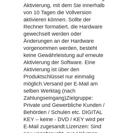
Aktivierung, mit dem Sie innerhalb
von 10 Tagen die Vollversion
aktivieren können. Sollte der
Rechner formatiert, die Hardware
gewechselt werden oder
Änderungen an der Hardware
vorgenommen werden, besteht
keine Gewährleistung auf erneute
Aktivierung der Software. Eine
Aktivierung ist über den
Produktschlüssel nur einmalig
möglich.Versand per E-Mail am
selben Werktag (nach
Zahlungseingang)Zielgruppe:
Private und Gewerbliche Kunden /
Behörden / Schulen etc. DIGITAL
KEY – keine - DVD / KEY wird per
E-Mail zugesandt.Lizenzen: Sind