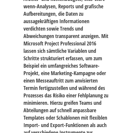
wenn-Analysen, Reports und grafische
Aufbereitungen, die Daten zu
aussagekräftigen Informationen
verdichten sowie Trends und
Abweichungen transparent anzeigen. Mit
Microsoft Project Professional 2016
lassen sich sämtliche Variablen und
Schritte strukturiert erfassen, um zum
Beispiel ein umfangreiches Software-
Projekt, eine Marketing-Kampagne oder
einen Messeauftritt zum anvisierten
Termin fertigzustellen und während des
Prozesses das Risiko einer Fehlplanung zu
minimieren. Hierzu greifen Teams und
Abteilungen auf schnell anpassbare
Templates oder Schablonen mit flexiblen
Import- und Export-Funktionen als auch
auf verschiedene Instrumente zur