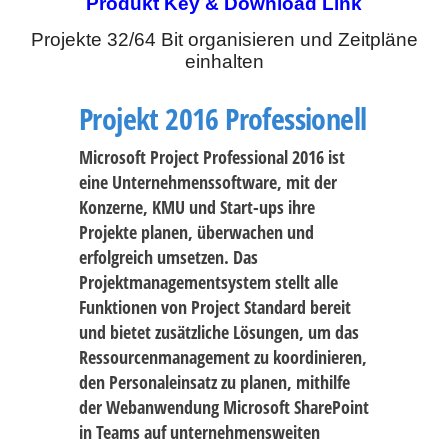
Produkt Key & Download Link
Projekte 32/64 Bit organisieren und Zeitpläne
einhalten
Projekt 2016 Professionell
Microsoft Project Professional 2016 ist
eine Unternehmenssoftware, mit der
Konzerne, KMU und Start-ups ihre
Projekte planen, überwachen und
erfolgreich umsetzen. Das
Projektmanagementsystem stellt alle
Funktionen von Project Standard bereit
und bietet zusätzliche Lösungen, um das
Ressourcenmanagement zu koordinieren,
den Personaleinsatz zu planen, mithilfe
der Webanwendung Microsoft SharePoint
in Teams auf unternehmensweiten