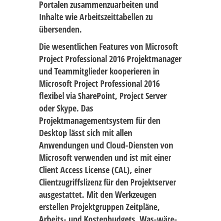
Portalen zusammenzuarbeiten und
Inhalte wie Arbeitszeittabellen zu
übersenden.
Die wesentlichen Features von Microsoft
Project Professional 2016 Projektmanager
und Teammitglieder kooperieren in
Microsoft Project Professional 2016
flexibel via SharePoint, Project Server
oder Skype. Das
Projektmanagementsystem für den
Desktop lässt sich mit allen
Anwendungen und Cloud-Diensten von
Microsoft verwenden und ist mit einer
Client Access License (CAL), einer
Clientzugriffslizenz für den Projektserver
ausgestattet. Mit den Werkzeugen
erstellen Projektgruppen Zeitpläne,
Arbeits- und Kostenbudgets, Was-wäre-