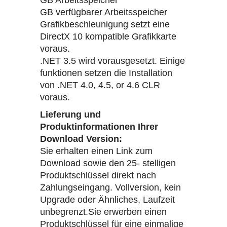
GB Arbeitsspeicher
GB verfügbarer Arbeitsspeicher
Grafikbeschleunigung setzt eine
DirectX 10 kompatible Grafikkarte
voraus.
.NET 3.5 wird vorausgesetzt. Einige
funktionen setzen die Installation
von .NET 4.0, 4.5, or 4.6 CLR
voraus.
Lieferung und
Produktinformationen Ihrer
Download Version:
Sie erhalten einen Link zum
Download sowie den 25- stelligen
Produktschlüssel direkt nach
Zahlungseingang. Vollversion, kein
Upgrade oder Ähnliches, Laufzeit
unbegrenzt.Sie erwerben einen
Produktschlüssel für eine einmalige