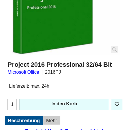
Project 2016 Professional 32/64 Bit
Microsoft Office
2016PJ
Lieferzeit:
max. 24h
In den Korb
Beschreibung
Mehr