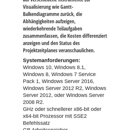
Visualisierung wie Gantt-
Balkendiagramme zurück, die
Abhängigkeiten aufzeigen,
wiederkehrende Teilaufgaben
zusammenfassen, die Kosten differenziert
anzeigen und den Status des
Projektzeitplanes veranschaulichen.
Systemanforderungen:
Windows 10, Windows 8.1,
Windows 8, Windows 7 Service
Pack 1, Windows Server 2016,
Windows Server 2012 R2, Windows
Server 2012, oder Windows Server
2008 R2.
GHz oder schnellerer x86-bit oder
x64-bit Prozessor mit SSE2
Befehlssatz