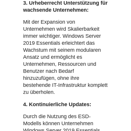
3. Urheberrecht Unterstützung für
wachsende Unternehmen:
Mit der Expansion von
Unternehmen wird Skalierbarkeit
immer wichtiger. Windows Server
2019 Essentials erleichtert das
Wachstum mit seinem modularen
Ansatz und ermöglicht es
Unternehmen, Ressourcen und
Benutzer nach Bedarf
hinzuzufügen, ohne ihre
bestehende IT-Infrastruktur komplett
zu überholen.
4. Kontinuierliche Updates:
Durch die Nutzung des ESD-
Modells können Unternehmen
Windows Server 2019 Essentials