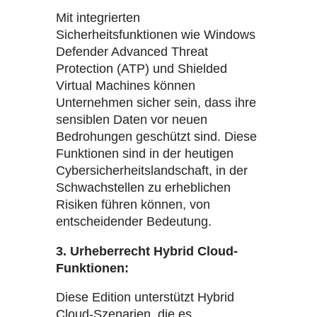
Mit integrierten
Sicherheitsfunktionen wie Windows
Defender Advanced Threat
Protection (ATP) und Shielded
Virtual Machines können
Unternehmen sicher sein, dass ihre
sensiblen Daten vor neuen
Bedrohungen geschützt sind. Diese
Funktionen sind in der heutigen
Cybersicherheitslandschaft, in der
Schwachstellen zu erheblichen
Risiken führen können, von
entscheidender Bedeutung.
3. Urheberrecht Hybrid Cloud-
Funktionen:
Diese Edition unterstützt Hybrid
Cloud-Szenarien, die es