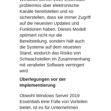
problemlos über elektronische
Kanäle bereitstellen und so
sicherstellen, dass sie immer Zugriff
auf die neuesten Updates und
Funktionen haben. Dieses Modell
optimiert nicht nur die
Bereitstellung, sondern hält auch
die Systeme auf dem neuesten
Stand, wodurch das Risiko von
Schwachstellen im Zusammenhang
mit veralteter Software verringert
wird.
Überlegungen vor der
Implementierung
Obwohl Windows Server 2019
Essentials eine Fülle von Vorteilen
bietet, ist es für Unternehmen