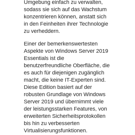
Umgebung einfach zu verwalten,
sodass sie sich auf das Wachstum
konzentrieren können, anstatt sich
in den Feinheiten ihrer Technologie
zu verheddern.
Einer der bemerkenswertesten
Aspekte von Windows Server 2019
Essentials ist die
benutzerfreundliche Oberfläche, die
es auch für diejenigen zugänglich
macht, die keine IT-Experten sind.
Diese Edition basiert auf der
robusten Grundlage von Windows
Server 2019 und übernimmt viele
der leistungsstarken Features, von
erweiterten Sicherheitsprotokollen
bis hin zu verbesserten
Virtualisierungsfunktionen.