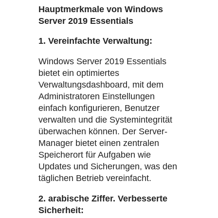
Hauptmerkmale von Windows
Server 2019 Essentials
1. Vereinfachte Verwaltung:
Windows Server 2019 Essentials
bietet ein optimiertes
Verwaltungsdashboard, mit dem
Administratoren Einstellungen
einfach konfigurieren, Benutzer
verwalten und die Systemintegrität
überwachen können. Der Server-
Manager bietet einen zentralen
Speicherort für Aufgaben wie
Updates und Sicherungen, was den
täglichen Betrieb vereinfacht.
2. arabische Ziffer. Verbesserte
Sicherheit: