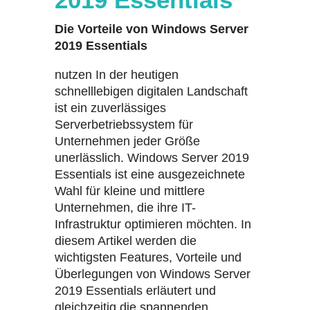
Die Vorteile von Windows Server
2019 Essentials
nutzen In der heutigen
schnelllebigen digitalen Landschaft
ist ein zuverlässiges
Serverbetriebssystem für
Unternehmen jeder Größe
unerlässlich. Windows Server 2019
Essentials ist eine ausgezeichnete
Wahl für kleine und mittlere
Unternehmen, die ihre IT-
Infrastruktur optimieren möchten. In
diesem Artikel werden die
wichtigsten Features, Vorteile und
Überlegungen von Windows Server
2019 Essentials erläutert und
gleichzeitig die spannenden