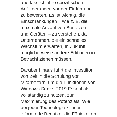
unerlässlich, ihre spezifischen
Anforderungen vor der Einführung
zu bewerten. Es ist wichtig, die
Einschränkungen – wie z. B. die
maximale Anzahl von Benutzern
und Geräten – zu verstehen, da
Unternehmen, die ein schnelles
Wachstum erwarten, in Zukunft
möglicherweise andere Editionen in
Betracht ziehen müssen.
Darüber hinaus führt die Investition
von Zeit in die Schulung von
Mitarbeitern, um die Funktionen von
Windows Server 2019 Essentials
vollständig zu nutzen, zur
Maximierung des Potenzials. Wie
bei jeder Technologie können
informierte Benutzer die Fähigkeiten