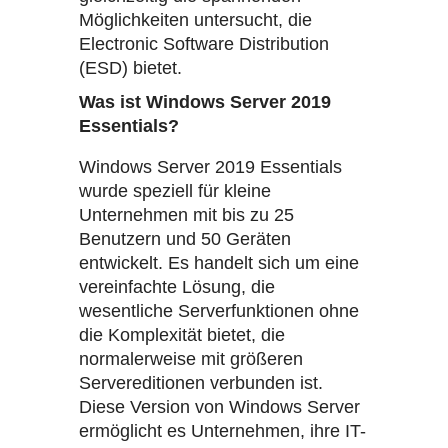
Möglichkeiten untersucht, die
Electronic Software Distribution
(ESD) bietet.
Was ist Windows Server 2019
Essentials?
Windows Server 2019 Essentials
wurde speziell für kleine
Unternehmen mit bis zu 25
Benutzern und 50 Geräten
entwickelt. Es handelt sich um eine
vereinfachte Lösung, die
wesentliche Serverfunktionen ohne
die Komplexität bietet, die
normalerweise mit größeren
Servereditionen verbunden ist.
Diese Version von Windows Server
ermöglicht es Unternehmen, ihre IT-