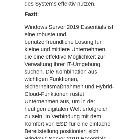
des Systems effektiv nutzen.
Fazit
:
Windows Server 2019 Essentials ist
eine robuste und
benutzerfreundliche Lösung für
kleine und mittlere Unternehmen,
die eine effektive Möglichkeit zur
Verwaltung ihrer IT-Umgebung
suchen. Die Kombination aus
wichtigen Funktionen,
Sicherheitsmaßnahmen und Hybrid-
Cloud-Funktionen rüstet
Unternehmen aus, um in der
heutigen digitalen Welt erfolgreich
zu sein. In Verbindung mit dem
Komfort von ESD für eine einfache
Bereitstellung positioniert sich
Windows Server 2019 Essentials