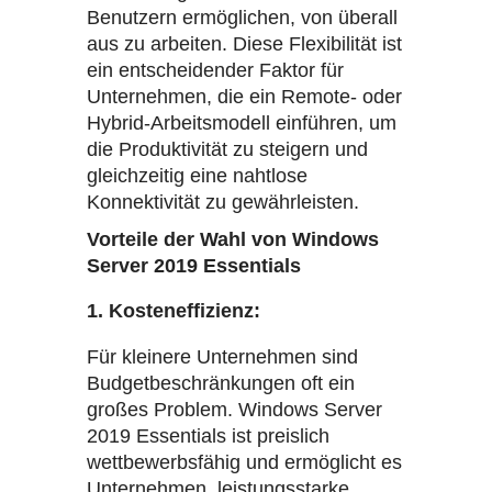
Benutzern ermöglichen, von überall
aus zu arbeiten. Diese Flexibilität ist
ein entscheidender Faktor für
Unternehmen, die ein Remote- oder
Hybrid-Arbeitsmodell einführen, um
die Produktivität zu steigern und
gleichzeitig eine nahtlose
Konnektivität zu gewährleisten.
Vorteile der Wahl von Windows
Server 2019 Essentials
1. Kosteneffizienz:
Für kleinere Unternehmen sind
Budgetbeschränkungen oft ein
großes Problem. Windows Server
2019 Essentials ist preislich
wettbewerbsfähig und ermöglicht es
Unternehmen, leistungsstarke