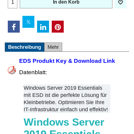
In den Korb
Beschreibung
Mehr
EDS Produkt Key & Download Link
Datenblatt:
Windows Server 2019 Essentials
mit ESD ist die perfekte Lösung für
Kleinbetriebe. Optimieren Sie Ihre
IT-Infrastruktur einfach und effektiv!
Windows Server
2019 Essentials