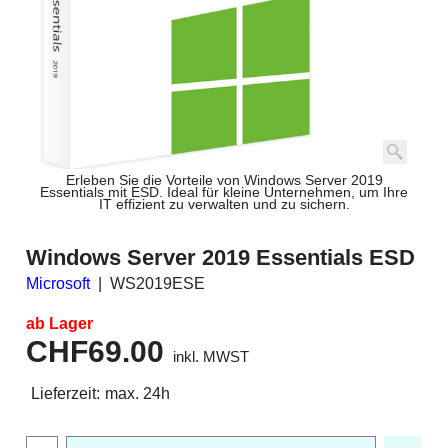
Erleben Sie die Vorteile von Windows Server 2019
Essentials mit ESD. Ideal für kleine Unternehmen, um Ihre
IT effizient zu verwalten und zu sichern.
Windows Server 2019 Essentials ESD
Microsoft
WS2019ESE
ab Lager
CHF
69.00
inkl. MWST
Lieferzeit:
max. 24h