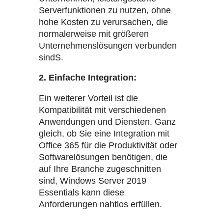
Serverfunktionen zu nutzen, ohne
hohe Kosten zu verursachen, die
normalerweise mit größeren
Unternehmenslösungen verbunden
sindS.
2. Einfache Integration:
Ein weiterer Vorteil ist die
Kompatibilität mit verschiedenen
Anwendungen und Diensten. Ganz
gleich, ob Sie eine Integration mit
Office 365 für die Produktivität oder
Softwarelösungen benötigen, die
auf Ihre Branche zugeschnitten
sind, Windows Server 2019
Essentials kann diese
Anforderungen nahtlos erfüllen.