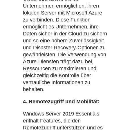
Unternehmen ermöglichen, ihren
lokalen Server mit Microsoft Azure
zu verbinden. Diese Funktion
ermöglicht es Unternehmen, ihre
Daten sicher in der Cloud zu sichern
und so eine höhere Zuverlässigkeit
und Disaster Recovery-Optionen zu
gewährleisten. Die Verwendung von
Azure-Diensten trägt dazu bei,
Ressourcen zu maximieren und
gleichzeitig die Kontrolle über
vertrauliche Informationen zu
behalten.
4. Remotezugriff und Mobilität:
Windows Server 2019 Essentials
enthält Features, die den
Remotezugriff unterstützen und es