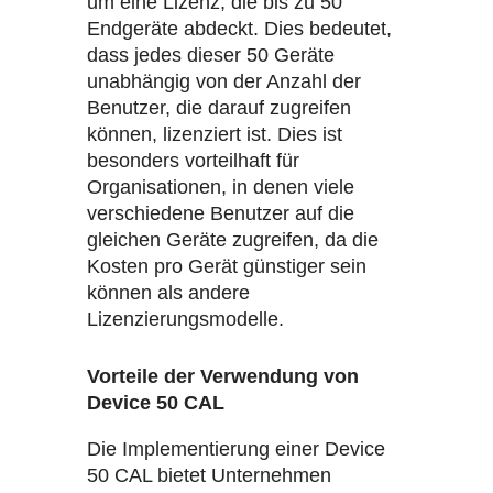
um eine Lizenz, die bis zu 50
Endgeräte abdeckt. Dies bedeutet,
dass jedes dieser 50 Geräte
unabhängig von der Anzahl der
Benutzer, die darauf zugreifen
können, lizenziert ist. Dies ist
besonders vorteilhaft für
Organisationen, in denen viele
verschiedene Benutzer auf die
gleichen Geräte zugreifen, da die
Kosten pro Gerät günstiger sein
können als andere
Lizenzierungsmodelle.
Vorteile der Verwendung von
Device 50 CAL
Die Implementierung einer Device
50 CAL bietet Unternehmen