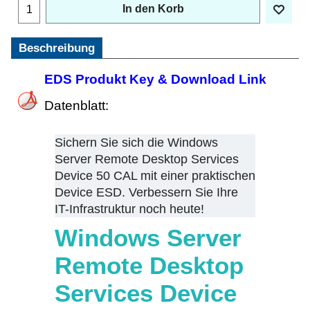
In den Korb
Beschreibung
EDS Produkt Key & Download Link
Datenblatt:
Sichern Sie sich die Windows
Server Remote Desktop Services
Device 50 CAL mit einer praktischen
Device ESD. Verbessern Sie Ihre
IT-Infrastruktur noch heute!
Windows Server
Remote Desktop
Services Device