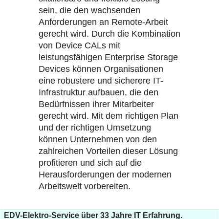
sein, die den wachsenden
Anforderungen an Remote-Arbeit
gerecht wird. Durch die Kombination
von Device CALs mit
leistungsfähigen Enterprise Storage
Devices können Organisationen
eine robustere und sicherere IT-
Infrastruktur aufbauen, die den
Bedürfnissen ihrer Mitarbeiter
gerecht wird. Mit dem richtigen Plan
und der richtigen Umsetzung
können Unternehmen von den
zahlreichen Vorteilen dieser Lösung
profitieren und sich auf die
Herausforderungen der modernen
Arbeitswelt vorbereiten.
EDV-Elektro-Service über 33 Jahre IT Erfahrung.