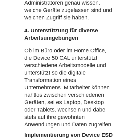
Administratoren genau wissen,
welche Geräte zugelassen sind und
welchen Zugriff sie haben.
4. Unterstützung für diverse
Arbeitsumgebungen
Ob im Büro oder im Home Office,
die Device 50 CAL unterstützt
verschiedene Arbeitsmodelle und
unterstützt so die digitale
Transformation eines
Unternehmens. Mitarbeiter können
nahtlos zwischen verschiedenen
Geräten, sei es Laptop, Desktop
oder Tablets, wechseln und dabei
stets auf ihre gewohnten
Anwendungen und Daten zugreifen.
Implementierung von Device ESD