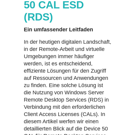
50 CAL ESD
(RDS)
Ein umfassender Leitfaden
In der heutigen digitalen Landschaft,
in der Remote-Arbeit und virtuelle
Umgebungen immer häufiger
werden, ist es entscheidend,
effiziente Lösungen für den Zugriff
auf Ressourcen und Anwendungen
zu finden. Eine solche Lösung ist
die Nutzung von Windows Server
Remote Desktop Services (RDS) in
Verbindung mit den erforderlichen
Client Access Licenses (CALs). In
diesem Artikel werfen wir einen
detaillierten Blick auf die Device 50