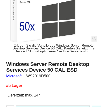
Erleben Sie die Vorteile des Windows Server Remote
Desktop Services Device 50 CAL. Kaufen Sie jetzt Ihre
Device ESD und optimieren Sie Ihre Serverleistung!
Windows Server Remote Desktop
Services Device 50 CAL ESD
Microsoft
WS2019D50C
ab Lager
Lieferzeit:
max. 24h