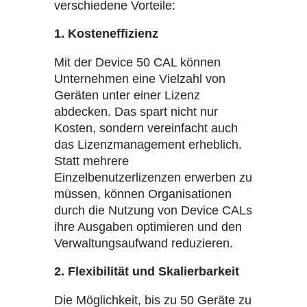
verschiedene Vorteile:
1. Kosteneffizienz
Mit der Device 50 CAL können
Unternehmen eine Vielzahl von
Geräten unter einer Lizenz
abdecken. Das spart nicht nur
Kosten, sondern vereinfacht auch
das Lizenzmanagement erheblich.
Statt mehrere
Einzelbenutzerlizenzen erwerben zu
müssen, können Organisationen
durch die Nutzung von Device CALs
ihre Ausgaben optimieren und den
Verwaltungsaufwand reduzieren.
2. Flexibilität und Skalierbarkeit
Die Möglichkeit, bis zu 50 Geräte zu