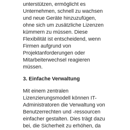
unterstützen, ermöglicht es
Unternehmen, schnell zu wachsen
und neue Geräte hinzuzufügen,
ohne sich um zusätzliche Lizenzen
kümmern zu müssen. Diese
Flexibilität ist entscheidend, wenn
Firmen aufgrund von
Projektanforderungen oder
Mitarbeiterwechsel reagieren
müssen.
3. Einfache Verwaltung
Mit einem zentralen
Lizenzierungsmodell können IT-
Administratoren die Verwaltung von
Benutzerrechten und -ressourcen
einfacher gestalten. Dies trägt dazu
bei, die Sicherheit zu erhöhen, da