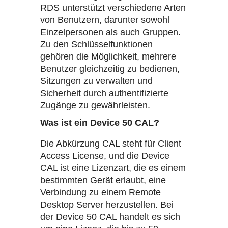
RDS unterstützt verschiedene Arten
von Benutzern, darunter sowohl
Einzelpersonen als auch Gruppen.
Zu den Schlüsselfunktionen
gehören die Möglichkeit, mehrere
Benutzer gleichzeitig zu bedienen,
Sitzungen zu verwalten und
Sicherheit durch authentifizierte
Zugänge zu gewährleisten.
Was ist ein Device 50 CAL?
Die Abkürzung CAL steht für Client
Access License, und die Device
CAL ist eine Lizenzart, die es einem
bestimmten Gerät erlaubt, eine
Verbindung zu einem Remote
Desktop Server herzustellen. Bei
der Device 50 CAL handelt es sich