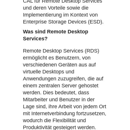
CAL für Remote Desktop Services
und deren Vorteile sowie die
Implementierung im Kontext von
Enterprise Storage Devices (ESD).
Was sind Remote Desktop
Services?
Remote Desktop Services (RDS)
ermöglicht es Benutzern, von
verschiedenen Geräten aus auf
virtuelle Desktops und
Anwendungen zuzugreifen, die auf
einem zentralen Server gehostet
werden. Dies bedeutet, dass
Mitarbeiter und Benutzer in der
Lage sind, ihre Arbeit von jedem Ort
mit Internetverbindung fortzusetzen,
wodurch die Flexibilität und
Produktivität gesteigert werden.