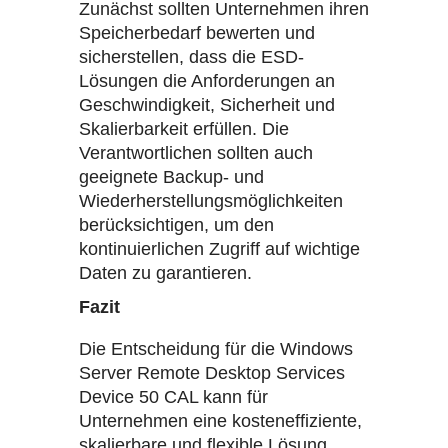
Zunächst sollten Unternehmen ihren
Speicherbedarf bewerten und
sicherstellen, dass die ESD-
Lösungen die Anforderungen an
Geschwindigkeit, Sicherheit und
Skalierbarkeit erfüllen. Die
Verantwortlichen sollten auch
geeignete Backup- und
Wiederherstellungsmöglichkeiten
berücksichtigen, um den
kontinuierlichen Zugriff auf wichtige
Daten zu garantieren.
Fazit
Die Entscheidung für die Windows
Server Remote Desktop Services
Device 50 CAL kann für
Unternehmen eine kosteneffiziente,
skalierbare und flexible Lösung