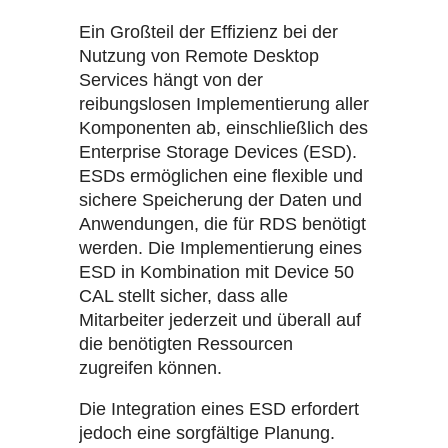
Ein Großteil der Effizienz bei der
Nutzung von Remote Desktop
Services hängt von der
reibungslosen Implementierung aller
Komponenten ab, einschließlich des
Enterprise Storage Devices (ESD).
ESDs ermöglichen eine flexible und
sichere Speicherung der Daten und
Anwendungen, die für RDS benötigt
werden. Die Implementierung eines
ESD in Kombination mit Device 50
CAL stellt sicher, dass alle
Mitarbeiter jederzeit und überall auf
die benötigten Ressourcen
zugreifen können.
Die Integration eines ESD erfordert
jedoch eine sorgfältige Planung.