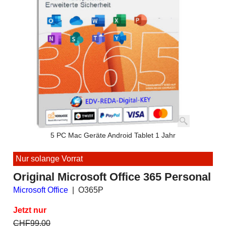
5 PC Mac Geräte Android Tablet 1 Jahr
Nur solange Vorrat
Original Microsoft Office 365 Personal
Microsoft Office
O365P
Jetzt nur
CHF
99.00