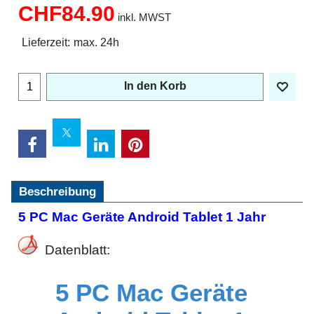
CHF
84.90
inkl. MWST
Lieferzeit:
max. 24h
In den Korb
Beschreibung
5 PC Mac Geräte Android Tablet 1 Jahr
Datenblatt:
5 PC Mac Geräte