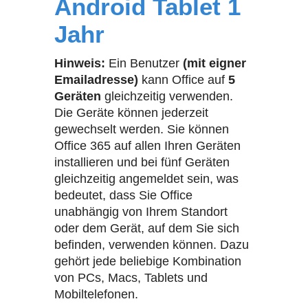
Android Tablet 1
Jahr
Hinweis:
Ein Benutzer
(mit eigner
Emailadresse)
kann Office auf
5
Geräten
gleichzeitig verwenden.
Die Geräte können jederzeit
gewechselt werden. Sie können
Office 365 auf allen Ihren Geräten
installieren und bei fünf Geräten
gleichzeitig angemeldet sein, was
bedeutet, dass Sie Office
unabhängig von Ihrem Standort
oder dem Gerät, auf dem Sie sich
befinden, verwenden können. Dazu
gehört jede beliebige Kombination
von PCs, Macs, Tablets und
Mobiltelefonen.