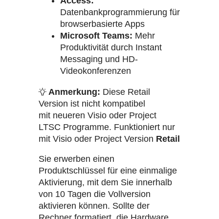
Access:
Datenbankprogrammierung für
browserbasierte Apps
Microsoft Teams:
Mehr
Produktivität durch Instant
Messaging und HD-
Videokonferenzen
Anmerkung:
Diese Retail
Version ist nicht kompatibel
mit neueren Visio oder Project
LTSC Programme. Funktioniert nur
mit Visio oder Project Version
Retail
Sie erwerben einen
Produktschlüssel für eine einmalige
Aktivierung, mit dem Sie innerhalb
von 10 Tagen die Vollversion
aktivieren können. Sollte der
Rechner formatiert, die Hardware