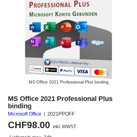
MS Office 2021 Professional Plus binding
MS Office 2021 Professional Plus
binding
Microsoft Office
2021PPOFF
CHF
98.00
inkl. MWST