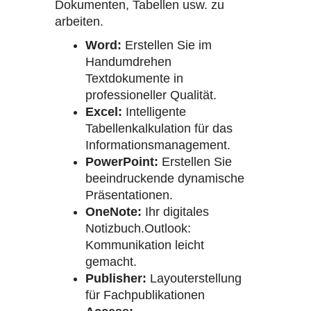
Dokumenten, Tabellen usw. zu
arbeiten.
Word:
Erstellen Sie im
Handumdrehen
Textdokumente in
professioneller Qualität.
Excel:
Intelligente
Tabellenkalkulation für das
Informationsmanagement.
PowerPoint:
Erstellen Sie
beeindruckende dynamische
Präsentationen.
OneNote:
Ihr digitales
Notizbuch.Outlook:
Kommunikation leicht
gemacht.
Publisher:
Layouterstellung
für Fachpublikationen