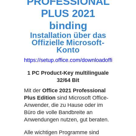
PROFESSIONAL
PLUS 2021
binding
Installation über das
Offizielle Microsoft-
Konto
https://setup.office.com/downloadoffice
1 PC Product-Key multilinguale
32/64 Bit
Mit der
Office 2021 Professional
Plus Edition
sind Microsoft Office-
Anwender, die zu Hause oder im
Büro die volle Bandbreite an
Anwendungen nutzen, gut beraten.
Alle wichtigen Programme sind