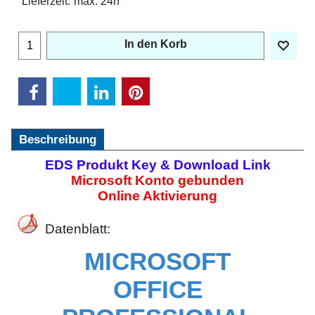
Lieferzeit:
max. 24h
In den Korb
Beschreibung
EDS Produkt Key & Download Link
Microsoft Konto gebunden
Online Aktivierung
Datenblatt:
MICROSOFT
OFFICE