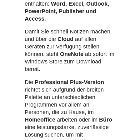
enthalten:
Word, Excel, Outlook,
PowerPoint, Publisher und
Access
.
Damit Sie schnell Notizen machen
und über die
Cloud
auf allen
Geräten zur Verfügung stellen
können, steht
OneNote
ab sofort im
Windows Store zum Download
bereit.
Die
Professional Plus-Version
richtet sich aufgrund der breiten
Palette an unterschiedlichen
Programmen vor allem an
Personen, die zu Hause, im
Homeoffice
arbeiten oder im
Büro
eine leistungsstarke, zuverlässige
Lösung suchen, um mit