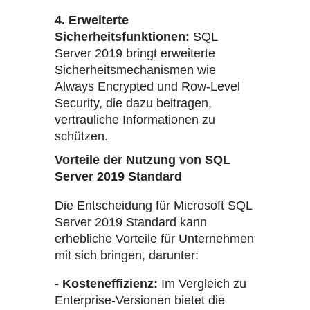
4. Erweiterte
Sicherheitsfunktionen:
SQL
Server 2019 bringt erweiterte
Sicherheitsmechanismen wie
Always Encrypted und Row-Level
Security, die dazu beitragen,
vertrauliche Informationen zu
schützen.
Vorteile der Nutzung von SQL
Server 2019 Standard
Die Entscheidung für Microsoft SQL
Server 2019 Standard kann
erhebliche Vorteile für Unternehmen
mit sich bringen, darunter:
- Kosteneffizienz:
Im Vergleich zu
Enterprise-Versionen bietet die