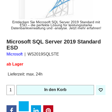
Entdecken Sie Microsoft SQL Server 2019 Standard mit
ESD – die perfekte Lösung für leistungsstarke
Datenbankverwaltung und -analyse. Jetzt mehr erfahren!
Microsoft SQL Server 2019 Standard
ESD
Microsoft
WS2019SQLSTE
ab Lager
Lieferzeit:
max. 24h
In den Korb