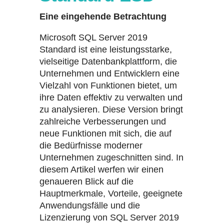
Eine eingehende Betrachtung
Microsoft SQL Server 2019
Standard ist eine leistungsstarke,
vielseitige Datenbankplattform, die
Unternehmen und Entwicklern eine
Vielzahl von Funktionen bietet, um
ihre Daten effektiv zu verwalten und
zu analysieren. Diese Version bringt
zahlreiche Verbesserungen und
neue Funktionen mit sich, die auf
die Bedürfnisse moderner
Unternehmen zugeschnitten sind. In
diesem Artikel werfen wir einen
genaueren Blick auf die
Hauptmerkmale, Vorteile, geeignete
Anwendungsfälle und die
Lizenzierung von SQL Server 2019