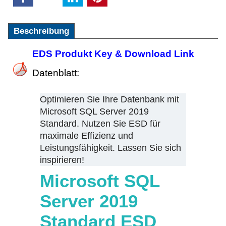
Beschreibung
EDS Produkt Key & Download Link
Datenblatt:
Optimieren Sie Ihre Datenbank mit
Microsoft SQL Server 2019
Standard. Nutzen Sie ESD für
maximale Effizienz und
Leistungsfähigkeit. Lassen Sie sich
inspirieren!
Microsoft SQL
Server 2019
Standard ESD