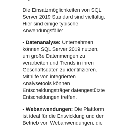
Die Einsatzmöglichkeiten von SQL
Server 2019 Standard sind vielfältig.
Hier sind einige typische
Anwendungsfälle:
- Datenanalyse:
Unternehmen
können SQL Server 2019 nutzen,
um große Datenmengen zu
verarbeiten und Trends in ihren
Geschäftsdaten zu identifizieren.
Mithilfe von integrierten
Analysetools können
Entscheidungsträger datengestützte
Entscheidungen treffen.
- Webanwendungen:
Die Plattform
ist ideal für die Entwicklung und den
Betrieb von Webanwendungen, die