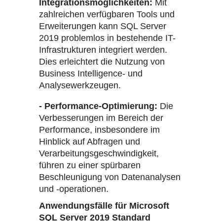
Integrationsmöglichkeiten:
Mit
zahlreichen verfügbaren Tools und
Erweiterungen kann SQL Server
2019 problemlos in bestehende IT-
Infrastrukturen integriert werden.
Dies erleichtert die Nutzung von
Business Intelligence- und
Analysewerkzeugen.
- Performance-Optimierung:
Die
Verbesserungen im Bereich der
Performance, insbesondere im
Hinblick auf Abfragen und
Verarbeitungsgeschwindigkeit,
führen zu einer spürbaren
Beschleunigung von Datenanalysen
und -operationen.
Anwendungsfälle für Microsoft
SQL Server 2019 Standard