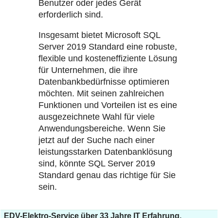
Benutzer oder jedes Gerät
erforderlich sind.
Insgesamt bietet Microsoft SQL
Server 2019 Standard eine robuste,
flexible und kosteneffiziente Lösung
für Unternehmen, die ihre
Datenbankbedürfnisse optimieren
möchten. Mit seinen zahlreichen
Funktionen und Vorteilen ist es eine
ausgezeichnete Wahl für viele
Anwendungsbereiche. Wenn Sie
jetzt auf der Suche nach einer
leistungsstarken Datenbanklösung
sind, könnte SQL Server 2019
Standard genau das richtige für Sie
sein.
EDV-Elektro-Service über 33 Jahre IT Erfahrung.