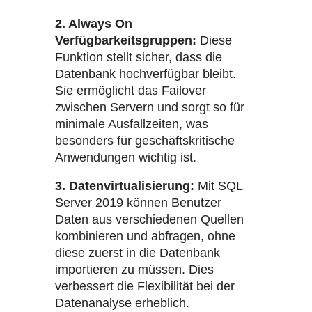
2. Always On
Verfügbarkeitsgruppen:
Diese
Funktion stellt sicher, dass die
Datenbank hochverfügbar bleibt.
Sie ermöglicht das Failover
zwischen Servern und sorgt so für
minimale Ausfallzeiten, was
besonders für geschäftskritische
Anwendungen wichtig ist.
3. Datenvirtualisierung:
Mit SQL
Server 2019 können Benutzer
Daten aus verschiedenen Quellen
kombinieren und abfragen, ohne
diese zuerst in die Datenbank
importieren zu müssen. Dies
verbessert die Flexibilität bei der
Datenanalyse erheblich.