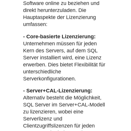
Software online zu beziehen und
direkt herunterzuladen. Die
Hauptaspekte der Lizenzierung
umfassen:
- Core-basierte Lizenzierung:
Unternehmen müssen für jeden
Kern des Servers, auf dem SQL
Server installiert wird, eine Lizenz
erwerben. Dies bietet Flexibilität für
unterschiedliche
Serverkonfigurationen.
- Server+CAL-Lizenzierung:
Alternativ besteht die Möglichkeit,
SQL Server im Server+CAL-Modell
zu lizenzieren, wobei eine
Serverlizenz und
Clientzugriffslizenzen für jeden