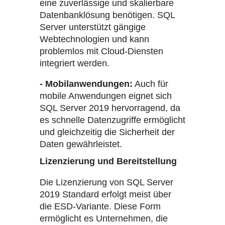
eine zuverlässige und skalierbare
Datenbanklösung benötigen. SQL
Server unterstützt gängige
Webtechnologien und kann
problemlos mit Cloud-Diensten
integriert werden.
- Mobilanwendungen:
Auch für
mobile Anwendungen eignet sich
SQL Server 2019 hervorragend, da
es schnelle Datenzugriffe ermöglicht
und gleichzeitig die Sicherheit der
Daten gewährleistet.
Lizenzierung und Bereitstellung
Die Lizenzierung von SQL Server
2019 Standard erfolgt meist über
die ESD-Variante. Diese Form
ermöglicht es Unternehmen, die