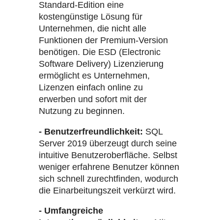
Standard-Edition eine
kostengünstige Lösung für
Unternehmen, die nicht alle
Funktionen der Premium-Version
benötigen. Die ESD (Electronic
Software Delivery) Lizenzierung
ermöglicht es Unternehmen,
Lizenzen einfach online zu
erwerben und sofort mit der
Nutzung zu beginnen.
- Benutzerfreundlichkeit:
SQL
Server 2019 überzeugt durch seine
intuitive Benutzeroberfläche. Selbst
weniger erfahrene Benutzer können
sich schnell zurechtfinden, wodurch
die Einarbeitungszeit verkürzt wird.
- Umfangreiche