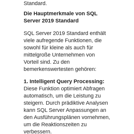
Standard.
Die Hauptmerkmale von SQL
Server 2019 Standard
SQL Server 2019 Standard enthält
viele aufregende Funktionen, die
sowohl für kleine als auch für
mittelgroße Unternehmen von
Vorteil sind. Zu den
bemerkenswertesten gehören:
1. Intelligent Query Processing:
Diese Funktion optimiert Abfragen
automatisch, um die Leistung zu
steigern. Durch prädiktive Analysen
kann SQL Server Anpassungen an
den Ausführungsplänen vornehmen,
um die Reaktionszeiten zu
verbessern.