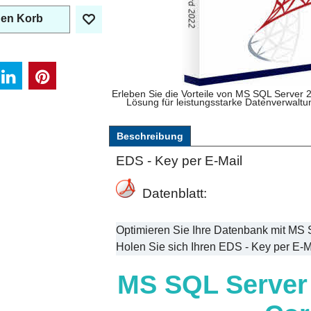
den Korb
Erleben Sie die Vorteile von MS SQL Server
Lösung für leistungsstarke Datenverwaltun
Beschreibung
EDS - Key per E-Mail
Datenblatt:
Optimieren Sie Ihre Datenbank mit MS
Holen Sie sich Ihren EDS - Key per E-Mai
MS SQL Server