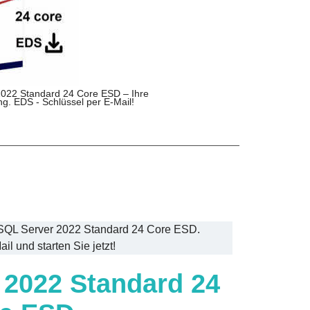
 2022 Standard 24 Core ESD – Ihre
g. EDS - Schlüssel per E-Mail!
 SQL Server 2022 Standard 24 Core ESD.
l und starten Sie jetzt!
 2022 Standard
24