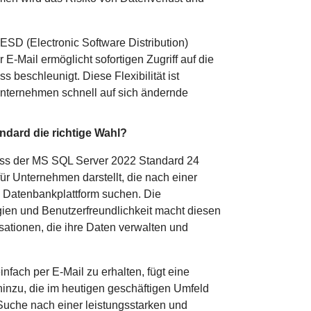
 ESD (Electronic Software Distribution)
 E-Mail ermöglicht sofortigen Zugriff auf die
 beschleunigt. Diese Flexibilität ist
Unternehmen schnell auf sich ändernde
andard die richtige Wahl?
ss der MS SQL Server 2022 Standard 24
r Unternehmen darstellt, die nach einer
en Datenbankplattform suchen. Die
ien und Benutzerfreundlichkeit macht diesen
sationen, die ihre Daten verwalten und
nfach per E-Mail zu erhalten, fügt eine
inzu, die im heutigen geschäftigen Umfeld
 Suche nach einer leistungsstarken und