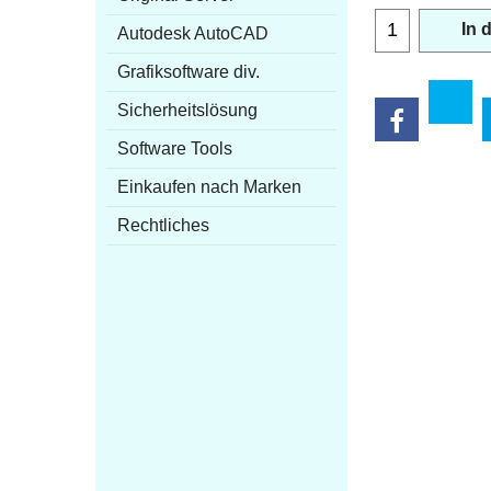
Autodesk AutoCAD
In 
Grafiksoftware div.
Sicherheitslösung
Software Tools
Einkaufen nach Marken
Rechtliches