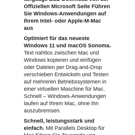
Offiziellen Microsoft Seite
Führen
Sie Windows-Anwendungen auf
Ihrem Intel- oder Apple-M-Mac
aus
Optimiert für das neueste
Windows 11 und macOS Sonoma.
Text nahtlos zwischen Mac und
Windows kopieren und einfügen
oder Dateien per Drag-and-Drop
verschieben Entwickeln und Testen
auf mehreren Betriebssystemen in
einer virtuellen Maschine für Mac.
Schnell – Windows-Anwendungen
laufen auf Ihrem Mac, ohne ihn
auszubremsen.
Schnell, leistungsstark und
einfach.
Mit Parallels Desktop für