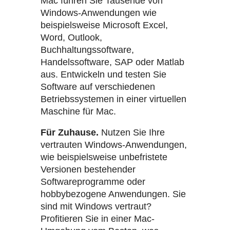
Mac führen Sie Tausende von
Windows-Anwendungen wie
beispielsweise Microsoft Excel,
Word, Outlook,
Buchhaltungssoftware,
Handelssoftware, SAP oder Matlab
aus. Entwickeln und testen Sie
Software auf verschiedenen
Betriebssystemen in einer virtuellen
Maschine für Mac.
Für Zuhause.
Nutzen Sie Ihre
vertrauten Windows-Anwendungen,
wie beispielsweise unbefristete
Versionen bestehender
Softwareprogramme oder
hobbybezogene Anwendungen. Sie
sind mit Windows vertraut?
Profitieren Sie in einer Mac-