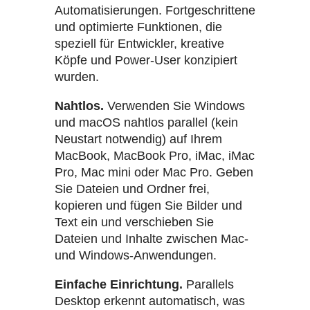
Automatisierungen. Fortgeschrittene
und optimierte Funktionen, die
speziell für Entwickler, kreative
Köpfe und Power-User konzipiert
wurden.
Nahtlos.
Verwenden Sie Windows
und macOS nahtlos parallel (kein
Neustart notwendig) auf Ihrem
MacBook, MacBook Pro, iMac, iMac
Pro, Mac mini oder Mac Pro. Geben
Sie Dateien und Ordner frei,
kopieren und fügen Sie Bilder und
Text ein und verschieben Sie
Dateien und Inhalte zwischen Mac-
und Windows-Anwendungen.
Einfache Einrichtung.
Parallels
Desktop erkennt automatisch, was