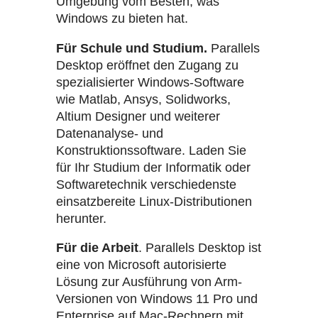
Umgebung vom Besten, was
Windows zu bieten hat.
Für Schule und Studium.
Parallels
Desktop eröffnet den Zugang zu
spezialisierter Windows-Software
wie Matlab, Ansys, Solidworks,
Altium Designer und weiterer
Datenanalyse- und
Konstruktionssoftware. Laden Sie
für Ihr Studium der Informatik oder
Softwaretechnik verschiedenste
einsatzbereite Linux-Distributionen
herunter.
Für die Arbeit
. Parallels Desktop ist
eine von Microsoft autorisierte
Lösung zur Ausführung von Arm-
Versionen von Windows 11 Pro und
Enterprise auf Mac-Rechnern mit