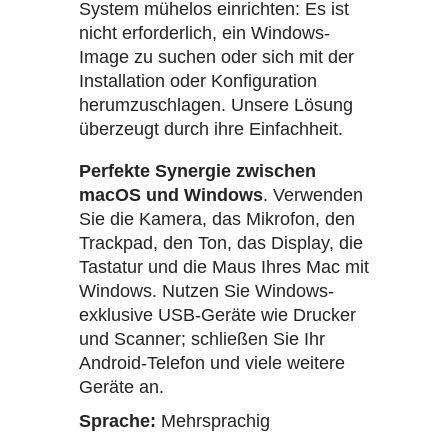
System mühelos einrichten: Es ist
nicht erforderlich, ein Windows-
Image zu suchen oder sich mit der
Installation oder Konfiguration
herumzuschlagen. Unsere Lösung
überzeugt durch ihre Einfachheit.
Perfekte Synergie zwischen
macOS und Windows
. Verwenden
Sie die Kamera, das Mikrofon, den
Trackpad, den Ton, das Display, die
Tastatur und die Maus Ihres Mac mit
Windows. Nutzen Sie Windows-
exklusive USB-Geräte wie Drucker
und Scanner; schließen Sie Ihr
Android-Telefon und viele weitere
Geräte an.
Sprache:
Mehrsprachig