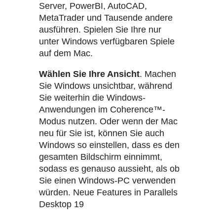
Server, PowerBI, AutoCAD,
MetaTrader und Tausende andere
ausführen. Spielen Sie Ihre nur
unter Windows verfügbaren Spiele
auf dem Mac.
Wählen Sie Ihre Ansicht
. Machen
Sie Windows unsichtbar, während
Sie weiterhin die Windows-
Anwendungen im Coherence™-
Modus nutzen. Oder wenn der Mac
neu für Sie ist, können Sie auch
Windows so einstellen, dass es den
gesamten Bildschirm einnimmt,
sodass es genauso aussieht, als ob
Sie einen Windows-PC verwenden
würden. Neue Features in Parallels
Desktop 19