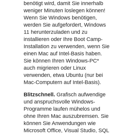
benötigt wird, damit Sie innerhalb
weniger Minuten loslegen können!
Wenn Sie Windows benötigen,
werden Sie aufgefordert, Windows
11 herunterzuladen und zu
installieren oder Ihre Boot Camp-
Installation zu verwenden, wenn Sie
einen Mac auf Intel-Basis haben.
Sie können Ihren Windows-PC*
auch migrieren oder Linux
verwenden, etwa Ubuntu (nur bei
Mac-Computern auf Intel-Basis).
Blitzschnell.
Grafisch aufwendige
und anspruchsvolle Windows-
Programme laufen mühelos und
ohne Ihren Mac auszubremsen. Sie
können Sie Anwendungen wie
Microsoft Office, Visual Studio, SQL