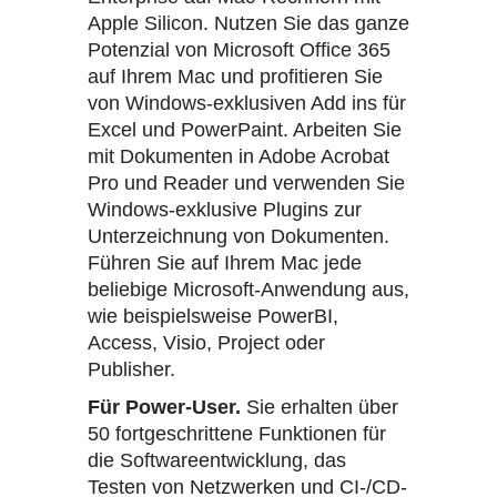
Apple Silicon. Nutzen Sie das ganze
Potenzial von Microsoft Office 365
auf Ihrem Mac und profitieren Sie
von Windows-exklusiven Add ins für
Excel und PowerPaint. Arbeiten Sie
mit Dokumenten in Adobe Acrobat
Pro und Reader und verwenden Sie
Windows-exklusive Plugins zur
Unterzeichnung von Dokumenten.
Führen Sie auf Ihrem Mac jede
beliebige Microsoft-Anwendung aus,
wie beispielsweise PowerBI,
Access, Visio, Project oder
Publisher.
Für Power-User.
Sie erhalten über
50 fortgeschrittene Funktionen für
die Softwareentwicklung, das
Testen von Netzwerken und CI-/CD-