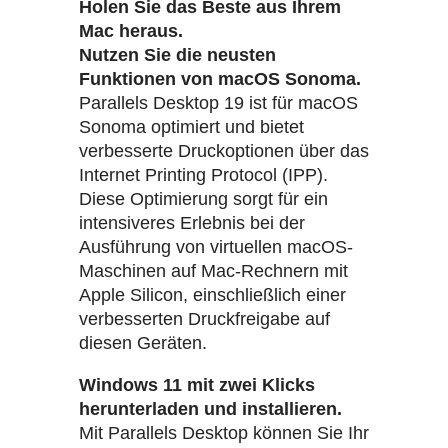
Holen Sie das Beste aus Ihrem
Mac heraus.
Nutzen Sie die neusten
Funktionen von macOS Sonoma.
Parallels Desktop 19 ist für macOS
Sonoma optimiert und bietet
verbesserte Druckoptionen über das
Internet Printing Protocol (IPP).
Diese Optimierung sorgt für ein
intensiveres Erlebnis bei der
Ausführung von virtuellen macOS-
Maschinen auf Mac-Rechnern mit
Apple Silicon, einschließlich einer
verbesserten Druckfreigabe auf
diesen Geräten.
Windows 11 mit zwei Klicks
herunterladen und installieren.
Mit Parallels Desktop können Sie Ihr