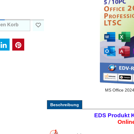
den Korb
MS Office 2024
Beschreibung
EDS Produkt 
Online