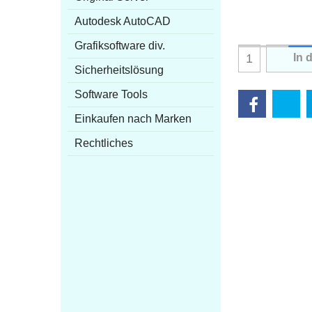
Autodesk AutoCAD
Grafiksoftware div.
In 
Sicherheitslösung
Software Tools
Einkaufen nach Marken
Rechtliches