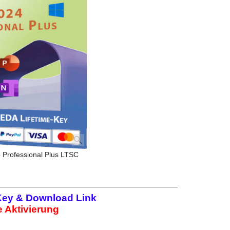
 Professional Plus LTSC
Key & Download Link
 Aktivierung