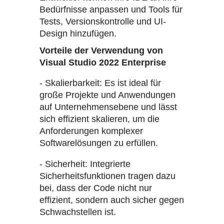
Bedürfnisse anpassen und Tools für
Tests, Versionskontrolle und UI-
Design hinzufügen.
Vorteile der Verwendung von
Visual Studio 2022 Enterprise
- Skalierbarkeit: Es ist ideal für
große Projekte und Anwendungen
auf Unternehmensebene und lässt
sich effizient skalieren, um die
Anforderungen komplexer
Softwarelösungen zu erfüllen.
- Sicherheit: Integrierte
Sicherheitsfunktionen tragen dazu
bei, dass der Code nicht nur
effizient, sondern auch sicher gegen
Schwachstellen ist.