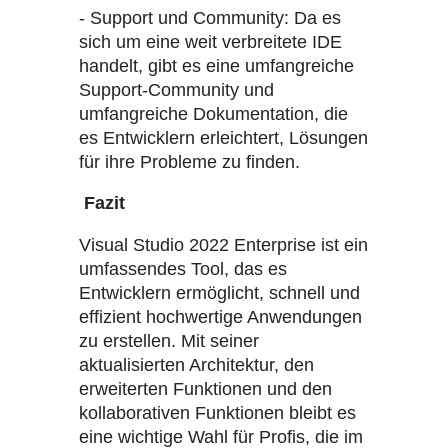
- Support und Community: Da es
sich um eine weit verbreitete IDE
handelt, gibt es eine umfangreiche
Support-Community und
umfangreiche Dokumentation, die
es Entwicklern erleichtert, Lösungen
für ihre Probleme zu finden.
Fazit
Visual Studio 2022 Enterprise ist ein
umfassendes Tool, das es
Entwicklern ermöglicht, schnell und
effizient hochwertige Anwendungen
zu erstellen. Mit seiner
aktualisierten Architektur, den
erweiterten Funktionen und den
kollaborativen Funktionen bleibt es
eine wichtige Wahl für Profis, die im