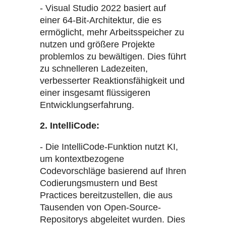
- Visual Studio 2022 basiert auf
einer 64-Bit-Architektur, die es
ermöglicht, mehr Arbeitsspeicher zu
nutzen und größere Projekte
problemlos zu bewältigen. Dies führt
zu schnelleren Ladezeiten,
verbesserter Reaktionsfähigkeit und
einer insgesamt flüssigeren
Entwicklungserfahrung.
2. IntelliCode:
- Die IntelliCode-Funktion nutzt KI,
um kontextbezogene
Codevorschläge basierend auf Ihren
Codierungsmustern und Best
Practices bereitzustellen, die aus
Tausenden von Open-Source-
Repositorys abgeleitet wurden. Dies