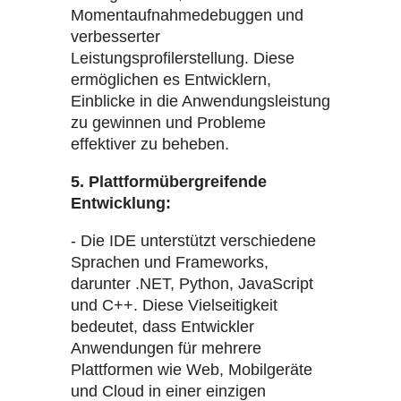
Momentaufnahmedebuggen und
verbesserter
Leistungsprofilerstellung. Diese
ermöglichen es Entwicklern,
Einblicke in die Anwendungsleistung
zu gewinnen und Probleme
effektiver zu beheben.
5. Plattformübergreifende
Entwicklung:
- Die IDE unterstützt verschiedene
Sprachen und Frameworks,
darunter .NET, Python, JavaScript
und C++. Diese Vielseitigkeit
bedeutet, dass Entwickler
Anwendungen für mehrere
Plattformen wie Web, Mobilgeräte
und Cloud in einer einzigen