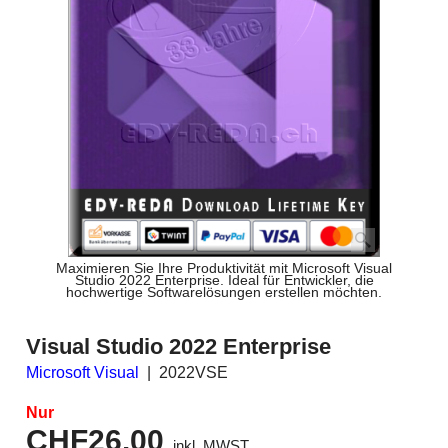
Maximieren Sie Ihre Produktivität mit Microsoft Visual
Studio 2022 Enterprise. Ideal für Entwickler, die
hochwertige Softwarelösungen erstellen möchten.
Visual Studio 2022 Enterprise
Microsoft Visual
2022VSE
Nur
CHF
26.00
inkl. MWST