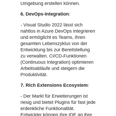
Umgebung erstellen können.
6. DevOps-Integration
:
- Visual Studio 2022 lässt sich
nahtlos in Azure DevOps integrieren
und ermöglicht es Teams, ihren
gesamten Lebenszyklus von der
Entwicklung bis zur Bereitstellung
zu verwalten. CI/CD-Funktionen
(Continuous Integration) optimieren
Arbeitsabläufe und steigern die
Produktivität.
7. Rich Extensions Ecosystem
:
- Der Markt für Erweiterungen ist
riesig und bietet Plugins für fast jede
erdenkliche Funktionalität.
Entwickler können ihre IDE an ihre