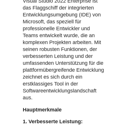
Visual Studio 2022 Enterprise ist
das Flaggschiff der integrierten
Entwicklungsumgebung (IDE) von
Microsoft, das speziell für
professionelle Entwickler und
Teams entwickelt wurde, die an
komplexen Projekten arbeiten. Mit
seinen robusten Funktionen, der
verbesserten Leistung und der
umfassenden Unterstützung für die
plattformübergreifende Entwicklung
zeichnet es sich durch ein
erstklassiges Tool in der
Softwareentwicklungslandschaft
aus.
Hauptmerkmale
1. Verbesserte Leistung: