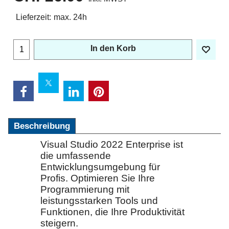
Lieferzeit:
max. 24h
In den Korb
Beschreibung
Visual Studio 2022 Enterprise ist
die umfassende
Entwicklungsumgebung für
Profis. Optimieren Sie Ihre
Programmierung mit
leistungsstarken Tools und
Funktionen, die Ihre Produktivität
steigern.