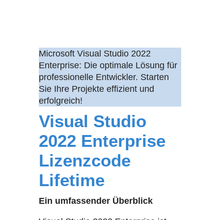
Microsoft Visual Studio 2022
Enterprise: Die optimale Lösung für
professionelle Entwickler. Starten
Sie Ihre Projekte effizient und
erfolgreich!
Visual Studio
2022 Enterprise
Lizenzcode
Lifetime
Ein umfassender Überblick