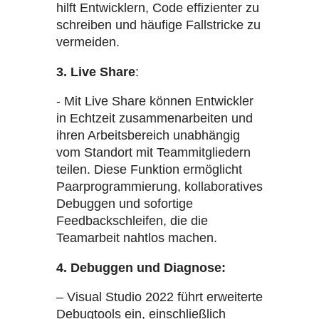
hilft Entwicklern, Code effizienter zu
schreiben und häufige Fallstricke zu
vermeiden.
3. Live Share
:
- Mit Live Share können Entwickler
in Echtzeit zusammenarbeiten und
ihren Arbeitsbereich unabhängig
vom Standort mit Teammitgliedern
teilen. Diese Funktion ermöglicht
Paarprogrammierung, kollaboratives
Debuggen und sofortige
Feedbackschleifen, die die
Teamarbeit nahtlos machen.
4. Debuggen und Diagnose:
– Visual Studio 2022 führt erweiterte
Debugtools ein, einschließlich