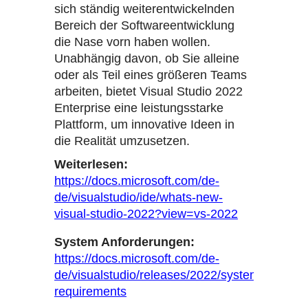
sich ständig weiterentwickelnden
Bereich der Softwareentwicklung
die Nase vorn haben wollen.
Unabhängig davon, ob Sie alleine
oder als Teil eines größeren Teams
arbeiten, bietet Visual Studio 2022
Enterprise eine leistungsstarke
Plattform, um innovative Ideen in
die Realität umzusetzen.
Weiterlesen:
https://docs.microsoft.com/de-
de/visualstudio/ide/whats-new-
visual-studio-2022?view=vs-2022
System Anforderungen:
https://docs.microsoft.com/de-
de/visualstudio/releases/2022/system-
requirements