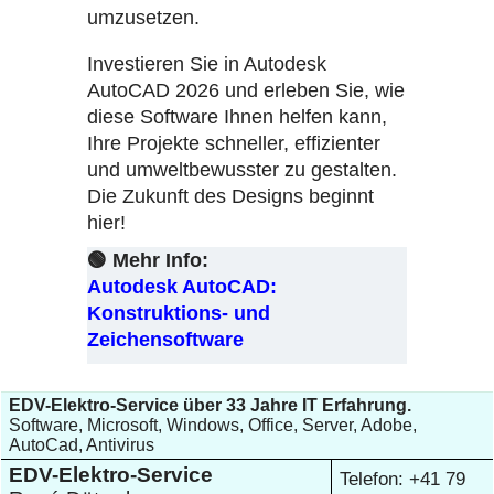
umzusetzen.
Investieren Sie in Autodesk
AutoCAD 2026 und erleben Sie, wie
diese Software Ihnen helfen kann,
Ihre Projekte schneller, effizienter
und umweltbewusster zu gestalten.
Die Zukunft des Designs beginnt
hier!
🟢 Mehr Info:
Autodesk AutoCAD:
Konstruktions- und
Zeichensoftware
EDV-Elektro-Service über 33 Jahre IT Erfahrung.
Software, Microsoft, Windows, Office, Server, Adobe,
AutoCad, Antivirus
EDV-Elektro-Service
Telefon: +41 79