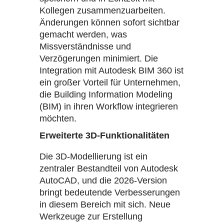
Kollegen zusammenzuarbeiten.
Änderungen können sofort sichtbar
gemacht werden, was
Missverständnisse und
Verzögerungen minimiert. Die
Integration mit Autodesk BIM 360 ist
ein großer Vorteil für Unternehmen,
die Building Information Modeling
(BIM) in ihren Workflow integrieren
möchten.
Erweiterte 3D-Funktionalitäten
Die 3D-Modellierung ist ein
zentraler Bestandteil von Autodesk
AutoCAD, und die 2026-Version
bringt bedeutende Verbesserungen
in diesem Bereich mit sich. Neue
Werkzeuge zur Erstellung