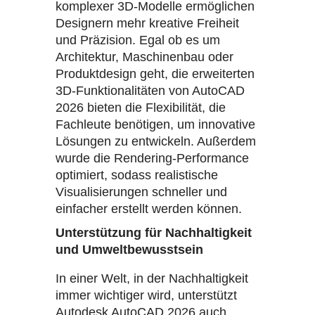
komplexer 3D-Modelle ermöglichen
Designern mehr kreative Freiheit
und Präzision. Egal ob es um
Architektur, Maschinenbau oder
Produktdesign geht, die erweiterten
3D-Funktionalitäten von AutoCAD
2026 bieten die Flexibilität, die
Fachleute benötigen, um innovative
Lösungen zu entwickeln. Außerdem
wurde die Rendering-Performance
optimiert, sodass realistische
Visualisierungen schneller und
einfacher erstellt werden können.
Unterstützung für Nachhaltigkeit
und Umweltbewusstsein
In einer Welt, in der Nachhaltigkeit
immer wichtiger wird, unterstützt
Autodesk AutoCAD 2026 auch