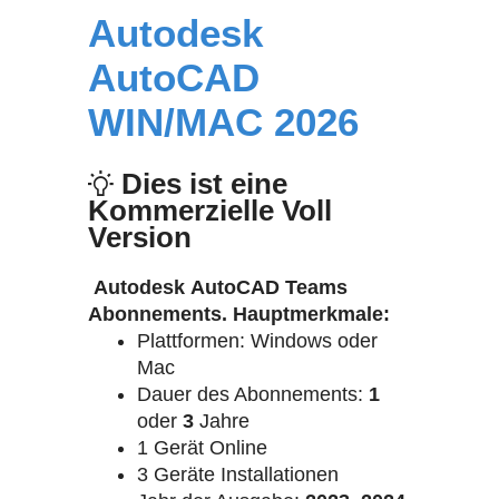
Autodesk
AutoCAD
WIN/MAC 2026
Dies ist eine
Kommerzielle Voll
Version
Autodesk AutoCAD
Teams
Abonnements. Hauptmerkmale:
Plattformen: Windows oder
Mac
Dauer des Abonnements:
1
oder
3
Jahre
1 Gerät Online
3 Geräte Installationen