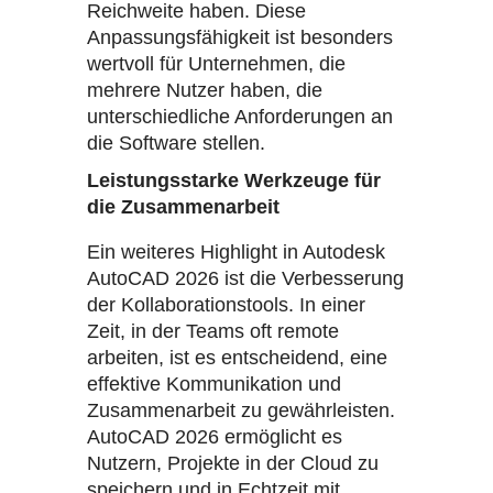
Reichweite haben. Diese
Anpassungsfähigkeit ist besonders
wertvoll für Unternehmen, die
mehrere Nutzer haben, die
unterschiedliche Anforderungen an
die Software stellen.
Leistungsstarke Werkzeuge für
die Zusammenarbeit
Ein weiteres Highlight in Autodesk
AutoCAD 2026 ist die Verbesserung
der Kollaborationstools. In einer
Zeit, in der Teams oft remote
arbeiten, ist es entscheidend, eine
effektive Kommunikation und
Zusammenarbeit zu gewährleisten.
AutoCAD 2026 ermöglicht es
Nutzern, Projekte in der Cloud zu
speichern und in Echtzeit mit