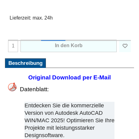
Lieferzeit:
max. 24h
In den Korb
Beschreibung
Original Download per E-Mail
Datenblatt:
Entdecken Sie die kommerzielle
Version von Autodesk AutoCAD
WIN/MAC 2025! Optimieren Sie Ihre
Projekte mit leistungsstarker
Designsoftware.