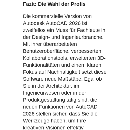
Fazit: Die Wahl der Profis
Die kommerzielle Version von
Autodesk AutoCAD 2026 ist
zweifellos ein Muss für Fachleute in
der Design- und Ingenieurbranche.
Mit ihrer überarbeiteten
Benutzeroberfläche, verbesserten
Kollaborationstools, erweiterten 3D-
Funktionalitäten und einem klaren
Fokus auf Nachhaltigkeit setzt diese
Software neue Maßstäbe. Egal ob
Sie in der Architektur, im
Ingenieurwesen oder in der
Produktgestaltung tätig sind, die
neuen Funktionen von AutoCAD
2026 stellen sicher, dass Sie die
Werkzeuge haben, um Ihre
kreativen Visionen effektiv