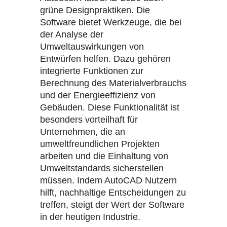
grüne Designpraktiken. Die
Software bietet Werkzeuge, die bei
der Analyse der
Umweltauswirkungen von
Entwürfen helfen. Dazu gehören
integrierte Funktionen zur
Berechnung des Materialverbrauchs
und der Energieeffizienz von
Gebäuden. Diese Funktionalität ist
besonders vorteilhaft für
Unternehmen, die an
umweltfreundlichen Projekten
arbeiten und die Einhaltung von
Umweltstandards sicherstellen
müssen. Indem AutoCAD Nutzern
hilft, nachhaltige Entscheidungen zu
treffen, steigt der Wert der Software
in der heutigen Industrie.