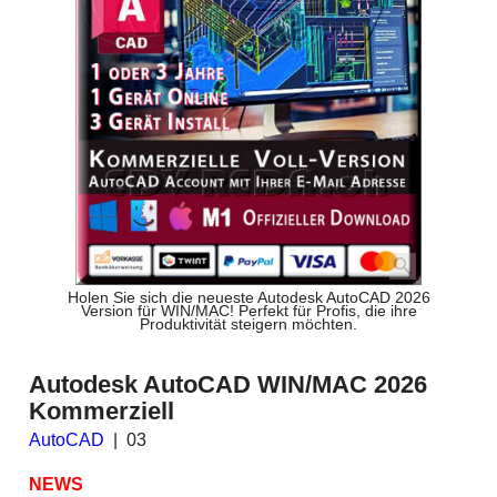
Holen Sie sich die neueste Autodesk AutoCAD 2026
Version für WIN/MAC! Perfekt für Profis, die ihre
Produktivität steigern möchten.
Autodesk AutoCAD WIN/MAC 2026
Kommerziell
AutoCAD
03
NEWS