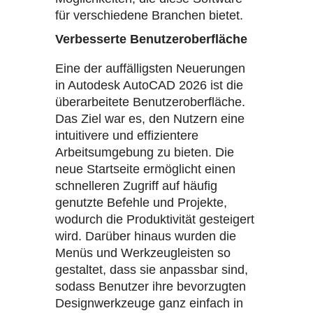
für verschiedene Branchen bietet.
Verbesserte Benutzeroberfläche
Eine der auffälligsten Neuerungen
in Autodesk AutoCAD 2026 ist die
überarbeitete Benutzeroberfläche.
Das Ziel war es, den Nutzern eine
intuitivere und effizientere
Arbeitsumgebung zu bieten. Die
neue Startseite ermöglicht einen
schnelleren Zugriff auf häufig
genutzte Befehle und Projekte,
wodurch die Produktivität gesteigert
wird. Darüber hinaus wurden die
Menüs und Werkzeugleisten so
gestaltet, dass sie anpassbar sind,
sodass Benutzer ihre bevorzugten
Designwerkzeuge ganz einfach in