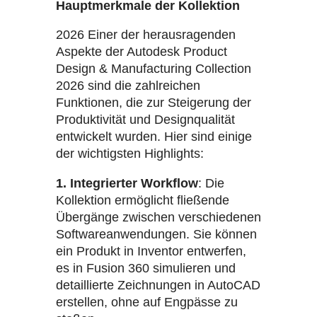
Hauptmerkmale der Kollektion
2026 Einer der herausragenden
Aspekte der Autodesk Product
Design & Manufacturing Collection
2026 sind die zahlreichen
Funktionen, die zur Steigerung der
Produktivität und Designqualität
entwickelt wurden. Hier sind einige
der wichtigsten Highlights:
1. Integrierter Workflow
: Die
Kollektion ermöglicht fließende
Übergänge zwischen verschiedenen
Softwareanwendungen. Sie können
ein Produkt in Inventor entwerfen,
es in Fusion 360 simulieren und
detaillierte Zeichnungen in AutoCAD
erstellen, ohne auf Engpässe zu