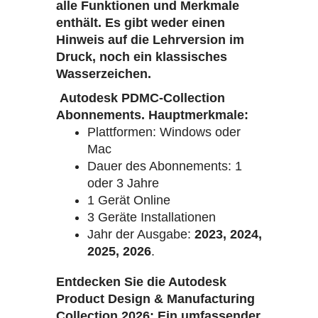
alle Funktionen und Merkmale
enthält. Es gibt weder einen
Hinweis auf die Lehrversion im
Druck, noch ein klassisches
Wasserzeichen.
Autodesk PDMC-Collection
Abonnements. Hauptmerkmale:
Plattformen: Windows oder
Mac
Dauer des Abonnements: 1
oder 3 Jahre
1 Gerät Online
3 Geräte Installationen
Jahr der Ausgabe:
2023, 2024,
2025, 2026
.
Entdecken Sie die Autodesk
Product Design & Manufacturing
Collection 2026: Ein umfassender