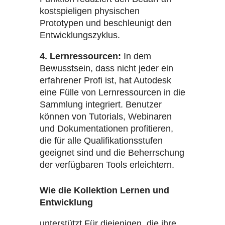
kostspieligen physischen
Prototypen und beschleunigt den
Entwicklungszyklus.
4. Lernressourcen:
In dem
Bewusstsein, dass nicht jeder ein
erfahrener Profi ist, hat Autodesk
eine Fülle von Lernressourcen in die
Sammlung integriert. Benutzer
können von Tutorials, Webinaren
und Dokumentationen profitieren,
die für alle Qualifikationsstufen
geeignet sind und die Beherrschung
der verfügbaren Tools erleichtern.
Wie die Kollektion Lernen und
Entwicklung
unterstützt Für diejenigen, die ihre