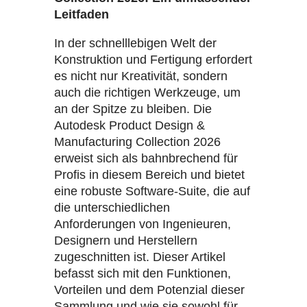
Leitfaden
In der schnelllebigen Welt der
Konstruktion und Fertigung erfordert
es nicht nur Kreativität, sondern
auch die richtigen Werkzeuge, um
an der Spitze zu bleiben. Die
Autodesk Product Design &
Manufacturing Collection 2026
erweist sich als bahnbrechend für
Profis in diesem Bereich und bietet
eine robuste Software-Suite, die auf
die unterschiedlichen
Anforderungen von Ingenieuren,
Designern und Herstellern
zugeschnitten ist. Dieser Artikel
befasst sich mit den Funktionen,
Vorteilen und dem Potenzial dieser
Sammlung und wie sie sowohl für