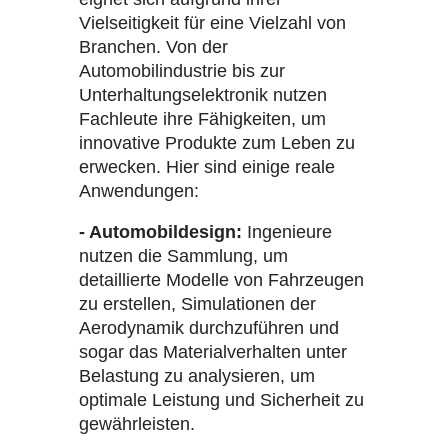
Vielseitigkeit für eine Vielzahl von
Branchen. Von der
Automobilindustrie bis zur
Unterhaltungselektronik nutzen
Fachleute ihre Fähigkeiten, um
innovative Produkte zum Leben zu
erwecken. Hier sind einige reale
Anwendungen:
- Automobildesign:
Ingenieure
nutzen die Sammlung, um
detaillierte Modelle von Fahrzeugen
zu erstellen, Simulationen der
Aerodynamik durchzuführen und
sogar das Materialverhalten unter
Belastung zu analysieren, um
optimale Leistung und Sicherheit zu
gewährleisten.