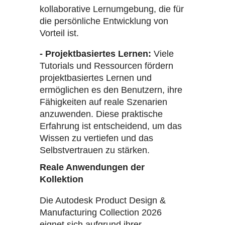
kollaborative Lernumgebung, die für
die persönliche Entwicklung von
Vorteil ist.
- Projektbasiertes Lernen:
Viele
Tutorials und Ressourcen fördern
projektbasiertes Lernen und
ermöglichen es den Benutzern, ihre
Fähigkeiten auf reale Szenarien
anzuwenden. Diese praktische
Erfahrung ist entscheidend, um das
Wissen zu vertiefen und das
Selbstvertrauen zu stärken.
Reale Anwendungen der
Kollektion
Die Autodesk Product Design &
Manufacturing Collection 2026
eignet sich aufgrund ihrer