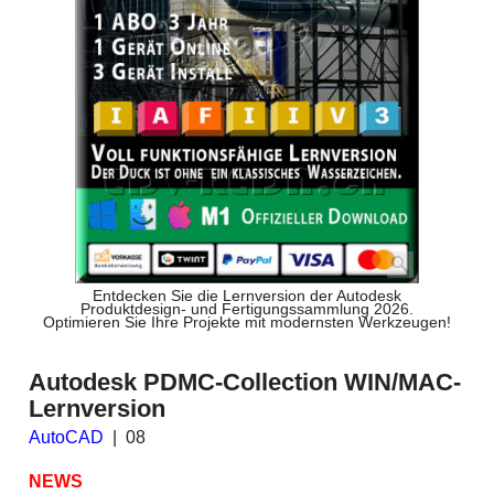
Entdecken Sie die Lernversion der Autodesk
Produktdesign- und Fertigungssammlung 2026.
Optimieren Sie Ihre Projekte mit modernsten Werkzeugen!
Autodesk PDMC-Collection WIN/MAC-
Lernversion
AutoCAD
08
NEWS