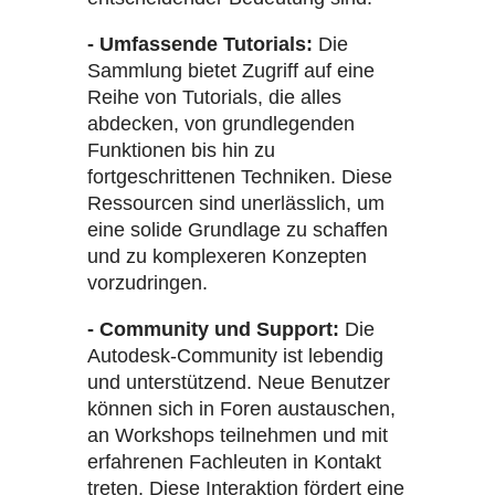
- Umfassende Tutorials:
Die
Sammlung bietet Zugriff auf eine
Reihe von Tutorials, die alles
abdecken, von grundlegenden
Funktionen bis hin zu
fortgeschrittenen Techniken. Diese
Ressourcen sind unerlässlich, um
eine solide Grundlage zu schaffen
und zu komplexeren Konzepten
vorzudringen.
- Community und Support:
Die
Autodesk-Community ist lebendig
und unterstützend. Neue Benutzer
können sich in Foren austauschen,
an Workshops teilnehmen und mit
erfahrenen Fachleuten in Kontakt
treten. Diese Interaktion fördert eine