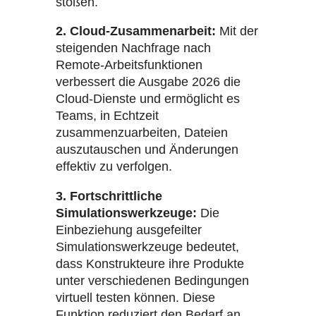
stoßen.
2. Cloud-Zusammenarbeit:
Mit der
steigenden Nachfrage nach
Remote-Arbeitsfunktionen
verbessert die Ausgabe 2026 die
Cloud-Dienste und ermöglicht es
Teams, in Echtzeit
zusammenzuarbeiten, Dateien
auszutauschen und Änderungen
effektiv zu verfolgen.
3. Fortschrittliche
Simulationswerkzeuge:
Die
Einbeziehung ausgefeilter
Simulationswerkzeuge bedeutet,
dass Konstrukteure ihre Produkte
unter verschiedenen Bedingungen
virtuell testen können. Diese
Funktion reduziert den Bedarf an