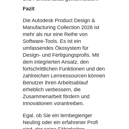
Fazit
Die Autodesk Product Design &
Manufacturing Collection 2026 ist
mehr als nur eine Reihe von
Software-Tools. Es ist ein
umfassendes Ökosystem für
Design- und Fertigungsprofis. Mit
dem integrierten Ansatz, den
fortschrittlichen Funktionen und den
zahlreichen Lernressourcen können
Benutzer ihren Arbeitsablauf
erheblich verbessern, die
Zusammenarbeit fördern und
Innovationen vorantreiben.
Egal, ob Sie ein lernbegieriger
Neuling oder ein erfahrener Profi