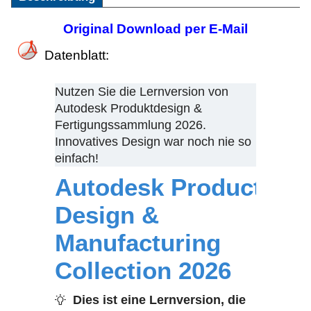
Original Download per E-Mail
Datenblatt:
Nutzen Sie die Lernversion von
Autodesk Produktdesign &
Fertigungssammlung 2026.
Innovatives Design war noch nie so
einfach!
Autodesk Product
Design &
Manufacturing
Collection 2026
Dies ist eine Lernversion, die