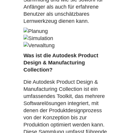
Anfänger als auch für erfahrene
Benutzer als unschätzbares
Lernwerkzeug dienen kann.
Was ist die Autodesk Product
Design & Manufacturing
Collection?
Die Autodesk Product Design &
Manufacturing Collection ist ein
umfassendes Toolkit, das mehrere
Softwarelösungen integriert, mit
denen der Produktdesignprozess
von der Konzeption bis zur
Produktion optimiert werden kann.
Diese Sammlung umfasst führende