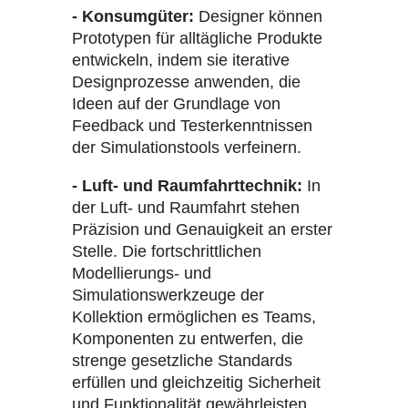
- Konsumgüter:
Designer können
Prototypen für alltägliche Produkte
entwickeln, indem sie iterative
Designprozesse anwenden, die
Ideen auf der Grundlage von
Feedback und Testerkenntnissen
der Simulationstools verfeinern.
- Luft- und Raumfahrttechnik:
In
der Luft- und Raumfahrt stehen
Präzision und Genauigkeit an erster
Stelle. Die fortschrittlichen
Modellierungs- und
Simulationswerkzeuge der
Kollektion ermöglichen es Teams,
Komponenten zu entwerfen, die
strenge gesetzliche Standards
erfüllen und gleichzeitig Sicherheit
und Funktionalität gewährleisten.