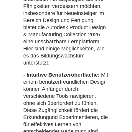
Fähigkeiten verbessern möchten,
insbesondere für Neueinsteiger im
Bereich Design und Fertigung,
bietet die Autodesk Product Design
& Manufacturing Collection 2026
eine unschätzbare Lernplattform.
Hier sind einige Möglichkeiten, wie
es das Bildungswachstum
unterstützt:
- Intuitive Benutzeroberfläche:
Mit
einem benutzerfreundlichen Design
können Anfänger durch
verschiedene Tools navigieren,
ohne sich überfordert zu fühlen.
Diese Zugänglichkeit fördert die
Erkundungund Experimentieren, die
für effektives Lernen von
entscheidender Bedeutung sind.