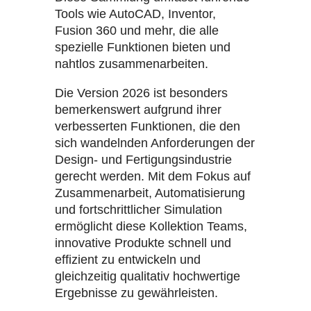
Tools wie AutoCAD, Inventor,
Fusion 360 und mehr, die alle
spezielle Funktionen bieten und
nahtlos zusammenarbeiten.
Die Version 2026 ist besonders
bemerkenswert aufgrund ihrer
verbesserten Funktionen, die den
sich wandelnden Anforderungen der
Design- und Fertigungsindustrie
gerecht werden. Mit dem Fokus auf
Zusammenarbeit, Automatisierung
und fortschrittlicher Simulation
ermöglicht diese Kollektion Teams,
innovative Produkte schnell und
effizient zu entwickeln und
gleichzeitig qualitativ hochwertige
Ergebnisse zu gewährleisten.