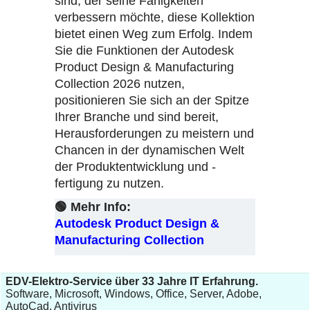
sind, der seine Fähigkeiten
verbessern möchte, diese Kollektion
bietet einen Weg zum Erfolg. Indem
Sie die Funktionen der Autodesk
Product Design & Manufacturing
Collection 2026 nutzen,
positionieren Sie sich an der Spitze
Ihrer Branche und sind bereit,
Herausforderungen zu meistern und
Chancen in der dynamischen Welt
der Produktentwicklung und -
fertigung zu nutzen.
🟢 Mehr Info:
Autodesk Product Design &
Manufacturing Collection
EDV-Elektro-Service über 33 Jahre IT Erfahrung.
Software, Microsoft, Windows, Office, Server, Adobe,
AutoCad, Antivirus