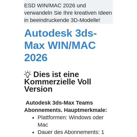
ESD WIN/MAC 2026 und
verwandeln Sie Ihre kreativen Ideen
in beeindruckende 3D-Modelle!
Autodesk 3ds-
Max WIN/MAC
2026
Dies ist eine
Kommerzielle Voll
Version
Autodesk 3ds-Max Teams
Abonnements. Hauptmerkmale:
Plattformen: Windows oder
Mac
Dauer des Abonnements: 1