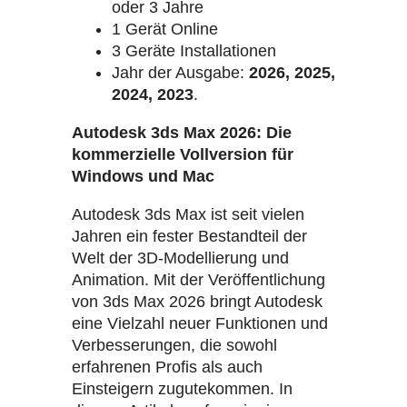
oder 3 Jahre
1 Gerät Online
3 Geräte Installationen
Jahr der Ausgabe:
2026, 2025,
2024, 2023
.
Autodesk 3ds Max 2026: Die
kommerzielle Vollversion für
Windows und Mac
Autodesk 3ds Max ist seit vielen
Jahren ein fester Bestandteil der
Welt der 3D-Modellierung und
Animation. Mit der Veröffentlichung
von 3ds Max 2026 bringt Autodesk
eine Vielzahl neuer Funktionen und
Verbesserungen, die sowohl
erfahrenen Profis als auch
Einsteigern zugutekommen. In