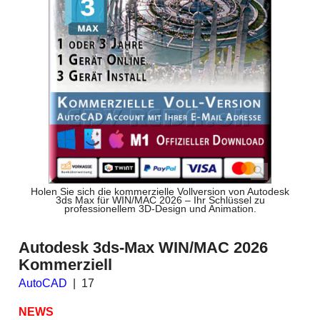
Holen Sie sich die kommerzielle Vollversion von Autodesk
3ds Max für WIN/MAC 2026 – Ihr Schlüssel zu
professionellem 3D-Design und Animation.
Autodesk 3ds-Max WIN/MAC 2026
Kommerziell
AutoCAD
17
NEWS