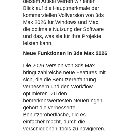
diesem Artikel werfen wir einen
Blick auf die Hauptmerkmale der
kommerziellen Vollversion von 3ds
Max 2026 für Windows und Mac,
die optimale Nutzung der Software
und das, was sie für Ihre Projekte
leisten kann.
Neue Funktionen in 3ds Max 2026
Die 2026-Version von 3ds Max
bringt zahlreiche neue Features mit
sich, die die Benutzererfahrung
verbessern und den Workflow
optimieren. Zu den
bemerkenswertesten Neuerungen
gehört die verbesserte
Benutzeroberfläche, die es
einfacher macht, durch die
verschiedenen Tools zu navigieren.