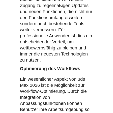
Zugang zu regelmäßigen Updates
und neuen Funktionen, die nicht nur
den Funktionsumfang erweitern,
sondern auch bestehende Tools
weiter verbessern. Für
professionelle Anwender ist dies ein
entscheidender Vorteil, um
wettbewerbsfähig zu bleiben und
immer die neuesten Technologien
zu nutzen.
Optimierung des Workflows
Ein wesentlicher Aspekt von 3ds
Max 2026 ist die Möglichkeit zur
Workflow-Optimierung. Durch die
Integration von
Anpassungsfunktionen können
Benutzer ihre Arbeitsumgebung so