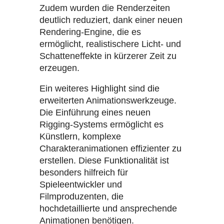
Zudem wurden die Renderzeiten
deutlich reduziert, dank einer neuen
Rendering-Engine, die es
ermöglicht, realistischere Licht- und
Schatteneffekte in kürzerer Zeit zu
erzeugen.
Ein weiteres Highlight sind die
erweiterten Animationswerkzeuge.
Die Einführung eines neuen
Rigging-Systems ermöglicht es
Künstlern, komplexe
Charakteranimationen effizienter zu
erstellen. Diese Funktionalität ist
besonders hilfreich für
Spieleentwickler und
Filmproduzenten, die
hochdetaillierte und ansprechende
Animationen benötigen.