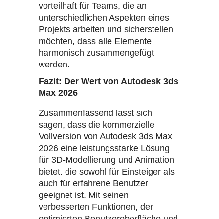
vorteilhaft für Teams, die an
unterschiedlichen Aspekten eines
Projekts arbeiten und sicherstellen
möchten, dass alle Elemente
harmonisch zusammengefügt
werden.
Fazit: Der Wert von Autodesk 3ds
Max 2026
Zusammenfassend lässt sich
sagen, dass die kommerzielle
Vollversion von Autodesk 3ds Max
2026 eine leistungsstarke Lösung
für 3D-Modellierung und Animation
bietet, die sowohl für Einsteiger als
auch für erfahrene Benutzer
geeignet ist. Mit seinen
verbesserten Funktionen, der
optimierten Benutzeroberfläche und