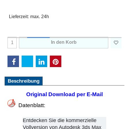
Lieferzeit:
max. 24h
In den Korb
Beschreibung
Original Download per E-Mail
Datenblatt:
Entdecken Sie die kommerzielle
Vollversion von Autodesk 3ds Max