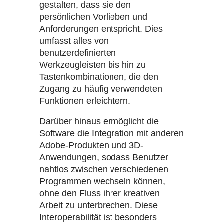
gestalten, dass sie den
persönlichen Vorlieben und
Anforderungen entspricht. Dies
umfasst alles von
benutzerdefinierten
Werkzeugleisten bis hin zu
Tastenkombinationen, die den
Zugang zu häufig verwendeten
Funktionen erleichtern.
Darüber hinaus ermöglicht die
Software die Integration mit anderen
Adobe-Produkten und 3D-
Anwendungen, sodass Benutzer
nahtlos zwischen verschiedenen
Programmen wechseln können,
ohne den Fluss ihrer kreativen
Arbeit zu unterbrechen. Diese
Interoperabilität ist besonders