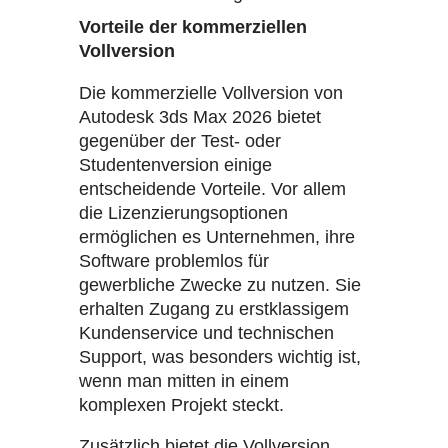
Vorteile der kommerziellen
Vollversion
Die kommerzielle Vollversion von
Autodesk 3ds Max 2026 bietet
gegenüber der Test- oder
Studentenversion einige
entscheidende Vorteile. Vor allem
die Lizenzierungsoptionen
ermöglichen es Unternehmen, ihre
Software problemlos für
gewerbliche Zwecke zu nutzen. Sie
erhalten Zugang zu erstklassigem
Kundenservice und technischen
Support, was besonders wichtig ist,
wenn man mitten in einem
komplexen Projekt steckt.
Zusätzlich bietet die Vollversion