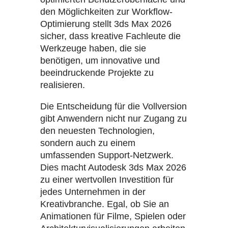
den Möglichkeiten zur Workflow-
Optimierung stellt 3ds Max 2026
sicher, dass kreative Fachleute die
Werkzeuge haben, die sie
benötigen, um innovative und
beeindruckende Projekte zu
realisieren.
Die Entscheidung für die Vollversion
gibt Anwendern nicht nur Zugang zu
den neuesten Technologien,
sondern auch zu einem
umfassenden Support-Netzwerk.
Dies macht Autodesk 3ds Max 2026
zu einer wertvollen Investition für
jedes Unternehmen in der
Kreativbranche. Egal, ob Sie an
Animationen für Filme, Spielen oder