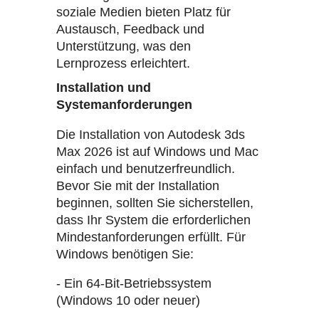
soziale Medien bieten Platz für
Austausch, Feedback und
Unterstützung, was den
Lernprozess erleichtert.
Installation und
Systemanforderungen
Die Installation von Autodesk 3ds
Max 2026 ist auf Windows und Mac
einfach und benutzerfreundlich.
Bevor Sie mit der Installation
beginnen, sollten Sie sicherstellen,
dass Ihr System die erforderlichen
Mindestanforderungen erfüllt. Für
Windows benötigen Sie:
- Ein 64-Bit-Betriebssystem
(Windows 10 oder neuer)