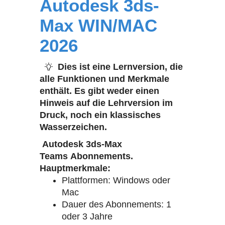
Autodesk 3ds-
Max WIN/MAC
2026
Dies ist eine Lernversion, die
alle Funktionen und Merkmale
enthält. Es gibt weder einen
Hinweis auf die Lehrversion im
Druck, noch ein klassisches
Wasserzeichen.
Autodesk 3ds-Max
Teams Abonnements.
Hauptmerkmale:
Plattformen: Windows oder
Mac
Dauer des Abonnements: 1
oder 3 Jahre