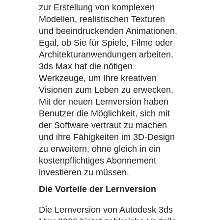
zur Erstellung von komplexen
Modellen, realistischen Texturen
und beeindruckenden Animationen.
Egal, ob Sie für Spiele, Filme oder
Architekturanwendungen arbeiten,
3ds Max hat die nötigen
Werkzeuge, um Ihre kreativen
Visionen zum Leben zu erwecken.
Mit der neuen Lernversion haben
Benutzer die Möglichkeit, sich mit
der Software vertraut zu machen
und ihre Fähigkeiten im 3D-Design
zu erweitern, ohne gleich in ein
kostenpflichtiges Abonnement
investieren zu müssen.
Die Vorteile der Lernversion
Die Lernversion von Autodesk 3ds