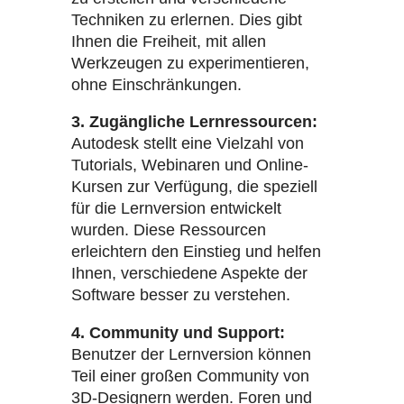
Techniken zu erlernen. Dies gibt
Ihnen die Freiheit, mit allen
Werkzeugen zu experimentieren,
ohne Einschränkungen.
3. Zugängliche Lernressourcen:
Autodesk stellt eine Vielzahl von
Tutorials, Webinaren und Online-
Kursen zur Verfügung, die speziell
für die Lernversion entwickelt
wurden. Diese Ressourcen
erleichtern den Einstieg und helfen
Ihnen, verschiedene Aspekte der
Software besser zu verstehen.
4. Community und Support:
Benutzer der Lernversion können
Teil einer großen Community von
3D-Designern werden. Foren und