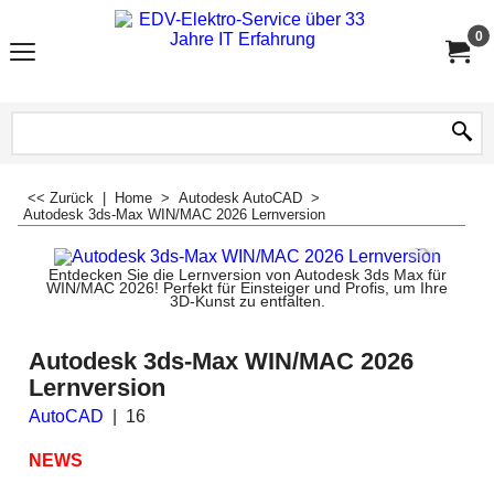
0
<< Zurück
|
Home
>
Autodesk AutoCAD
>
Autodesk 3ds-Max WIN/MAC 2026 Lernversion
Entdecken Sie die Lernversion von Autodesk 3ds Max für
WIN/MAC 2026! Perfekt für Einsteiger und Profis, um Ihre
3D-Kunst zu entfalten.
Autodesk 3ds-Max WIN/MAC 2026
Lernversion
AutoCAD
16
NEWS