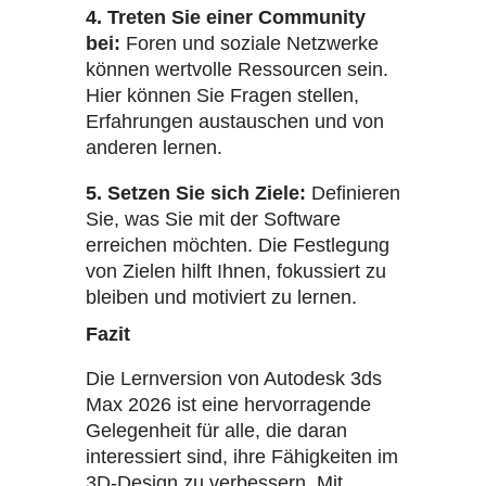
4. Treten Sie einer Community
bei:
Foren und soziale Netzwerke
können wertvolle Ressourcen sein.
Hier können Sie Fragen stellen,
Erfahrungen austauschen und von
anderen lernen.
5. Setzen Sie sich Ziele:
Definieren
Sie, was Sie mit der Software
erreichen möchten. Die Festlegung
von Zielen hilft Ihnen, fokussiert zu
bleiben und motiviert zu lernen.
Fazit
Die Lernversion von Autodesk 3ds
Max 2026 ist eine hervorragende
Gelegenheit für alle, die daran
interessiert sind, ihre Fähigkeiten im
3D-Design zu verbessern. Mit