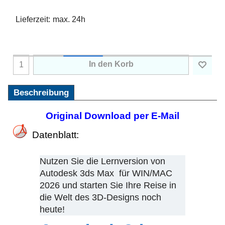
Lieferzeit:
max. 24h
In den Korb
Beschreibung
Original Download per E-Mail
Datenblatt:
Nutzen Sie die Lernversion von
Autodesk 3ds Max für WIN/MAC
2026 und starten Sie Ihre Reise in
die Welt des 3D-Designs noch
heute!