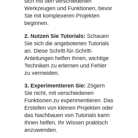
sich mit den verschiedenen
Werkzeugen und Funktionen, bevor
Sie mit komplexeren Projekten
beginnen.
2. Nutzen Sie Tutorials:
Schauen
Sie sich die angebotenen Tutorials
an. Diese Schritt-für-Schritt-
Anleitungen helfen Ihnen, wichtige
Techniken zu erlernen und Fehler
zu vermeiden.
3. Experimentieren Sie:
Zögern
Sie nicht, mit verschiedenen
Funktionen zu experimentieren. Das
Erstellen von kleinen Projekten oder
das Nachbauen von Tutorials kann
Ihnen helfen, Ihr Wissen praktisch
anzuwenden.