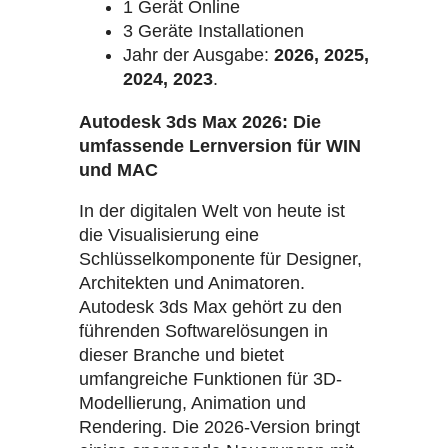
1 Gerät Online
3 Geräte Installationen
Jahr der Ausgabe:
2026, 2025,
2024, 2023
.
Autodesk 3ds Max 2026: Die
umfassende Lernversion für WIN
und MAC
In der digitalen Welt von heute ist
die Visualisierung eine
Schlüsselkomponente für Designer,
Architekten und Animatoren.
Autodesk 3ds Max gehört zu den
führenden Softwarelösungen in
dieser Branche und bietet
umfangreiche Funktionen für 3D-
Modellierung, Animation und
Rendering. Die 2026-Version bringt