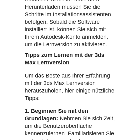
Herunterladen müssen Sie die
Schritte im Installationsassistenten
befolgen. Sobald die Software
installiert ist, können Sie sich mit
Ihrem Autodesk-Konto anmelden,
um die Lernversion zu aktivieren.
Tipps zum Lernen mit der 3ds
Max Lernversion
Um das Beste aus Ihrer Erfahrung
mit der 3ds Max Lernversion
herauszuholen, hier einige nützliche
Tipps:
1. Beginnen Sie mit den
Grundlagen:
Nehmen Sie sich Zeit,
um die Benutzeroberfläche
kennenzulernen. Familiarisieren Sie