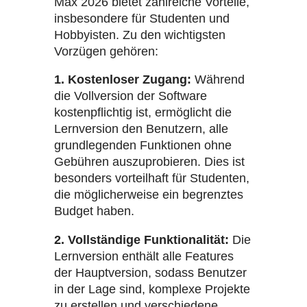
Max 2026 bietet zahlreiche Vorteile,
insbesondere für Studenten und
Hobbyisten. Zu den wichtigsten
Vorzügen gehören:
1. Kostenloser Zugang:
Während
die Vollversion der Software
kostenpflichtig ist, ermöglicht die
Lernversion den Benutzern, alle
grundlegenden Funktionen ohne
Gebühren auszuprobieren. Dies ist
besonders vorteilhaft für Studenten,
die möglicherweise ein begrenztes
Budget haben.
2. Vollständige Funktionalität:
Die
Lernversion enthält alle Features
der Hauptversion, sodass Benutzer
in der Lage sind, komplexe Projekte
zu erstellen und verschiedene