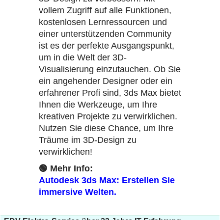
vollem Zugriff auf alle Funktionen,
kostenlosen Lernressourcen und
einer unterstützenden Community
ist es der perfekte Ausgangspunkt,
um in die Welt der 3D-
Visualisierung einzutauchen. Ob Sie
ein angehender Designer oder ein
erfahrener Profi sind, 3ds Max bietet
Ihnen die Werkzeuge, um Ihre
kreativen Projekte zu verwirklichen.
Nutzen Sie diese Chance, um Ihre
Träume im 3D-Design zu
verwirklichen!
🟢
Mehr Info:
Autodesk 3ds Max: Erstellen Sie
immersive Welten.