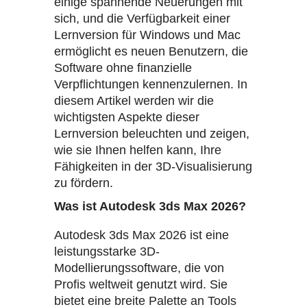
einige spannende Neuerungen mit
sich, und die Verfügbarkeit einer
Lernversion für Windows und Mac
ermöglicht es neuen Benutzern, die
Software ohne finanzielle
Verpflichtungen kennenzulernen. In
diesem Artikel werden wir die
wichtigsten Aspekte dieser
Lernversion beleuchten und zeigen,
wie sie Ihnen helfen kann, Ihre
Fähigkeiten in der 3D-Visualisierung
zu fördern.
Was ist Autodesk 3ds Max 2026?
Autodesk 3ds Max 2026 ist eine
leistungsstarke 3D-
Modellierungssoftware, die von
Profis weltweit genutzt wird. Sie
bietet eine breite Palette an Tools