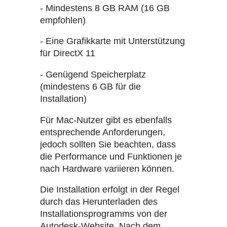
- Mindestens 8 GB RAM (16 GB
empfohlen)
- Eine Grafikkarte mit Unterstützung
für DirectX 11
- Genügend Speicherplatz
(mindestens 6 GB für die
Installation)
Für Mac-Nutzer gibt es ebenfalls
entsprechende Anforderungen,
jedoch sollten Sie beachten, dass
die Performance und Funktionen je
nach Hardware variieren können.
Die Installation erfolgt in der Regel
durch das Herunterladen des
Installationsprogramms von der
Autodesk-Website. Nach dem