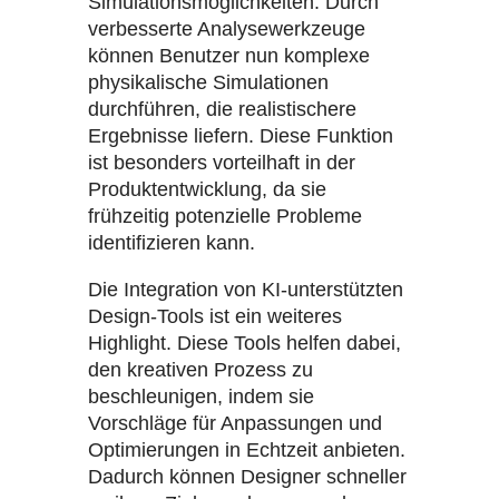
Simulationsmöglichkeiten. Durch
verbesserte Analysewerkzeuge
können Benutzer nun komplexe
physikalische Simulationen
durchführen, die realistischere
Ergebnisse liefern. Diese Funktion
ist besonders vorteilhaft in der
Produktentwicklung, da sie
frühzeitig potenzielle Probleme
identifizieren kann.
Die Integration von KI-unterstützten
Design-Tools ist ein weiteres
Highlight. Diese Tools helfen dabei,
den kreativen Prozess zu
beschleunigen, indem sie
Vorschläge für Anpassungen und
Optimierungen in Echtzeit anbieten.
Dadurch können Designer schneller