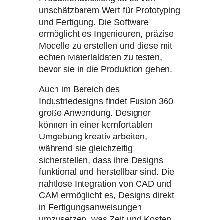
unschätzbarem Wert für Prototyping
und Fertigung. Die Software
ermöglicht es Ingenieuren, präzise
Modelle zu erstellen und diese mit
echten Materialdaten zu testen,
bevor sie in die Produktion gehen.
Auch im Bereich des
Industriedesigns findet Fusion 360
große Anwendung. Designer
können in einer komfortablen
Umgebung kreativ arbeiten,
während sie gleichzeitig
sicherstellen, dass ihre Designs
funktional und herstellbar sind. Die
nahtlose Integration von CAD und
CAM ermöglicht es, Designs direkt
in Fertigungsanweisungen
umzusetzen, was Zeit und Kosten