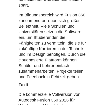
spart.
Im Bildungsbereich wird Fusion 360
zunehmend erfreuen sich großer
Beliebtheit. Viele Schulen und
Universitäten setzen die Software
ein, um Studierenden die
Fähigkeiten zu vermitteln, die sie für
zukünftige Karrieren in der Technik
und im Design benötigen. Durch die
cloudbasierte Plattform können
Schüler und Lehrer einfach
zusammenarbeiten, Projekte teilen
und Feedback in Echtzeit geben.
Fazit
Die kommerzielle Vollversion von
Autodesk Fusion 360 2026 für