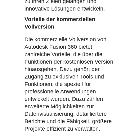
zu ihren Zielen gelangen und
innovative Lösungen entwickeln.
Vorteile der kommerziellen
Vollversion
Die kommerzielle Vollversion von
Autodesk Fusion 360 bietet
zahlreiche Vorteile, die über die
Funktionen der kostenlosen Version
hinausgehen. Dazu gehört der
Zugang zu exklusiven Tools und
Funktionen, die speziell für
professionelle Anwendungen
entwickelt wurden. Dazu zählen
erweiterte Möglichkeiten zur
Datenvisualisierung, detailliertere
Berichte und die Fähigkeit, größere
Projekte effizient zu verwalten.