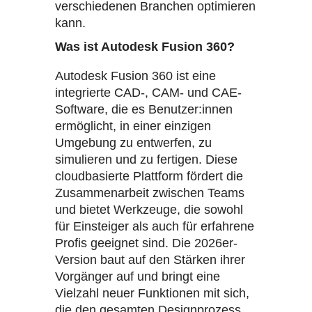
verschiedenen Branchen optimieren
kann.
Was ist Autodesk Fusion 360?
Autodesk Fusion 360 ist eine
integrierte CAD-, CAM- und CAE-
Software, die es Benutzer:innen
ermöglicht, in einer einzigen
Umgebung zu entwerfen, zu
simulieren und zu fertigen. Diese
cloudbasierte Plattform fördert die
Zusammenarbeit zwischen Teams
und bietet Werkzeuge, die sowohl
für Einsteiger als auch für erfahrene
Profis geeignet sind. Die 2026er-
Version baut auf den Stärken ihrer
Vorgänger auf und bringt eine
Vielzahl neuer Funktionen mit sich,
die den gesamten Designprozess