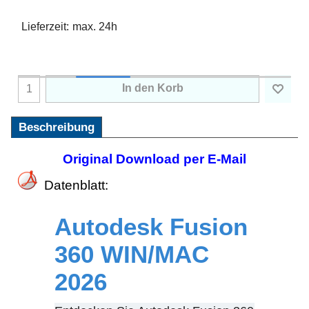
Lieferzeit:
max. 24h
In den Korb
Beschreibung
Original Download per E-Mail
Datenblatt:
Autodesk Fusion
360 WIN/MAC
2026