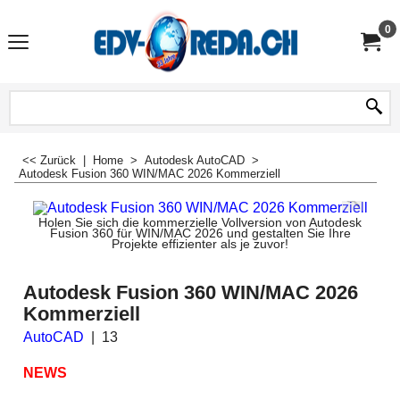
0
<< Zurück
|
Home
>
Autodesk AutoCAD
>
Autodesk Fusion 360 WIN/MAC 2026 Kommerziell
Holen Sie sich die kommerzielle Vollversion von Autodesk
Fusion 360 für WIN/MAC 2026 und gestalten Sie Ihre
Projekte effizienter als je zuvor!
Autodesk Fusion 360 WIN/MAC 2026
Kommerziell
AutoCAD
13
NEWS