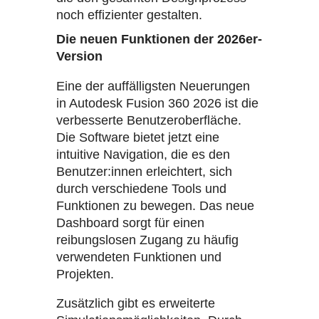
noch effizienter gestalten.
Die neuen Funktionen der 2026er-
Version
Eine der auffälligsten Neuerungen
in Autodesk Fusion 360 2026 ist die
verbesserte Benutzeroberfläche.
Die Software bietet jetzt eine
intuitive Navigation, die es den
Benutzer:innen erleichtert, sich
durch verschiedene Tools und
Funktionen zu bewegen. Das neue
Dashboard sorgt für einen
reibungslosen Zugang zu häufig
verwendeten Funktionen und
Projekten.
Zusätzlich gibt es erweiterte