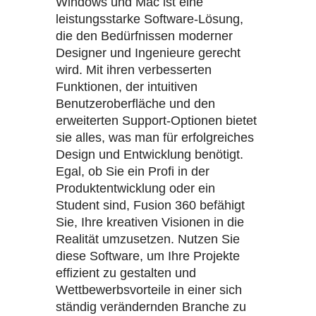
Windows und Mac ist eine
leistungsstarke Software-Lösung,
die den Bedürfnissen moderner
Designer und Ingenieure gerecht
wird. Mit ihren verbesserten
Funktionen, der intuitiven
Benutzeroberfläche und den
erweiterten Support-Optionen bietet
sie alles, was man für erfolgreiches
Design und Entwicklung benötigt.
Egal, ob Sie ein Profi in der
Produktentwicklung oder ein
Student sind, Fusion 360 befähigt
Sie, Ihre kreativen Visionen in die
Realität umzusetzen. Nutzen Sie
diese Software, um Ihre Projekte
effizient zu gestalten und
Wettbewerbsvorteile in einer sich
ständig verändernden Branche zu