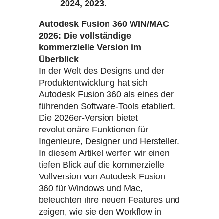
2024, 2023
.
Autodesk Fusion 360 WIN/MAC
2026:
Die vollständige
kommerzielle Version im
Überblick
In der Welt des Designs und der
Produktentwicklung hat sich
Autodesk Fusion 360 als eines der
führenden Software-Tools etabliert.
Die 2026er-Version bietet
revolutionäre Funktionen für
Ingenieure, Designer und Hersteller.
In diesem Artikel werfen wir einen
tiefen Blick auf die kommerzielle
Vollversion von Autodesk Fusion
360 für Windows und Mac,
beleuchten ihre neuen Features und
zeigen, wie sie den Workflow in