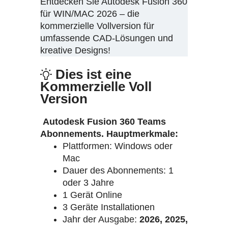
Entdecken Sie Autodesk Fusion 360
für WIN/MAC 2026 – die
kommerzielle Vollversion für
umfassende CAD-Lösungen und
kreative Designs!
Dies ist eine
Kommerzielle Voll
Version
Autodesk Fusion 360 Teams
Abonnements. Hauptmerkmale:
Plattformen: Windows oder
Mac
Dauer des Abonnements: 1
oder 3 Jahre
1 Gerät Online
3 Geräte Installationen
Jahr der Ausgabe:
2026, 2025,