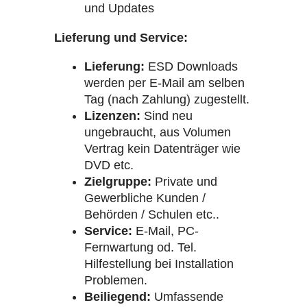
und Updates
Lieferung und Service:
Lieferung:
ESD Downloads
werden per E-Mail am selben
Tag (nach Zahlung) zugestellt.
Lizenzen:
Sind neu
ungebraucht, aus Volumen
Vertrag kein Datenträger wie
DVD etc.
Zielgruppe:
Private und
Gewerbliche Kunden /
Behörden / Schulen etc..
Service:
E-Mail, PC-
Fernwartung od. Tel.
Hilfestellung bei Installation
Problemen.
Beiliegend:
Umfassende