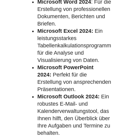
Microsoft Word 2024
: Für die
Erstellung von professionellen
Dokumenten, Berichten und
Briefen.
Microsoft Excel 2024:
Ein
leistungsstarkes
Tabellenkalkulationsprogramm
für die Analyse und
Visualisierung von Daten.
Microsoft PowerPoint
2024:
Perfekt für die
Erstellung von ansprechenden
Präsentationen.
Microsoft Outlook 2024:
Ein
robustes E-Mail- und
Kalenderverwaltungstool, das
Ihnen hilft, den Überblick über
Ihre Aufgaben und Termine zu
behalten.