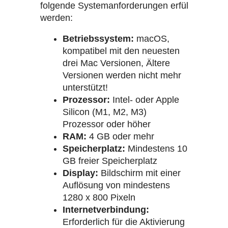
folgende Systemanforderungen erfüllt
werden:
Betriebssystem:
macOS,
kompatibel mit den neuesten
drei Mac Versionen, Ältere
Versionen werden nicht mehr
unterstützt!
Prozessor:
Intel- oder Apple
Silicon (M1, M2, M3)
Prozessor oder höher
RAM:
4 GB oder mehr
Speicherplatz:
Mindestens 10
GB freier Speicherplatz
Display:
Bildschirm mit einer
Auflösung von mindestens
1280 x 800 Pixeln
Internetverbindung:
Erforderlich für die Aktivierung