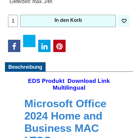
Lieferzeit:
max. 24h
In den Korb
Beschreibung
EDS Produkt Download Link
Multilingual
Microsoft Office
2024 Home and
Business MAC