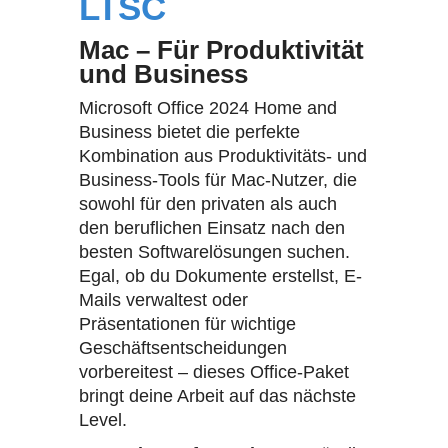
LTSC
Mac – Für Produktivität
und Business
Microsoft Office 2024 Home and
Business bietet die perfekte
Kombination aus Produktivitäts- und
Business-Tools für Mac-Nutzer, die
sowohl für den privaten als auch
den beruflichen Einsatz nach den
besten Softwarelösungen suchen.
Egal, ob du Dokumente erstellst, E-
Mails verwaltest oder
Präsentationen für wichtige
Geschäftsentscheidungen
vorbereitest – dieses Office-Paket
bringt deine Arbeit auf das nächste
Level.