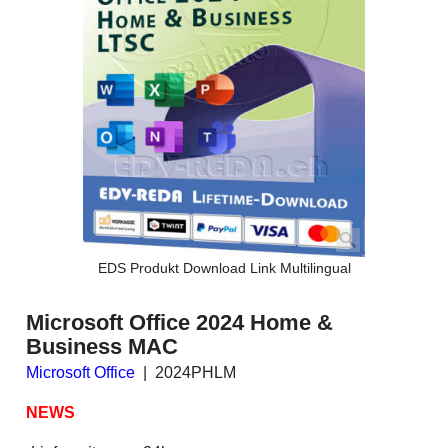
EDS Produkt Download Link Multilingual
Microsoft Office 2024 Home &
Business MAC
Microsoft Office
2024PHLM
NEWS