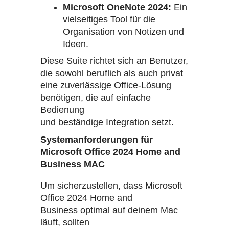
Microsoft OneNote 2024:
Ein
vielseitiges Tool für die
Organisation von Notizen und
Ideen.
Diese Suite richtet sich an Benutzer,
die sowohl beruflich als auch privat
eine zuverlässige Office-Lösung
benötigen, die auf einfache
Bedienung
und beständige Integration setzt.
Systemanforderungen für
Microsoft Office 2024 Home and
Business MAC
Um sicherzustellen, dass Microsoft
Office 2024 Home and
Business optimal auf deinem Mac
läuft, sollten