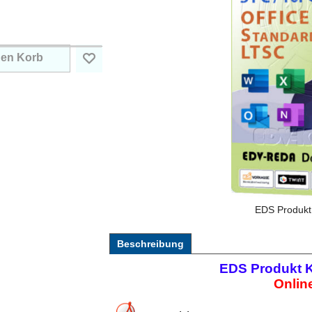
den Korb
EDS Produkt
Beschreibung
EDS Produkt 
Online