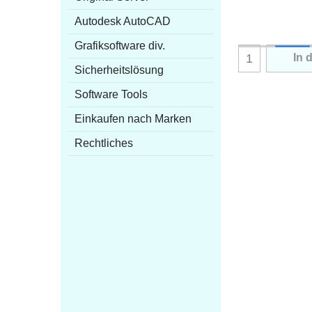
Autodesk AutoCAD
Grafiksoftware div.
In 
Sicherheitslösung
Software Tools
Einkaufen nach Marken
Rechtliches