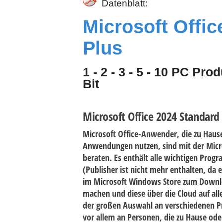
Datenblatt:
Microsoft Offic
Plus
1 - 2 - 3 - 5 - 10 PC Pr
Bit
Microsoft Office 2024 Standard
Microsoft Office-Anwender, die zu Hause
Anwendungen nutzen, sind mit der Micro
beraten. Es enthält alle wichtigen Pro
(Publisher ist nicht mehr enthalten, da e
im Microsoft Windows Store zum Downloa
machen und diese über die Cloud auf al
der großen Auswahl an verschiedenen Pr
vor allem an Personen, die zu Hause ode