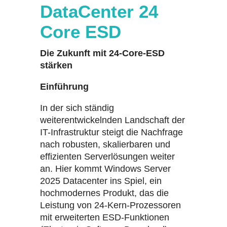
DataCenter 24
Core ESD
Die Zukunft mit 24-Core-ESD
stärken
Einführung
In der sich ständig
weiterentwickelnden Landschaft der
IT-Infrastruktur steigt die Nachfrage
nach robusten, skalierbaren und
effizienten Serverlösungen weiter
an. Hier kommt Windows Server
2025 Datacenter ins Spiel, ein
hochmodernes Produkt, das die
Leistung von 24-Kern-Prozessoren
mit erweiterten ESD-Funktionen