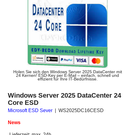
Holen Sie sich den Windows Server 2025 DataCenter mit
24 Kernen! ESD-Key per E-Mail – einfach, schnell und
effizient für Ihre IT-Bedürfnisse.
Windows Server 2025 DataCenter 24
Core ESD
Microsoft ESD Sever
WS2025DC16CESD
News
Lieferzeit:
max. 24h