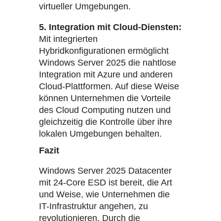
virtueller Umgebungen.
5. Integration mit Cloud-Diensten:
Mit integrierten
Hybridkonfigurationen ermöglicht
Windows Server 2025 die nahtlose
Integration mit Azure und anderen
Cloud-Plattformen. Auf diese Weise
können Unternehmen die Vorteile
des Cloud Computing nutzen und
gleichzeitig die Kontrolle über ihre
lokalen Umgebungen behalten.
Fazit
Windows Server 2025 Datacenter
mit 24-Core ESD ist bereit, die Art
und Weise, wie Unternehmen die
IT-Infrastruktur angehen, zu
revolutionieren. Durch die