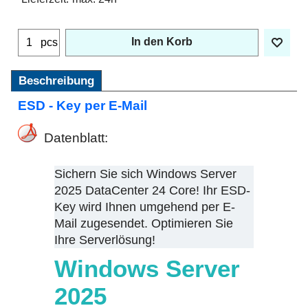
In den Korb
pcs
Beschreibung
ESD - Key per E-Mail
Datenblatt:
Sichern Sie sich Windows Server
2025 DataCenter 24 Core! Ihr ESD-
Key wird Ihnen umgehend per E-
Mail zugesendet. Optimieren Sie
Ihre Serverlösung!
Windows Server
2025