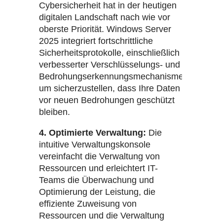
Cybersicherheit hat in der heutigen
digitalen Landschaft nach wie vor
oberste Priorität. Windows Server
2025 integriert fortschrittliche
Sicherheitsprotokolle, einschließlich
verbesserter Verschlüsselungs- und
Bedrohungserkennungsmechanismen,
um sicherzustellen, dass Ihre Daten
vor neuen Bedrohungen geschützt
bleiben.
4. Optimierte Verwaltung:
Die
intuitive Verwaltungskonsole
vereinfacht die Verwaltung von
Ressourcen und erleichtert IT-
Teams die Überwachung und
Optimierung der Leistung, die
effiziente Zuweisung von
Ressourcen und die Verwaltung