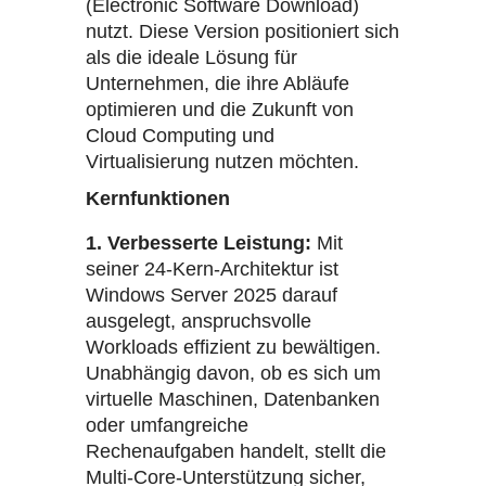
(Electronic Software Download)
nutzt. Diese Version positioniert sich
als die ideale Lösung für
Unternehmen, die ihre Abläufe
optimieren und die Zukunft von
Cloud Computing und
Virtualisierung nutzen möchten.
Kernfunktionen
1. Verbesserte Leistung:
Mit
seiner 24-Kern-Architektur ist
Windows Server 2025 darauf
ausgelegt, anspruchsvolle
Workloads effizient zu bewältigen.
Unabhängig davon, ob es sich um
virtuelle Maschinen, Datenbanken
oder umfangreiche
Rechenaufgaben handelt, stellt die
Multi-Core-Unterstützung sicher,