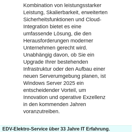
Kombination von leistungsstarker
Leistung, Skalierbarkeit, erweiterten
Sicherheitsfunktionen und Cloud-
Integration bietet es eine
umfassende Lösung, die den
Herausforderungen moderner
Unternehmen gerecht wird.
Unabhängig davon, ob Sie ein
Upgrade Ihrer bestehenden
Infrastruktur oder den Aufbau einer
neuen Serverumgebung planen, ist
Windows Server 2025 ein
entscheidender Vorteil, um
Innovation und operative Exzellenz
in den kommenden Jahren
voranzutreiben.
EDV-Elektro-Service über 33 Jahre IT Erfahrung.