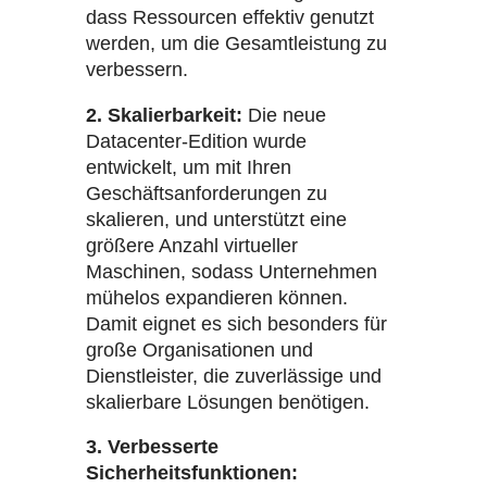
dass Ressourcen effektiv genutzt
werden, um die Gesamtleistung zu
verbessern.
2. Skalierbarkeit:
Die neue
Datacenter-Edition wurde
entwickelt, um mit Ihren
Geschäftsanforderungen zu
skalieren, und unterstützt eine
größere Anzahl virtueller
Maschinen, sodass Unternehmen
mühelos expandieren können.
Damit eignet es sich besonders für
große Organisationen und
Dienstleister, die zuverlässige und
skalierbare Lösungen benötigen.
3. Verbesserte
Sicherheitsfunktionen: