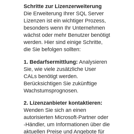
Schritte zur Lizenzerweiterung
Die Erweiterung Ihrer SQL Server
Lizenzen ist ein wichtiger Prozess,
besonders wenn Ihr Unternehmen
wächst oder mehr Benutzer benötigt
werden. Hier sind einige Schritte,
die Sie befolgen sollten:
1. Bedarfsermittlung:
Analysieren
Sie, wie viele zusätzliche User
CALs benötigt werden.
Berücksichtigen Sie zukünftige
Wachstumsprognosen.
2. Lizenzanbieter kontaktieren:
Wenden Sie sich an einen
autorisierten Microsoft-Partner oder
-Händler, um Informationen über die
aktuellen Preise und Angebote für