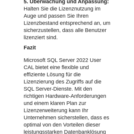
5. Überwachung und Anpassung:
Halten Sie die Lizenznutzung im
Auge und passen Sie Ihren
Lizenzbestand entsprechend an, um
sicherzustellen, dass alle Benutzer
lizenziert sind.
Fazit
Microsoft SQL Server 2022 User
CAL bietet eine flexible und
effiziente Lösung für die
Lizenzierung des Zugriffs auf die
SQL Server-Dienste. Mit den
richtigen Hardware-Anforderungen
und einem klaren Plan zur
Lizenzerweiterung kann Ihr
Unternehmen sicherstellen, dass es
optimal von den Vorteilen dieser
leistungsstarken Datenbanklösung