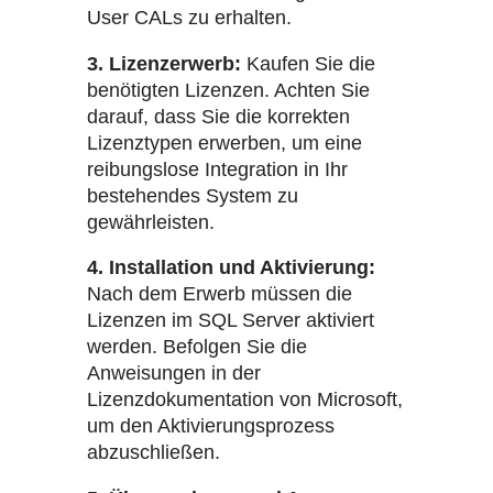
User CALs zu erhalten.
3. Lizenzerwerb:
Kaufen Sie die
benötigten Lizenzen. Achten Sie
darauf, dass Sie die korrekten
Lizenztypen erwerben, um eine
reibungslose Integration in Ihr
bestehendes System zu
gewährleisten.
4. Installation und Aktivierung:
Nach dem Erwerb müssen die
Lizenzen im SQL Server aktiviert
werden. Befolgen Sie die
Anweisungen in der
Lizenzdokumentation von Microsoft,
um den Aktivierungsprozess
abzuschließen.