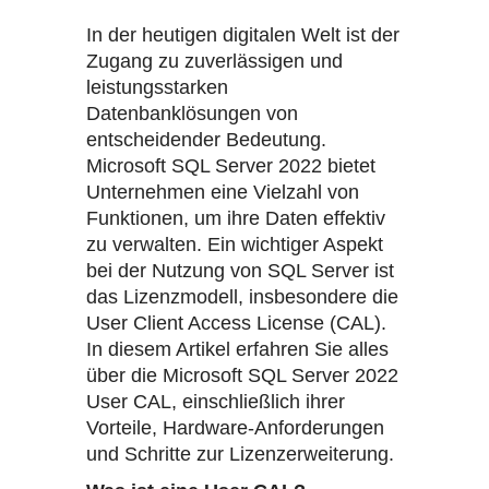
In der heutigen digitalen Welt ist der
Zugang zu zuverlässigen und
leistungsstarken
Datenbanklösungen von
entscheidender Bedeutung.
Microsoft SQL Server 2022 bietet
Unternehmen eine Vielzahl von
Funktionen, um ihre Daten effektiv
zu verwalten. Ein wichtiger Aspekt
bei der Nutzung von SQL Server ist
das Lizenzmodell, insbesondere die
User Client Access License (CAL).
In diesem Artikel erfahren Sie alles
über die Microsoft SQL Server 2022
User CAL, einschließlich ihrer
Vorteile, Hardware-Anforderungen
und Schritte zur Lizenzerweiterung.