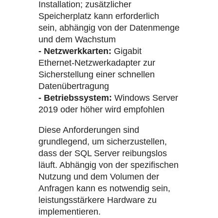
Installation; zusätzlicher
Speicherplatz kann erforderlich
sein, abhängig von der Datenmenge
und dem Wachstum
- Netzwerkkarten:
Gigabit
Ethernet-Netzwerkadapter zur
Sicherstellung einer schnellen
Datenübertragung
- Betriebssystem:
Windows Server
2019 oder höher wird empfohlen
Diese Anforderungen sind
grundlegend, um sicherzustellen,
dass der SQL Server reibungslos
läuft. Abhängig von der spezifischen
Nutzung und dem Volumen der
Anfragen kann es notwendig sein,
leistungsstärkere Hardware zu
implementieren.