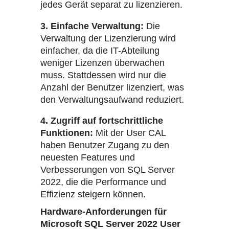
jedes Gerät separat zu lizenzieren.
3. Einfache Verwaltung:
Die
Verwaltung der Lizenzierung wird
einfacher, da die IT-Abteilung
weniger Lizenzen überwachen
muss. Stattdessen wird nur die
Anzahl der Benutzer lizenziert, was
den Verwaltungsaufwand reduziert.
4. Zugriff auf fortschrittliche
Funktionen:
Mit der User CAL
haben Benutzer Zugang zu den
neuesten Features und
Verbesserungen von SQL Server
2022, die die Performance und
Effizienz steigern können.
Hardware-Anforderungen für
Microsoft SQL Server 2022 User