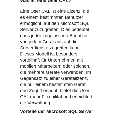
Was ist eine User CAL?
Eine User CAL ist eine Lizenz, die
es einem bestimmten Benutzer
ermöglicht, auf den Microsoft SQL
Server zuzugreifen. Dies bedeutet,
dass jeder zugelassene Benutzer
von jedem Gerät aus auf die
Serverdienste zugreifen kann.
Dieses Modell ist besonders
vorteilhaft für Unternehmen mit
mobilen Mitarbeitern oder solchen,
die mehrere Geräte verwenden. Im
Gegensatz zu einer Gerätelizenz,
die nur einem bestimmten Gerät
den Zugriff erlaubt, bietet die User
CAL mehr Flexibilität und erleichtert
die Verwaltung.
Vorteile der Microsoft SQL Server