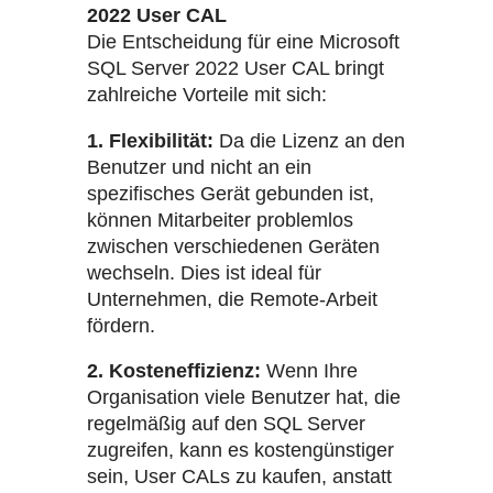
2022 User CAL
Die Entscheidung für eine Microsoft
SQL Server 2022 User CAL bringt
zahlreiche Vorteile mit sich:
1. Flexibilität:
Da die Lizenz an den
Benutzer und nicht an ein
spezifisches Gerät gebunden ist,
können Mitarbeiter problemlos
zwischen verschiedenen Geräten
wechseln. Dies ist ideal für
Unternehmen, die Remote-Arbeit
fördern.
2. Kosteneffizienz:
Wenn Ihre
Organisation viele Benutzer hat, die
regelmäßig auf den SQL Server
zugreifen, kann es kostengünstiger
sein, User CALs zu kaufen, anstatt