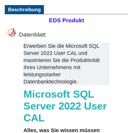
Beschreibung
EDS Produkt
Datenblatt:
Erwerben Sie die Microsoft SQL
Server 2022 User CAL und
maximieren Sie die Produktivität
Ihres Unternehmens mit
leistungsstarker
Datenbanktechnologie.
Microsoft SQL
Server 2022 User
CAL
Alles, was Sie wissen müssen