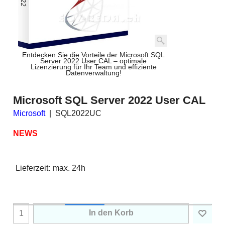
Entdecken Sie die Vorteile der Microsoft SQL
Server 2022 User CAL – optimale
Lizenzierung für Ihr Team und effiziente
Datenverwaltung!
Microsoft SQL Server 2022 User CAL
Microsoft
SQL2022UC
NEWS
Lieferzeit:
max. 24h
In den Korb