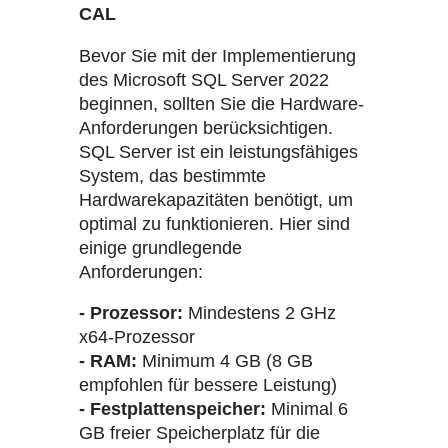
CAL
Bevor Sie mit der Implementierung
des Microsoft SQL Server 2022
beginnen, sollten Sie die Hardware-
Anforderungen berücksichtigen.
SQL Server ist ein leistungsfähiges
System, das bestimmte
Hardwarekapazitäten benötigt, um
optimal zu funktionieren. Hier sind
einige grundlegende
Anforderungen:
- Prozessor:
Mindestens 2 GHz
x64-Prozessor
- RAM:
Minimum 4 GB (8 GB
empfohlen für bessere Leistung)
- Festplattenspeicher:
Minimal 6
GB freier Speicherplatz für die