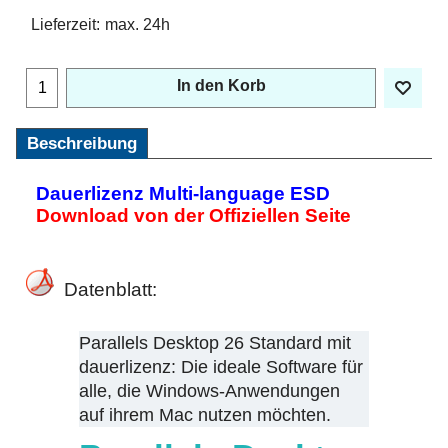
Lieferzeit:
max. 24h
In den Korb
Beschreibung
Dauerlizenz Multi-language ESD
Download von der Offiziellen Seite
Datenblatt:
Parallels Desktop 26 Standard mit
dauerlizenz: Die ideale Software für
alle, die Windows-Anwendungen
auf ihrem Mac nutzen möchten.