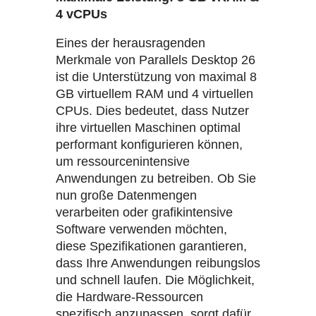
4 vCPUs
Eines der herausragenden
Merkmale von Parallels Desktop 26
ist die Unterstützung von maximal 8
GB virtuellem RAM und 4 virtuellen
CPUs. Dies bedeutet, dass Nutzer
ihre virtuellen Maschinen optimal
performant konfigurieren können,
um ressourcenintensive
Anwendungen zu betreiben. Ob Sie
nun große Datenmengen
verarbeiten oder grafikintensive
Software verwenden möchten,
diese Spezifikationen garantieren,
dass Ihre Anwendungen reibungslos
und schnell laufen. Die Möglichkeit,
die Hardware-Ressourcen
spezifisch anzupassen, sorgt dafür,