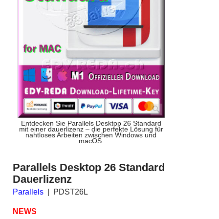
Entdecken Sie Parallels Desktop 26 Standard
mit einer dauerlizenz – die perfekte Lösung für
nahtloses Arbeiten zwischen Windows und
macOS.
Parallels Desktop 26 Standard
Dauerlizenz
Parallels
PDST26L
NEWS