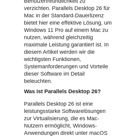
Benutzerfreundlichkeit zu
verzichten. Parallels Desktop 26 für
Mac in der Standard-Dauerlizenz
bietet hier eine effektive Lösung, um
Windows 11 Pro auf einem Mac zu
nutzen, während gleichzeitig
maximale Leistung garantiert ist. In
diesem Artikel werden wir die
wichtigsten Funktionen,
Systemanforderungen und Vorteile
dieser Software im Detail
beleuchten.
Was ist Parallels Desktop 26?
Parallels Desktop 26 ist eine
leistungsstarke Softwarelösungen
zur Virtualisierung, die es Mac-
Nutzern ermöglicht, Windows-
Anwendungen direkt unter macOS