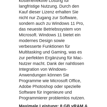
kosteneffektive Lösung für
langfristige Nutzung. Durch den
Kauf dieser Lizenz erhalten Sie
nicht nur Zugang zur Software,
sondern auch zu Windows 11 Pro,
das neueste Betriebssystem von
Microsoft. Windows 11 bietet ein
modernes Design sowie
verbesserte Funktionen für
Multitasking und Gaming, was es
zur perfekten Ergänzung für Mac-
Nutzer macht. Dank der nahtlosen
Integration von Windows-
Anwendungen können Sie
Programme wie Microsoft Office,
Adobe Photoshop oder spezielle
Software für Ingenieure und
Programmierer problemlos nutzen.
Maximale Leistung: 8 GB vRAM &