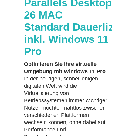
Parallels Desktop
26 MAC
Standard Dauerlizenz
inkl. Windows 11
Pro
Optimieren Sie Ihre virtuelle
Umgebung mit Windows 11 Pro
In der heutigen, schnelllebigen
digitalen Welt wird die
Virtualisierung von
Betriebssystemen immer wichtiger.
Nutzer möchten nahtlos zwischen
verschiedenen Plattformen
wechseln können, ohne dabei auf
Performance und