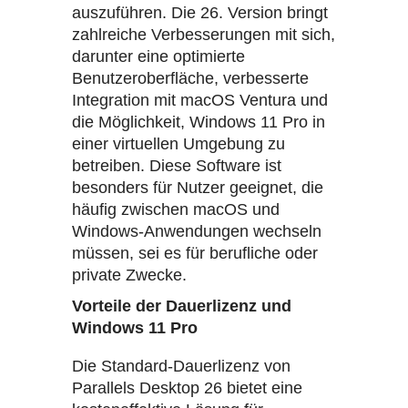
auszuführen. Die 26. Version bringt
zahlreiche Verbesserungen mit sich,
darunter eine optimierte
Benutzeroberfläche, verbesserte
Integration mit macOS Ventura und
die Möglichkeit, Windows 11 Pro in
einer virtuellen Umgebung zu
betreiben. Diese Software ist
besonders für Nutzer geeignet, die
häufig zwischen macOS und
Windows-Anwendungen wechseln
müssen, sei es für berufliche oder
private Zwecke.
Vorteile der Dauerlizenz und
Windows 11 Pro
Die Standard-Dauerlizenz von
Parallels Desktop 26 bietet eine