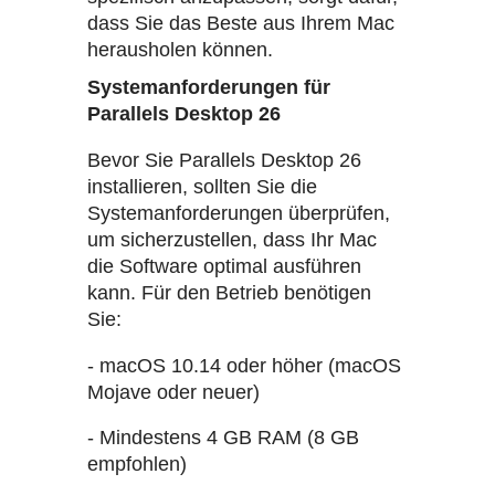
dass Sie das Beste aus Ihrem Mac
herausholen können.
Systemanforderungen für
Parallels Desktop 26
Bevor Sie Parallels Desktop 26
installieren, sollten Sie die
Systemanforderungen überprüfen,
um sicherzustellen, dass Ihr Mac
die Software optimal ausführen
kann. Für den Betrieb benötigen
Sie:
- macOS 10.14 oder höher (macOS
Mojave oder neuer)
- Mindestens 4 GB RAM (8 GB
empfohlen)