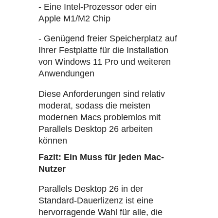
- Eine Intel-Prozessor oder ein
Apple M1/M2 Chip
- Genügend freier Speicherplatz auf
Ihrer Festplatte für die Installation
von Windows 11 Pro und weiteren
Anwendungen
Diese Anforderungen sind relativ
moderat, sodass die meisten
modernen Macs problemlos mit
Parallels Desktop 26 arbeiten
können
Fazit: Ein Muss für jeden Mac-
Nutzer
Parallels Desktop 26 in der
Standard-Dauerlizenz ist eine
hervorragende Wahl für alle, die