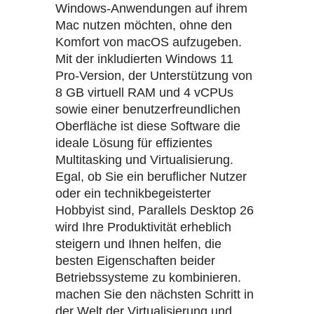
Windows-Anwendungen auf ihrem
Mac nutzen möchten, ohne den
Komfort von macOS aufzugeben.
Mit der inkludierten Windows 11
Pro-Version, der Unterstützung von
8 GB virtuell RAM und 4 vCPUs
sowie einer benutzerfreundlichen
Oberfläche ist diese Software die
ideale Lösung für effizientes
Multitasking und Virtualisierung.
Egal, ob Sie ein beruflicher Nutzer
oder ein technikbegeisterter
Hobbyist sind, Parallels Desktop 26
wird Ihre Produktivität erheblich
steigern und Ihnen helfen, die
besten Eigenschaften beider
Betriebssysteme zu kombinieren.
machen Sie den nächsten Schritt in
der Welt der Virtualisierung und