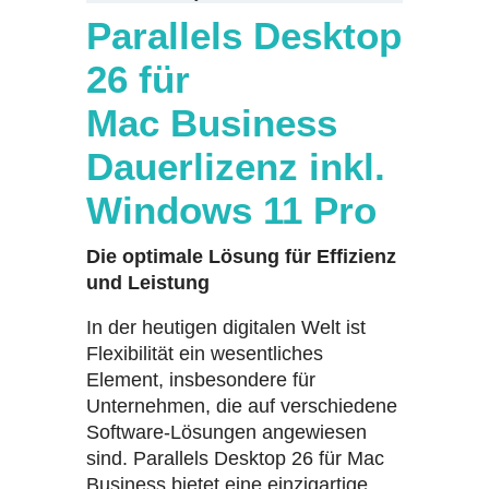
Parallels Desktop
26 für
Mac Business
Dauerlizenz inkl.
Windows 11 Pro
Die optimale Lösung für Effizienz
und Leistung
In der heutigen digitalen Welt ist
Flexibilität ein wesentliches
Element, insbesondere für
Unternehmen, die auf verschiedene
Software-Lösungen angewiesen
sind. Parallels Desktop 26 für Mac
Business bietet eine einzigartige