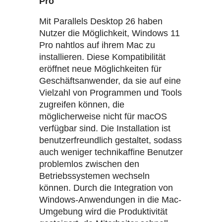
Pro
Mit Parallels Desktop 26 haben
Nutzer die Möglichkeit, Windows 11
Pro nahtlos auf ihrem Mac zu
installieren. Diese Kompatibilität
eröffnet neue Möglichkeiten für
Geschäftsanwender, da sie auf eine
Vielzahl von Programmen und Tools
zugreifen können, die
möglicherweise nicht für macOS
verfügbar sind. Die Installation ist
benutzerfreundlich gestaltet, sodass
auch weniger technikaffine Benutzer
problemlos zwischen den
Betriebssystemen wechseln
können. Durch die Integration von
Windows-Anwendungen in die Mac-
Umgebung wird die Produktivität