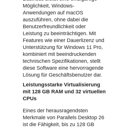
Möglichkeit, Windows-
Anwendungen auf macOS
auszuführen, ohne dabei die
Benutzerfreundlichkeit oder
Leistung zu beeinträchtigen. Mit
Features wie einer Dauerlizenz und
Unterstützung für Windows 11 Pro,
kombiniert mit beeindruckenden
technischen Spezifikationen, stellt
diese Software eine hervorragende
Lösung für Geschäftsbenutzer dar.
Leistungsstarke Virtualisierung
mit 128 GB RAM und 32 virtuellen
CPUs
Eines der herausragendsten
Merkmale von Parallels Desktop 26
ist die Fähigkeit, bis zu 128 GB