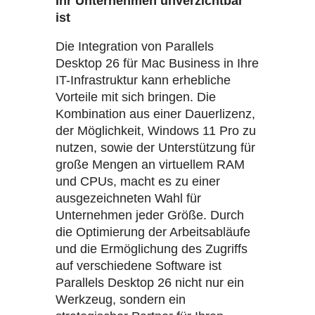
Ihr Unternehmen unverzichtbar
ist
Die Integration von Parallels
Desktop 26 für Mac Business in Ihre
IT-Infrastruktur kann erhebliche
Vorteile mit sich bringen. Die
Kombination aus einer Dauerlizenz,
der Möglichkeit, Windows 11 Pro zu
nutzen, sowie der Unterstützung für
große Mengen an virtuellem RAM
und CPUs, macht es zu einer
ausgezeichneten Wahl für
Unternehmen jeder Größe. Durch
die Optimierung der Arbeitsabläufe
und die Ermöglichung des Zugriffs
auf verschiedene Software ist
Parallels Desktop 26 nicht nur ein
Werkzeug, sondern ein