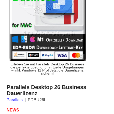
Erleben Sie mit Parallels Desktop 26 Business
die perfekte Lösung für virtuelle Umgebungen
– inkl. Windows 11 Pro! Jetzt die Dauerlizenz
sichern!
Parallels Desktop 26 Business
Dauerlizenz
Parallels
PDBU26L
NEWS