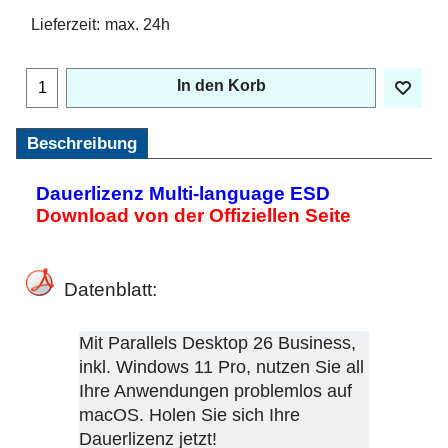
Lieferzeit:
max. 24h
In den Korb
Beschreibung
Dauerlizenz Multi-language ESD
Download von der Offiziellen Seite
Datenblatt:
Mit Parallels Desktop 26 Business,
inkl. Windows 11 Pro, nutzen Sie all
Ihre Anwendungen problemlos auf
macOS. Holen Sie sich Ihre
Dauerlizenz jetzt!