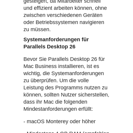
gesteigert, da Mitarbeiter schnell
und effizient arbeiten können, ohne
zwischen verschiedenen Geräten
oder Betriebssystemen navigieren
zu müssen.
Systemanforderungen für
Parallels Desktop 26
Bevor Sie Parallels Desktop 26 für
Mac Business installieren, ist es
wichtig, die Systemanforderungen
zu überprüfen. Um die volle
Leistung des Programms nutzen zu
können, sollten Nutzer sicherstellen,
dass ihr Mac die folgenden
Mindestanforderungen erfüllt:
- macOS Monterey oder höher