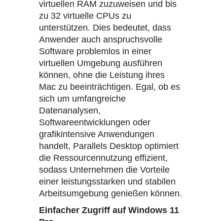
virtuellen RAM zuzuweisen und bis
zu 32 virtuelle CPUs zu
unterstützen. Dies bedeutet, dass
Anwender auch anspruchsvolle
Software problemlos in einer
virtuellen Umgebung ausführen
können, ohne die Leistung ihres
Mac zu beeinträchtigen. Egal, ob es
sich um umfangreiche
Datenanalysen,
Softwareentwicklungen oder
grafikintensive Anwendungen
handelt, Parallels Desktop optimiert
die Ressourcennutzung effizient,
sodass Unternehmen die Vorteile
einer leistungsstarken und stabilen
Arbeitsumgebung genießen können.
Einfacher Zugriff auf Windows 11