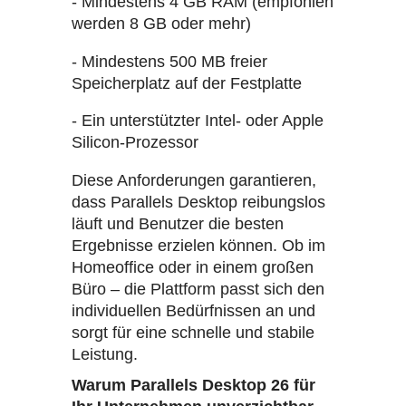
- Mindestens 4 GB RAM (empfohlen
werden 8 GB oder mehr)
- Mindestens 500 MB freier
Speicherplatz auf der Festplatte
- Ein unterstützter Intel- oder Apple
Silicon-Prozessor
Diese Anforderungen garantieren,
dass Parallels Desktop reibungslos
läuft und Benutzer die besten
Ergebnisse erzielen können. Ob im
Homeoffice oder in einem großen
Büro – die Plattform passt sich den
individuellen Bedürfnissen an und
sorgt für eine schnelle und stabile
Leistung.
Warum Parallels Desktop 26 für