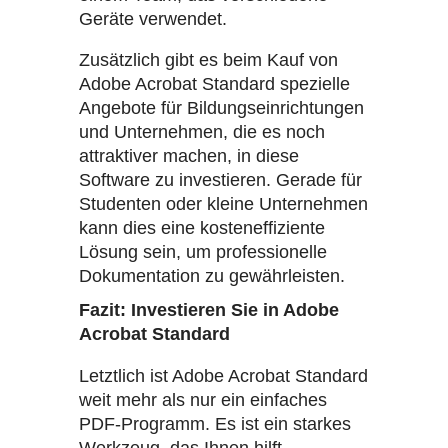
Geräte verwendet.
Zusätzlich gibt es beim Kauf von
Adobe Acrobat Standard spezielle
Angebote für Bildungseinrichtungen
und Unternehmen, die es noch
attraktiver machen, in diese
Software zu investieren. Gerade für
Studenten oder kleine Unternehmen
kann dies eine kosteneffiziente
Lösung sein, um professionelle
Dokumentation zu gewährleisten.
Fazit: Investieren Sie in Adobe
Acrobat Standard
Letztlich ist Adobe Acrobat Standard
weit mehr als nur ein einfaches
PDF-Programm. Es ist ein starkes
Werkzeug, das Ihnen hilft,