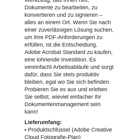
Dokumente zu bearbeiten, zu
konvertieren und zu signieren –
alles an einem Ort. Wenn Sie nach
einer zuverlässigen Lösung suchen,
um Ihre PDF-Anforderungen zu
erfüllen, ist die Entscheidung,
Adobe Acrobat Standard zu kaufen,
eine lohnende Investition. Es
vereinfacht Arbeitsabläufe und sorgt
dafür, dass Sie stets produktiv
bleiben, egal wo Sie sich befinden.
Probieren Sie es aus und erleben
Sie selbst, wieviel einfacher Ihr
Dokumentenmanagement sein
kann!
Lieferumfang:
• Produktschlüssel (Adobe Creative
Cloud Fotografie-Plan)