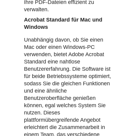
Ihre PDF-Dateien effizient zu
verwalten.
Acrobat Standard für Mac und
Windows
Unabhängig davon, ob Sie einen
Mac oder einen Windows-PC
verwenden, bietet Adobe Acrobat
Standard eine nahtlose
Benutzererfahrung. Die Software ist
für beide Betriebssysteme optimiert,
sodass Sie die gleichen Funktionen
und eine ähnliche
Benutzeroberfläche genießen
können, egal welches System Sie
nutzen. Dieses
plattformübergreifende Angebot
erleichtert die Zusammenarbeit in
einem Team, das verschiedene