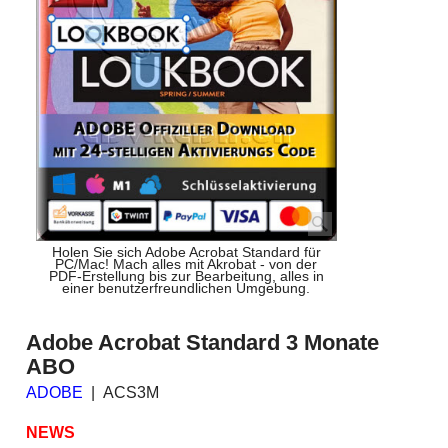
Holen Sie sich Adobe Acrobat Standard für
PC/Mac! Mach alles mit Akrobat - von der
PDF-Erstellung bis zur Bearbeitung, alles in
einer benutzerfreundlichen Umgebung.
Adobe Acrobat Standard 3 Monate
ABO
ADOBE
ACS3M
NEWS