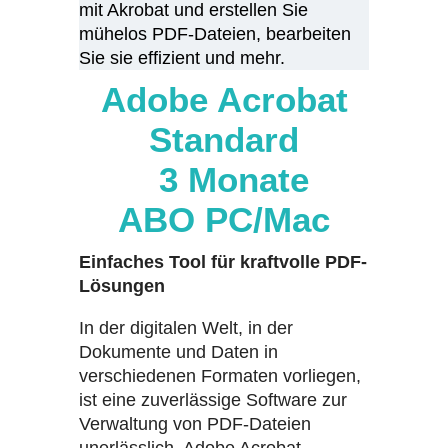
mit Akrobat und erstellen Sie
mühelos PDF-Dateien, bearbeiten
Sie sie effizient und mehr.
Adobe Acrobat
Standard
3 Monate
ABO
PC/Mac
Einfaches Tool für kraftvolle PDF-
Lösungen
In der digitalen Welt, in der
Dokumente und Daten in
verschiedenen Formaten vorliegen,
ist eine zuverlässige Software zur
Verwaltung von PDF-Dateien
unerlässlich. Adobe Acrobat