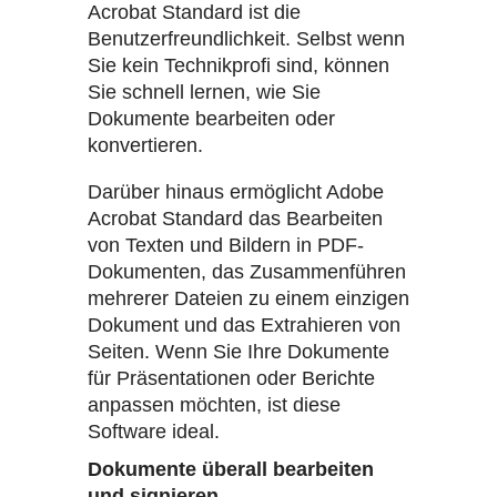
Acrobat Standard ist die
Benutzerfreundlichkeit. Selbst wenn
Sie kein Technikprofi sind, können
Sie schnell lernen, wie Sie
Dokumente bearbeiten oder
konvertieren.
Darüber hinaus ermöglicht Adobe
Acrobat Standard das Bearbeiten
von Texten und Bildern in PDF-
Dokumenten, das Zusammenführen
mehrerer Dateien zu einem einzigen
Dokument und das Extrahieren von
Seiten. Wenn Sie Ihre Dokumente
für Präsentationen oder Berichte
anpassen möchten, ist diese
Software ideal.
Dokumente überall bearbeiten
und signieren