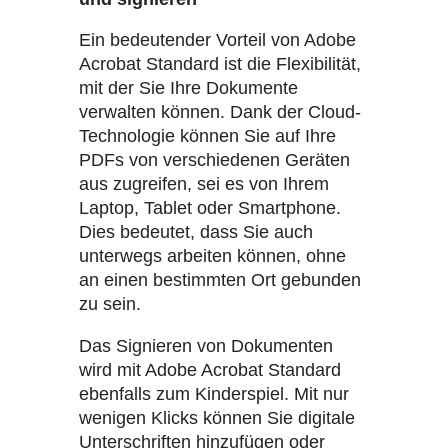
Ein bedeutender Vorteil von Adobe
Acrobat Standard ist die Flexibilität,
mit der Sie Ihre Dokumente
verwalten können. Dank der Cloud-
Technologie können Sie auf Ihre
PDFs von verschiedenen Geräten
aus zugreifen, sei es von Ihrem
Laptop, Tablet oder Smartphone.
Dies bedeutet, dass Sie auch
unterwegs arbeiten können, ohne
an einen bestimmten Ort gebunden
zu sein.
Das Signieren von Dokumenten
wird mit Adobe Acrobat Standard
ebenfalls zum Kinderspiel. Mit nur
wenigen Klicks können Sie digitale
Unterschriften hinzufügen oder