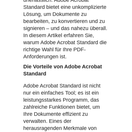
Standard bietet eine unkomplizierte
Lösung, um Dokumente zu
bearbeiten, zu konvertieren und zu
signieren – und das nahezu überall.
In diesem Artikel erfahren Sie,
warum Adobe Acrobat Standard die
richtige Wahl für Ihre PDF-
Anforderungen ist.
Die Vorteile von Adobe Acrobat
Standard
Adobe Acrobat Standard ist nicht
nur ein einfaches Tool; es ist ein
leistungsstarkes Programm, das
zahlreiche Funktionen bietet, um
Ihre Dokumente effizient zu
verwalten. Eines der
herausragenden Merkmale von