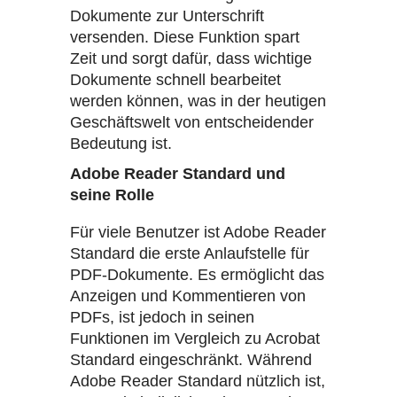
Dokumente zur Unterschrift
versenden. Diese Funktion spart
Zeit und sorgt dafür, dass wichtige
Dokumente schnell bearbeitet
werden können, was in der heutigen
Geschäftswelt von entscheidender
Bedeutung ist.
Adobe Reader Standard und
seine Rolle
Für viele Benutzer ist Adobe Reader
Standard die erste Anlaufstelle für
PDF-Dokumente. Es ermöglicht das
Anzeigen und Kommentieren von
PDFs, ist jedoch in seinen
Funktionen im Vergleich zu Acrobat
Standard eingeschränkt. Während
Adobe Reader Standard nützlich ist,