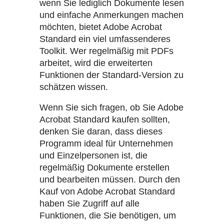
wenn Sie lediglich Dokumente lesen
und einfache Anmerkungen machen
möchten, bietet Adobe Acrobat
Standard ein viel umfassenderes
Toolkit. Wer regelmäßig mit PDFs
arbeitet, wird die erweiterten
Funktionen der Standard-Version zu
schätzen wissen.
Wenn Sie sich fragen, ob Sie Adobe
Acrobat Standard kaufen sollten,
denken Sie daran, dass dieses
Programm ideal für Unternehmen
und Einzelpersonen ist, die
regelmäßig Dokumente erstellen
und bearbeiten müssen. Durch den
Kauf von Adobe Acrobat Standard
haben Sie Zugriff auf alle
Funktionen, die Sie benötigen, um