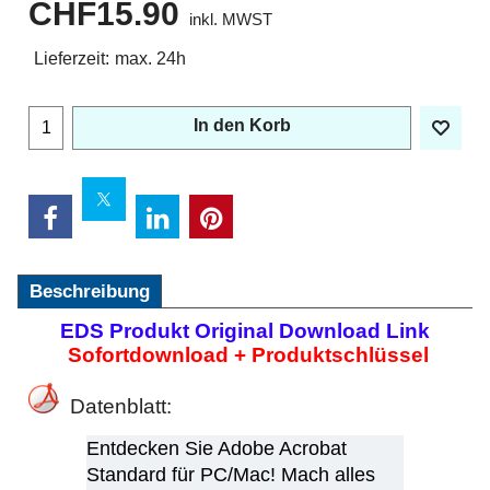
CHF
15.90
inkl. MWST
Lieferzeit:
max. 24h
In den Korb
Beschreibung
EDS Produkt Original Download Link
Sofortdownload + Produktschlüssel
Datenblatt:
Entdecken Sie Adobe Acrobat
Standard für PC/Mac! Mach alles