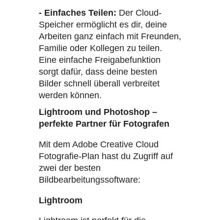
- Einfaches Teilen:
Der Cloud-
Speicher ermöglicht es dir, deine
Arbeiten ganz einfach mit Freunden,
Familie oder Kollegen zu teilen.
Eine einfache Freigabefunktion
sorgt dafür, dass deine besten
Bilder schnell überall verbreitet
werden können.
Lightroom und Photoshop –
perfekte Partner für Fotografen
Mit dem Adobe Creative Cloud
Fotografie-Plan hast du Zugriff auf
zwei der besten
Bildbearbeitungssoftware:
Lightroom