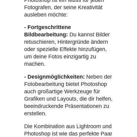
Fotografen, der seine Kreativität
ausleben möchte:
- Fortgeschrittene
Bildbearbeitung:
Du kannst Bilder
retuschieren, Hintergründe ändern
oder spezielle Effekte hinzufügen,
um deine Fotos einzigartig zu
machen.
- Designmöglichkeiten:
Neben der
Fotobearbeitung bietet Photoshop
auch großartige Werkzeuge für
Grafiken und Layouts, die dir helfen,
beeindruckende Präsentationen zu
erstellen.
Die Kombination aus Lightroom und
Photoshop ist wie das perfekte Paar