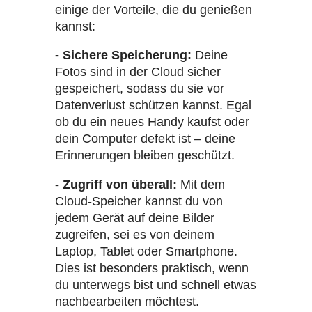
einige der Vorteile, die du genießen
kannst:
- Sichere Speicherung:
Deine
Fotos sind in der Cloud sicher
gespeichert, sodass du sie vor
Datenverlust schützen kannst. Egal
ob du ein neues Handy kaufst oder
dein Computer defekt ist – deine
Erinnerungen bleiben geschützt.
- Zugriff von überall:
Mit dem
Cloud-Speicher kannst du von
jedem Gerät auf deine Bilder
zugreifen, sei es von deinem
Laptop, Tablet oder Smartphone.
Dies ist besonders praktisch, wenn
du unterwegs bist und schnell etwas
nachbearbeiten möchtest.