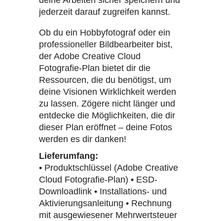
deine Arbeiten sicher speichern und
jederzeit darauf zugreifen kannst.
Ob du ein Hobbyfotograf oder ein
professioneller Bildbearbeiter bist,
der Adobe Creative Cloud
Fotografie-Plan bietet dir die
Ressourcen, die du benötigst, um
deine Visionen Wirklichkeit werden
zu lassen. Zögere nicht länger und
entdecke die Möglichkeiten, die dir
dieser Plan eröffnet – deine Fotos
werden es dir danken!
Lieferumfang:
• Produktschlüssel (Adobe Creative
Cloud Fotografie-Plan) • ESD-
Downloadlink • Installations- und
Aktivierungsanleitung • Rechnung
mit ausgewiesener Mehrwertsteuer