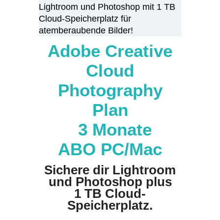
Lightroom und Photoshop mit 1 TB
Cloud-Speicherplatz für
atemberaubende Bilder!
Adobe Creative
Cloud
Photography
Plan
3 Monate
ABO
PC/Mac
Sichere dir Lightroom
und Photoshop plus
1 TB Cloud-
Speicherplatz.