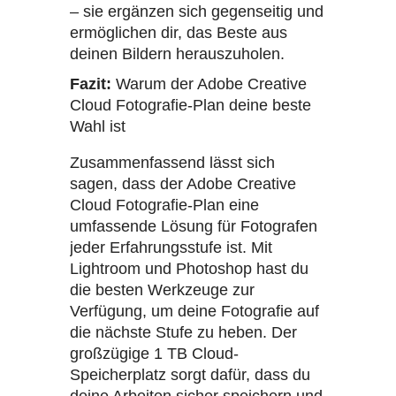
– sie ergänzen sich gegenseitig und
ermöglichen dir, das Beste aus
deinen Bildern herauszuholen.
Fazit:
Warum der Adobe Creative
Cloud Fotografie-Plan deine beste
Wahl ist
Zusammenfassend lässt sich
sagen, dass der Adobe Creative
Cloud Fotografie-Plan eine
umfassende Lösung für Fotografen
jeder Erfahrungsstufe ist. Mit
Lightroom und Photoshop hast du
die besten Werkzeuge zur
Verfügung, um deine Fotografie auf
die nächste Stufe zu heben. Der
großzügige 1 TB Cloud-
Speicherplatz sorgt dafür, dass du