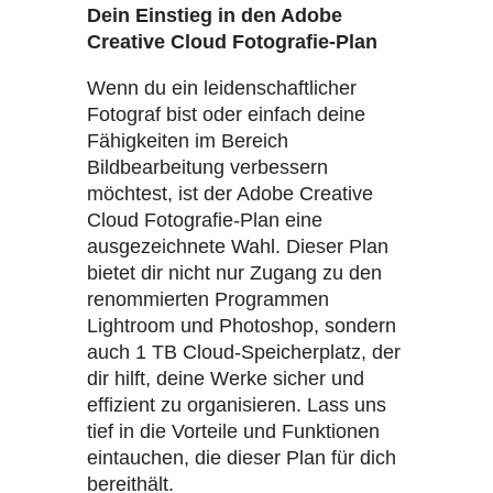
Dein Einstieg in den Adobe
Creative Cloud Fotografie-Plan
Wenn du ein leidenschaftlicher
Fotograf bist oder einfach deine
Fähigkeiten im Bereich
Bildbearbeitung verbessern
möchtest, ist der Adobe Creative
Cloud Fotografie-Plan eine
ausgezeichnete Wahl. Dieser Plan
bietet dir nicht nur Zugang zu den
renommierten Programmen
Lightroom und Photoshop, sondern
auch 1 TB Cloud-Speicherplatz, der
dir hilft, deine Werke sicher und
effizient zu organisieren. Lass uns
tief in die Vorteile und Funktionen
eintauchen, die dieser Plan für dich
bereithält.