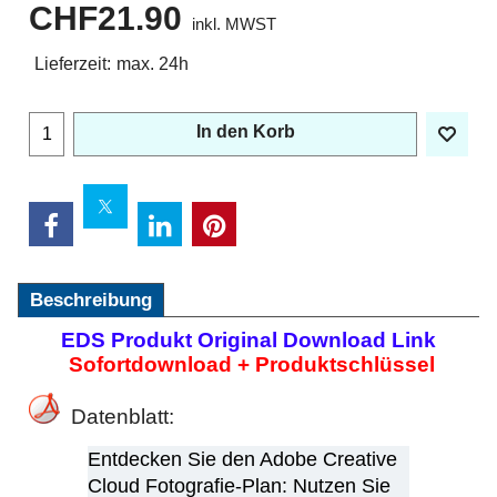
CHF
21.90
inkl. MWST
Lieferzeit:
max. 24h
In den Korb
Beschreibung
EDS Produkt Original Download Link
Sofortdownload + Produktschlüssel
Datenblatt:
Entdecken Sie den Adobe Creative
Cloud Fotografie-Plan: Nutzen Sie