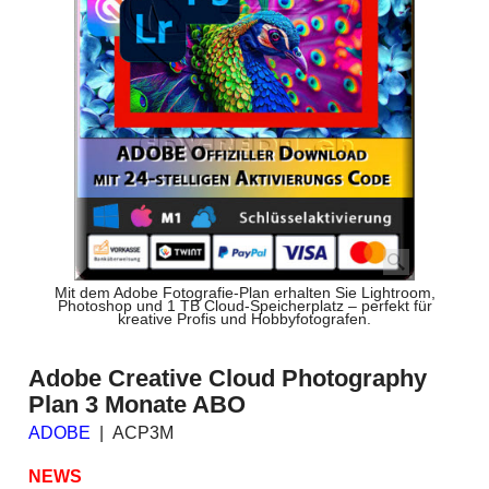
Mit dem Adobe Fotografie-Plan erhalten Sie Lightroom,
Photoshop und 1 TB Cloud-Speicherplatz – perfekt für
kreative Profis und Hobbyfotografen.
Adobe Creative Cloud Photography
Plan 3 Monate ABO
ADOBE
ACP3M
NEWS