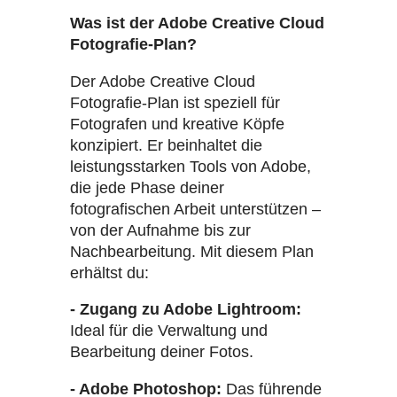
Was ist der Adobe Creative Cloud
Fotografie-Plan?
Der Adobe Creative Cloud
Fotografie-Plan ist speziell für
Fotografen und kreative Köpfe
konzipiert. Er beinhaltet die
leistungsstarken Tools von Adobe,
die jede Phase deiner
fotografischen Arbeit unterstützen –
von der Aufnahme bis zur
Nachbearbeitung. Mit diesem Plan
erhältst du:
- Zugang zu Adobe Lightroom:
Ideal für die Verwaltung und
Bearbeitung deiner Fotos.
- Adobe Photoshop:
Das führende