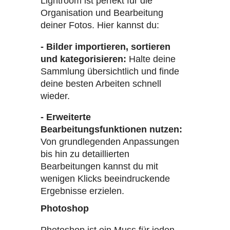
Lightroom ist perfekt für die
Organisation und Bearbeitung
deiner Fotos. Hier kannst du:
- Bilder importieren, sortieren
und kategorisieren:
Halte deine
Sammlung übersichtlich und finde
deine besten Arbeiten schnell
wieder.
- Erweiterte
Bearbeitungsfunktionen nutzen:
Von grundlegenden Anpassungen
bis hin zu detaillierten
Bearbeitungen kannst du mit
wenigen Klicks beeindruckende
Ergebnisse erzielen.
Photoshop
Photoshop ist ein Muss für jeden