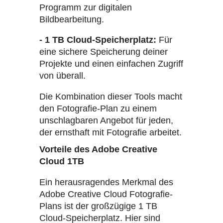
Programm zur digitalen
Bildbearbeitung.
- 1 TB Cloud-Speicherplatz:
Für
eine sichere Speicherung deiner
Projekte und einen einfachen Zugriff
von überall.
Die Kombination dieser Tools macht
den Fotografie-Plan zu einem
unschlagbaren Angebot für jeden,
der ernsthaft mit Fotografie arbeitet.
Vorteile des Adobe Creative
Cloud 1TB
Ein herausragendes Merkmal des
Adobe Creative Cloud Fotografie-
Plans ist der großzügige 1 TB
Cloud-Speicherplatz. Hier sind