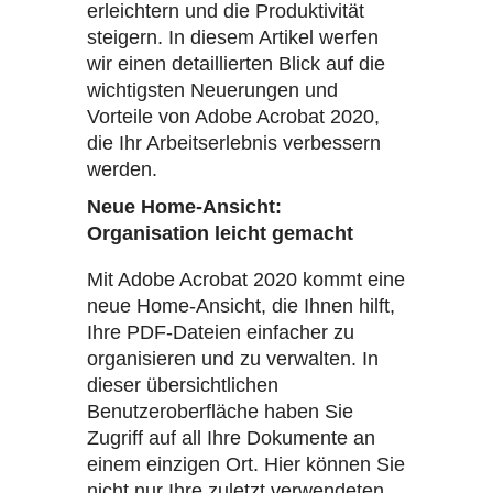
erleichtern und die Produktivität
steigern. In diesem Artikel werfen
wir einen detaillierten Blick auf die
wichtigsten Neuerungen und
Vorteile von Adobe Acrobat 2020,
die Ihr Arbeitserlebnis verbessern
werden.
Neue Home-Ansicht:
Organisation leicht gemacht
Mit Adobe Acrobat 2020 kommt eine
neue Home-Ansicht, die Ihnen hilft,
Ihre PDF-Dateien einfacher zu
organisieren und zu verwalten. In
dieser übersichtlichen
Benutzeroberfläche haben Sie
Zugriff auf all Ihre Dokumente an
einem einzigen Ort. Hier können Sie
nicht nur Ihre zuletzt verwendeten