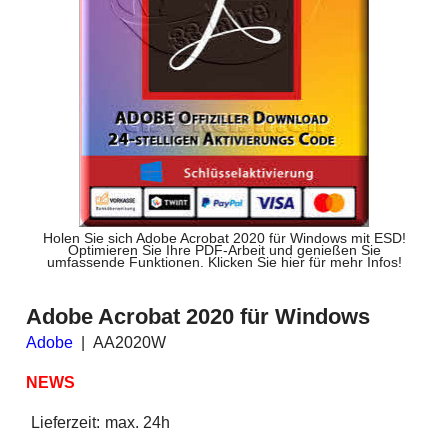
Holen Sie sich Adobe Acrobat 2020 für Windows mit ESD!
Optimieren Sie Ihre PDF-Arbeit und genießen Sie
umfassende Funktionen. Klicken Sie hier für mehr Infos!
Adobe Acrobat 2020 für Windows
Adobe
AA2020W
NEWS
Lieferzeit:
max. 24h