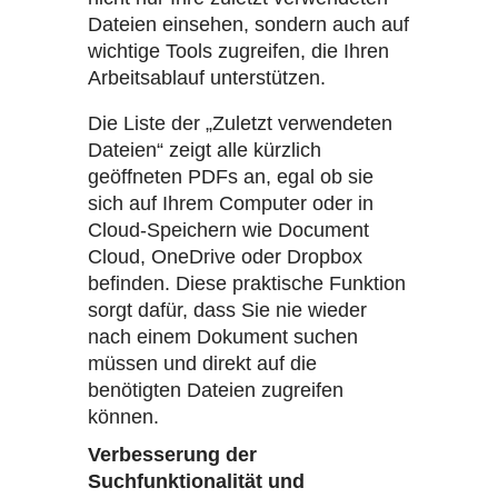
Dateien einsehen, sondern auch auf
wichtige Tools zugreifen, die Ihren
Arbeitsablauf unterstützen.
Die Liste der „Zuletzt verwendeten
Dateien“ zeigt alle kürzlich
geöffneten PDFs an, egal ob sie
sich auf Ihrem Computer oder in
Cloud-Speichern wie Document
Cloud, OneDrive oder Dropbox
befinden. Diese praktische Funktion
sorgt dafür, dass Sie nie wieder
nach einem Dokument suchen
müssen und direkt auf die
benötigten Dateien zugreifen
können.
Verbesserung der
Suchfunktionalität und