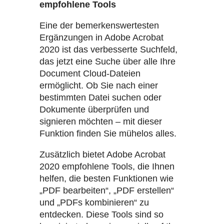
empfohlene Tools
Eine der bemerkenswertesten
Ergänzungen in Adobe Acrobat
2020 ist das verbesserte Suchfeld,
das jetzt eine Suche über alle Ihre
Document Cloud-Dateien
ermöglicht. Ob Sie nach einer
bestimmten Datei suchen oder
Dokumente überprüfen und
signieren möchten – mit dieser
Funktion finden Sie mühelos alles.
Zusätzlich bietet Adobe Acrobat
2020 empfohlene Tools, die Ihnen
helfen, die besten Funktionen wie
„PDF bearbeiten“, „PDF erstellen“
und „PDFs kombinieren“ zu
entdecken. Diese Tools sind so