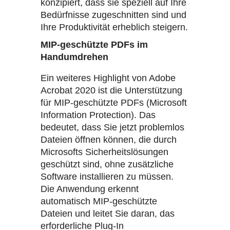
konzipiert, dass sie speziell auf Ihre
Bedürfnisse zugeschnitten sind und
Ihre Produktivität erheblich steigern.
MIP-geschützte PDFs im
Handumdrehen
Ein weiteres Highlight von Adobe
Acrobat 2020 ist die Unterstützung
für MIP-geschützte PDFs (Microsoft
Information Protection). Das
bedeutet, dass Sie jetzt problemlos
Dateien öffnen können, die durch
Microsofts Sicherheitslösungen
geschützt sind, ohne zusätzliche
Software installieren zu müssen.
Die Anwendung erkennt
automatisch MIP-geschützte
Dateien und leitet Sie daran, das
erforderliche Plug-In