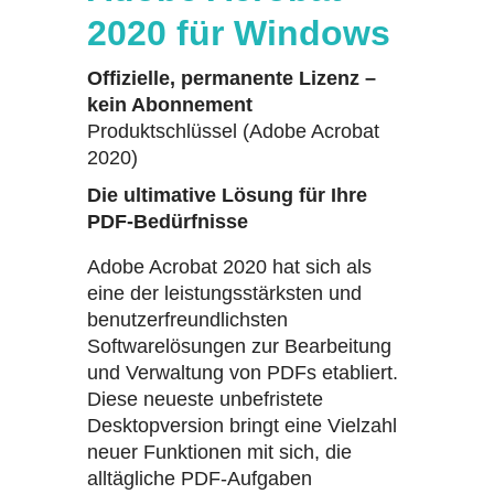
2020 für Windows
Offizielle, permanente Lizenz –
kein Abonnement
Produktschlüssel (Adobe Acrobat
2020)
Die ultimative Lösung für Ihre
PDF-Bedürfnisse
Adobe Acrobat 2020 hat sich als
eine der leistungsstärksten und
benutzerfreundlichsten
Softwarelösungen zur Bearbeitung
und Verwaltung von PDFs etabliert.
Diese neueste unbefristete
Desktopversion bringt eine Vielzahl
neuer Funktionen mit sich, die
alltägliche PDF-Aufgaben