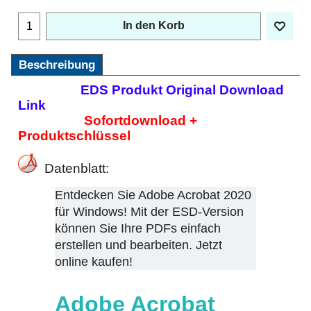
In den Korb
Beschreibung
EDS Produkt Original Download
Link
Sofortdownload +
Produktschlüssel
Datenblatt:
Entdecken Sie Adobe Acrobat 2020
für Windows! Mit der ESD-Version
können Sie Ihre PDFs einfach
erstellen und bearbeiten. Jetzt
online kaufen!
Adobe Acrobat