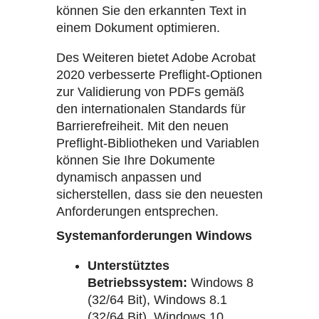
können Sie den erkannten Text in
einem Dokument optimieren.
Des Weiteren bietet Adobe Acrobat
2020 verbesserte Preflight-Optionen
zur Validierung von PDFs gemäß
den internationalen Standards für
Barrierefreiheit. Mit den neuen
Preflight-Bibliotheken und Variablen
können Sie Ihre Dokumente
dynamisch anpassen und
sicherstellen, dass sie den neuesten
Anforderungen entsprechen.
Systemanforderungen Windows
Unterstütztes
Betriebssystem:
Windows 8
(32/64 Bit), Windows 8.1
(32/64 Bit), Windows 10