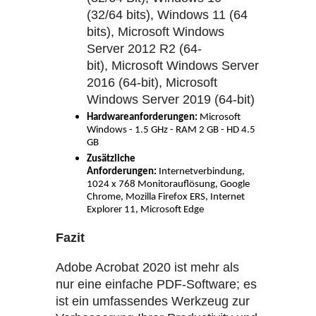
(32/64 bits), Windows 11 (64
bits), Microsoft Windows
Server 2012 R2 (64-
bit), Microsoft Windows Server
2016 (64-bit), Microsoft
Windows Server 2019 (64-bit)
Hardwareanforderungen:
Microsoft
Windows - 1.5 GHz - RAM 2 GB - HD 4.5
GB
Zusätzliche
Anforderungen:
Internetverbindung,
1024 x 768 Monitorauflösung, Google
Chrome, Mozilla Firefox ERS, Internet
Explorer 11, Microsoft Edge
Fazit
Adobe Acrobat 2020 ist mehr als
nur eine einfache PDF-Software; es
ist ein umfassendes Werkzeug zur