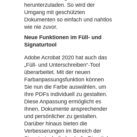
herunterzuladen. So wird der
Umgang mit geschützten
Dokumenten so einfach und nahtlos
wie nie zuvor.
Neue Funktionen im Füll- und
Signaturtool
Adobe Acrobat 2020 hat auch das
„Füll- und Unterschreiben“-Tool
überarbeitet. Mit der neuen
Farbanpassungsfunktion können
Sie nun die Farbe auswählen, um
Ihre PDFs individuell zu gestalten.
Diese Anpassung ermöglicht es
Ihnen, Dokumente ansprechender
und persönlicher zu gestalten.
Darüber hinaus bieten die
Verbesserungen im Bereich der