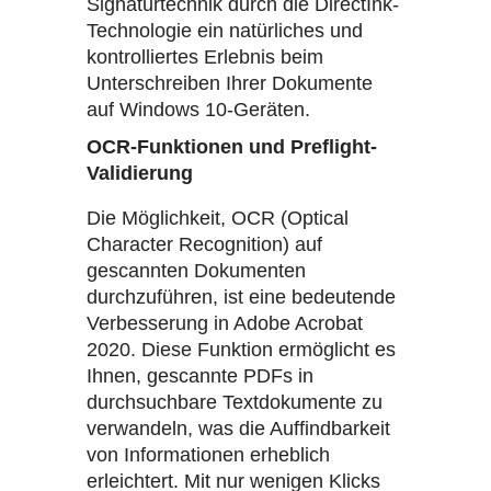
Signaturtechnik durch die DirectInk-
Technologie ein natürliches und
kontrolliertes Erlebnis beim
Unterschreiben Ihrer Dokumente
auf Windows 10-Geräten.
OCR-Funktionen und Preflight-
Validierung
Die Möglichkeit, OCR (Optical
Character Recognition) auf
gescannten Dokumenten
durchzuführen, ist eine bedeutende
Verbesserung in Adobe Acrobat
2020. Diese Funktion ermöglicht es
Ihnen, gescannte PDFs in
durchsuchbare Textdokumente zu
verwandeln, was die Auffindbarkeit
von Informationen erheblich
erleichtert. Mit nur wenigen Klicks