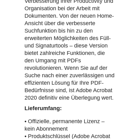
Verbesserung Ihrer Productivity und
Organisation bei der Arbeit mit
Dokumenten. Von der neuen Home-
Ansicht über die verbesserte
Suchfunktion bis hin zu den
erweiterten Möglichkeiten des Füll-
und Signaturtools – diese Version
bietet zahlreiche Funktionen, die
den Umgang mit PDFs
revolutionieren. Wenn Sie auf der
Suche nach einer zuverlässigen und
effizienten Lösung für Ihre PDF-
Bedürfnisse sind, ist Adobe Acrobat
2020 definitiv eine Überlegung wert.
Lieferumfang:
• Offizielle, permanente Lizenz –
kein Abonnement
• Produktschlüssel (Adobe Acrobat