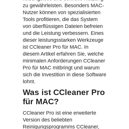
zu gewährleisten. Besonders MAC-
Nutzer können von spezialisierten
Tools profitieren, die das System
von überflüssigen Dateien befreien
und die Leistung verbessern. Eines
dieser leistungsstarken Werkzeuge
ist CCleaner Pro für MAC. In
diesem Artikel erfahren Sie, welche
minimalen Anforderungen CCleaner
Pro für MAC mitbringt und warum
sich die Investition in diese Software
lohnt.
Was ist CCleaner Pro
für MAC?
CCleaner Pro ist eine erweiterte
Version des beliebten
Reinigungsprogramms CCleaner,