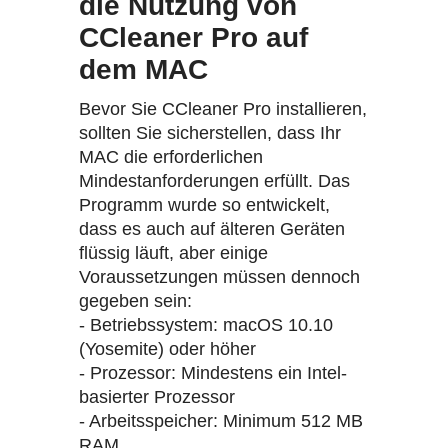
die Nutzung von
CCleaner Pro auf
dem MAC
Bevor Sie CCleaner Pro installieren,
sollten Sie sicherstellen, dass Ihr
MAC die erforderlichen
Mindestanforderungen erfüllt. Das
Programm wurde so entwickelt,
dass es auch auf älteren Geräten
flüssig läuft, aber einige
Voraussetzungen müssen dennoch
gegeben sein:
- Betriebssystem: macOS 10.10
(Yosemite) oder höher
- Prozessor: Mindestens ein Intel-
basierter Prozessor
- Arbeitsspeicher: Minimum 512 MB
RAM