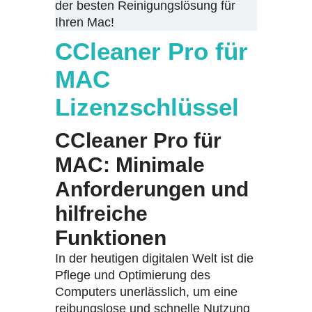
der besten Reinigungslösung für
Ihren Mac!
CCleaner Pro für
MAC
Lizenzschlüssel
CCleaner Pro für
MAC: Minimale
Anforderungen und
hilfreiche
Funktionen
In der heutigen digitalen Welt ist die
Pflege und Optimierung des
Computers unerlässlich, um eine
reibungslose und schnelle Nutzung