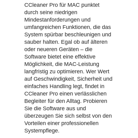
CCleaner Pro für MAC punktet
durch seine niedrigen
Mindestanforderungen und
umfangreichen Funktionen, die das
System spürbar beschleunigen und
sauber halten. Egal ob auf älteren
oder neueren Geräten – die
Software bietet eine effektive
Möglichkeit, die MAC-Leistung
langfristig zu optimieren. Wer Wert
auf Geschwindigkeit, Sicherheit und
einfaches Handling legt, findet in
CCleaner Pro einen verlässlichen
Begleiter für den Alltag. Probieren
Sie die Software aus und
überzeugen Sie sich selbst von den
Vorteilen einer professionellen
Systempflege.