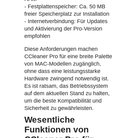
- Festplattenspeicher: Ca. 50 MB
freier Speicherplatz zur Installation
- Internetverbindung: Für Updates
und Aktivierung der Pro-Version
empfohlen
Diese Anforderungen machen
CCleaner Pro für eine breite Palette
von MAC-Modellen zugänglich,
ohne dass eine leistungsstarke
Hardware zwingend notwendig ist.
Es ist ratsam, das Betriebssystem
auf dem aktuellen Stand zu halten,
um die beste Kompatibilität und
Sicherheit zu gewährleisten.
Wesentliche
Funktionen von