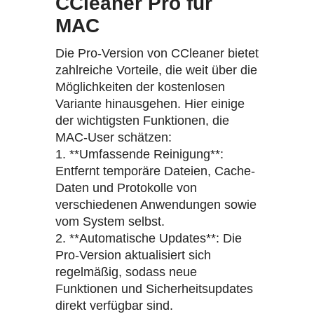
CCleaner Pro für
MAC
Die Pro-Version von CCleaner bietet
zahlreiche Vorteile, die weit über die
Möglichkeiten der kostenlosen
Variante hinausgehen. Hier einige
der wichtigsten Funktionen, die
MAC-User schätzen:
1. **Umfassende Reinigung**:
Entfernt temporäre Dateien, Cache-
Daten und Protokolle von
verschiedenen Anwendungen sowie
vom System selbst.
2. **Automatische Updates**: Die
Pro-Version aktualisiert sich
regelmäßig, sodass neue
Funktionen und Sicherheitsupdates
direkt verfügbar sind.