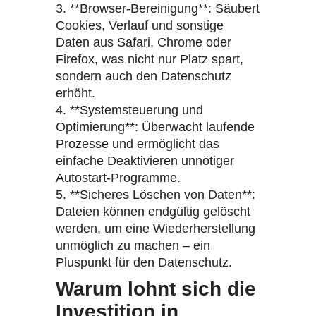
3. **Browser-Bereinigung**: Säubert
Cookies, Verlauf und sonstige
Daten aus Safari, Chrome oder
Firefox, was nicht nur Platz spart,
sondern auch den Datenschutz
erhöht.
4. **Systemsteuerung und
Optimierung**: Überwacht laufende
Prozesse und ermöglicht das
einfache Deaktivieren unnötiger
Autostart-Programme.
5. **Sicheres Löschen von Daten**:
Dateien können endgültig gelöscht
werden, um eine Wiederherstellung
unmöglich zu machen – ein
Pluspunkt für den Datenschutz.
Warum lohnt sich die
Investition in