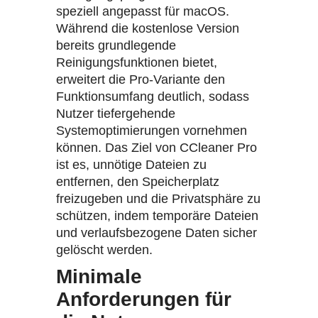
speziell angepasst für macOS.
Während die kostenlose Version
bereits grundlegende
Reinigungsfunktionen bietet,
erweitert die Pro-Variante den
Funktionsumfang deutlich, sodass
Nutzer tiefergehende
Systemoptimierungen vornehmen
können. Das Ziel von CCleaner Pro
ist es, unnötige Dateien zu
entfernen, den Speicherplatz
freizugeben und die Privatsphäre zu
schützen, indem temporäre Dateien
und verlaufsbezogene Daten sicher
gelöscht werden.
Minimale
Anforderungen für