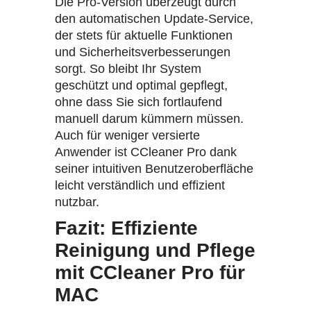
Die Pro-Version überzeugt durch
den automatischen Update-Service,
der stets für aktuelle Funktionen
und Sicherheitsverbesserungen
sorgt. So bleibt Ihr System
geschützt und optimal gepflegt,
ohne dass Sie sich fortlaufend
manuell darum kümmern müssen.
Auch für weniger versierte
Anwender ist CCleaner Pro dank
seiner intuitiven Benutzeroberfläche
leicht verständlich und effizient
nutzbar.
Fazit: Effiziente
Reinigung und Pflege
mit CCleaner Pro für
MAC