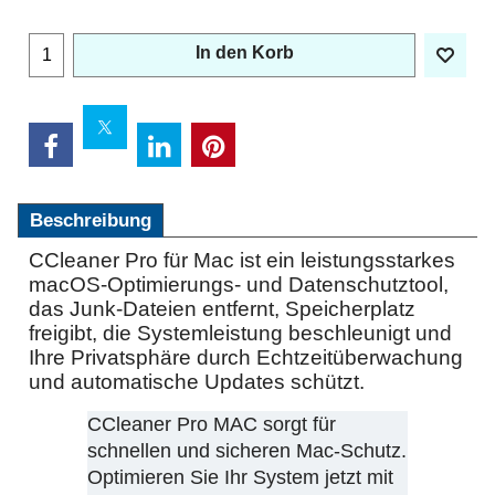
In den Korb
Beschreibung
CCleaner Pro für Mac ist ein leistungsstarkes
macOS-Optimierungs- und Datenschutztool,
das Junk-Dateien entfernt, Speicherplatz
freigibt, die Systemleistung beschleunigt und
Ihre Privatsphäre durch Echtzeitüberwachung
und automatische Updates schützt.
CCleaner Pro MAC sorgt für
schnellen und sicheren Mac-Schutz.
Optimieren Sie Ihr System jetzt mit