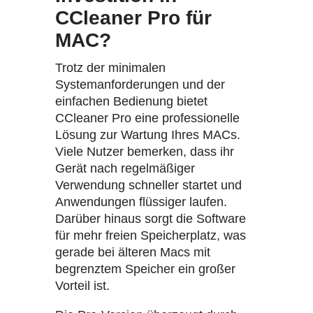
CCleaner Pro für
MAC?
Trotz der minimalen
Systemanforderungen und der
einfachen Bedienung bietet
CCleaner Pro eine professionelle
Lösung zur Wartung Ihres MACs.
Viele Nutzer bemerken, dass ihr
Gerät nach regelmäßiger
Verwendung schneller startet und
Anwendungen flüssiger laufen.
Darüber hinaus sorgt die Software
für mehr freien Speicherplatz, was
gerade bei älteren Macs mit
begrenztem Speicher ein großer
Vorteil ist.