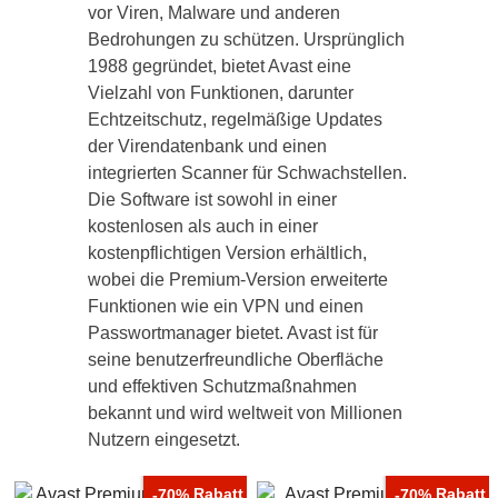
vor Viren, Malware und anderen
Bedrohungen zu schützen. Ursprünglich
1988 gegründet, bietet Avast eine
Vielzahl von Funktionen, darunter
Echtzeitschutz, regelmäßige Updates
der Virendatenbank und einen
integrierten Scanner für Schwachstellen.
Die Software ist sowohl in einer
kostenlosen als auch in einer
kostenpflichtigen Version erhältlich,
wobei die Premium-Version erweiterte
Funktionen wie ein VPN und einen
Passwortmanager bietet. Avast ist für
seine benutzerfreundliche Oberfläche
und effektiven Schutzmaßnahmen
bekannt und wird weltweit von Millionen
Nutzern eingesetzt.
Rabatt
Rabatt
-70%
-70%