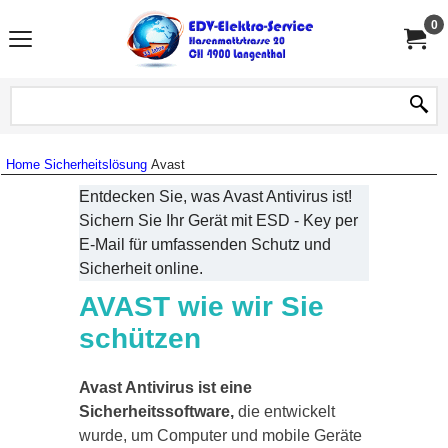
0
Home
Sicherheitslösung
Avast
Entdecken Sie, was Avast Antivirus ist!
Sichern Sie Ihr Gerät mit ESD - Key per
E-Mail für umfassenden Schutz und
Sicherheit online.
AVAST wie wir Sie
schützen
Avast Antivirus ist eine
Sicherheitssoftware,
die entwickelt
wurde, um Computer und mobile Geräte