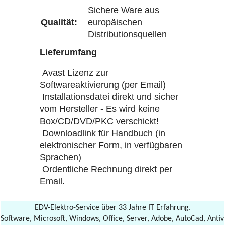
Sichere Ware aus
Qualität:
europäischen
Distributionsquellen
Lieferumfang
Avast Lizenz zur
Softwareaktivierung (per Email)
Installationsdatei direkt und sicher
vom Hersteller - Es wird keine
Box/CD/DVD/PKC verschickt!
Downloadlink für Handbuch (in
elektronischer Form, in verfügbaren
Sprachen)
Ordentliche Rechnung direkt per
Email.
EDV-Elektro-Service über 33 Jahre IT Erfahrung.
Software, Microsoft, Windows, Office, Server, Adobe, AutoCad, Antiv