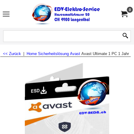
0
<< Zurück
|
Home
Sicherheitslösung
Avast
Avast Ultimate 1 PC 1 Jahr