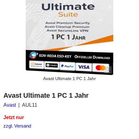
Avast Ultimate 1 PC 1 Jahr
Avast Ultimate 1 PC 1 Jahr
Avast
AUL11
Jetzt nur
zzgl. Versand