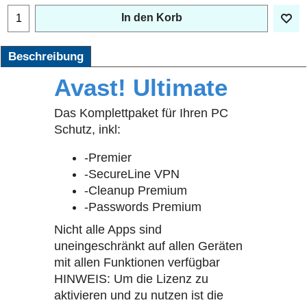
In den Korb
Beschreibung
Avast! Ultimate
Das Komplettpaket für Ihren PC
Schutz, inkl:
-Premier
-SecureLine VPN
-Cleanup Premium
-Passwords Premium
Nicht alle Apps sind
uneingeschränkt auf allen Geräten
mit allen Funktionen verfügbar
HINWEIS: Um die Lizenz zu
aktivieren und zu nutzen ist die