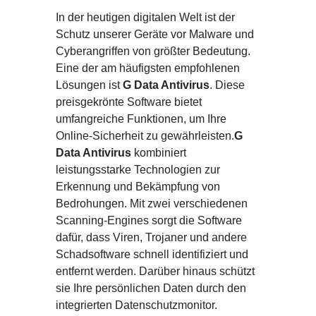
In der heutigen digitalen Welt ist der
Schutz unserer Geräte vor Malware und
Cyberangriffen von größter Bedeutung.
Eine der am häufigsten empfohlenen
Lösungen ist
G Data Antivirus
. Diese
preisgekrönte Software bietet
umfangreiche Funktionen, um Ihre
Online-Sicherheit zu gewährleisten.
G
Data Antivirus
kombiniert
leistungsstarke Technologien zur
Erkennung und Bekämpfung von
Bedrohungen. Mit zwei verschiedenen
Scanning-Engines sorgt die Software
dafür, dass Viren, Trojaner und andere
Schadsoftware schnell identifiziert und
entfernt werden. Darüber hinaus schützt
sie Ihre persönlichen Daten durch den
integrierten Datenschutzmonitor.