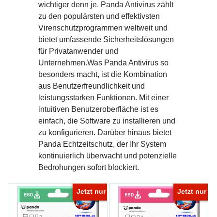
wichtiger denn je. Panda Antivirus zählt
zu den populärsten und effektivsten
Virenschutzprogrammen weltweit und
bietet umfassende Sicherheitslösungen
für Privatanwender und
Unternehmen.Was Panda Antivirus so
besonders macht, ist die Kombination
aus Benutzerfreundlichkeit und
leistungsstarken Funktionen. Mit einer
intuitiven Benutzeroberfläche ist es
einfach, die Software zu installieren und
zu konfigurieren. Darüber hinaus bietet
Panda Echtzeitschutz, der Ihr System
kontinuierlich überwacht und potenzielle
Bedrohungen sofort blockiert.
Jetzt nur
Jetzt nur