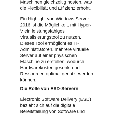
Maschinen gleichzeitig hosten, was
die Flexibilität und Effizienz erhöht.
Ein Highlight von Windows Server
2016 ist die Möglichkeit, mit Hyper-
V ein leistungsfähiges
Virtualisierungstool zu nutzen.
Dieses Tool ermöglicht es IT-
Administratoren, mehrere virtuelle
Server auf einer physischen
Maschine zu erstellen, wodurch
Hardwarekosten gesenkt und
Ressourcen optimal genutzt werden
können.
Die Rolle von ESD-Servern
Electronic Software Delivery (ESD)
bezieht sich auf die digitale
Bereitstellung von Software und