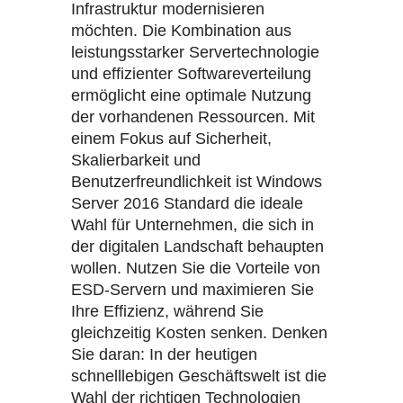
Infrastruktur modernisieren
möchten. Die Kombination aus
leistungsstarker Servertechnologie
und effizienter Softwareverteilung
ermöglicht eine optimale Nutzung
der vorhandenen Ressourcen. Mit
einem Fokus auf Sicherheit,
Skalierbarkeit und
Benutzerfreundlichkeit ist Windows
Server 2016 Standard die ideale
Wahl für Unternehmen, die sich in
der digitalen Landschaft behaupten
wollen. Nutzen Sie die Vorteile von
ESD-Servern und maximieren Sie
Ihre Effizienz, während Sie
gleichzeitig Kosten senken. Denken
Sie daran: In der heutigen
schnelllebigen Geschäftswelt ist die
Wahl der richtigen Technologien