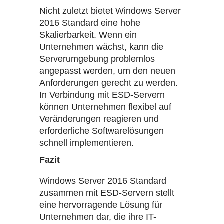
Nicht zuletzt bietet Windows Server
2016 Standard eine hohe
Skalierbarkeit. Wenn ein
Unternehmen wächst, kann die
Serverumgebung problemlos
angepasst werden, um den neuen
Anforderungen gerecht zu werden.
In Verbindung mit ESD-Servern
können Unternehmen flexibel auf
Veränderungen reagieren und
erforderliche Softwarelösungen
schnell implementieren.
Fazit
Windows Server 2016 Standard
zusammen mit ESD-Servern stellt
eine hervorragende Lösung für
Unternehmen dar, die ihre IT-