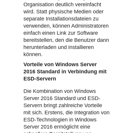
Organisation deutlich vereinfacht
wird. Statt physische Medien oder
separate Installationsdateien zu
verwenden, können Administratoren
einfach einen Link zur Software
bereitstellen, den die Benutzer dann
herunterladen und installieren
können.
Vorteile von Windows Server
2016 Standard in Verbindung mit
ESD-Servern
Die Kombination von Windows
Server 2016 Standard und ESD-
Servern bringt zahlreiche Vorteile
mit sich. Erstens, die Integration von
ESD-Technologien in Windows
Server 2016 ermöglicht eine