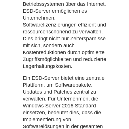
Betriebssystemen über das Internet.
ESD-Server ermöglichen es
Unternehmen,
Softwarelizenzierungen effizient und
ressourcenschonend zu verwalten.
Dies bringt nicht nur Zeitersparnisse
mit sich, sondern auch
Kostenreduktionen durch optimierte
Zugriffsmöglichkeiten und reduzierte
Lagerhaltungskosten.
Ein ESD-Server bietet eine zentrale
Plattform, um Softwarepakete,
Updates und Patches zentral zu
verwalten. Für Unternehmen, die
Windows Server 2016 Standard
einsetzen, bedeutet dies, dass die
Implementierung von
Softwarelösungen in der gesamten