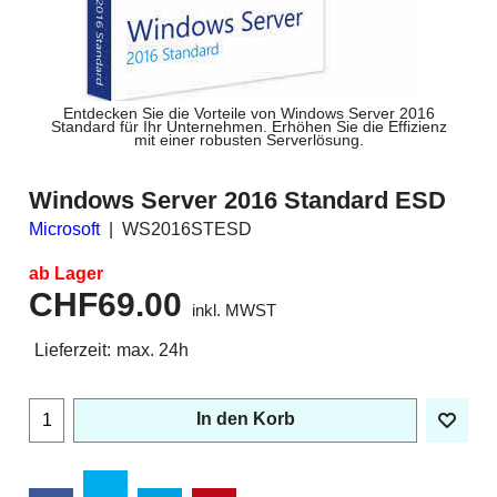
Entdecken Sie die Vorteile von Windows Server 2016
Standard für Ihr Unternehmen. Erhöhen Sie die Effizienz
mit einer robusten Serverlösung.
Windows Server 2016 Standard ESD
Microsoft
WS2016STESD
ab Lager
CHF
69.00
inkl. MWST
Lieferzeit:
max. 24h
In den Korb