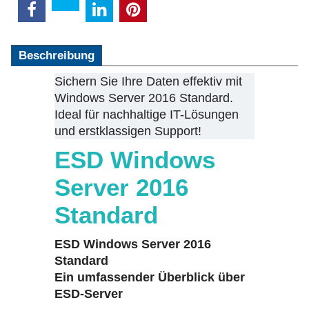
Beschreibung
Sichern Sie Ihre Daten effektiv mit
Windows Server 2016 Standard.
Ideal für nachhaltige IT-Lösungen
und erstklassigen Support!
ESD Windows
Server 2016
Standard
ESD Windows Server 2016
Standard
Ein umfassender Überblick über
ESD-Server