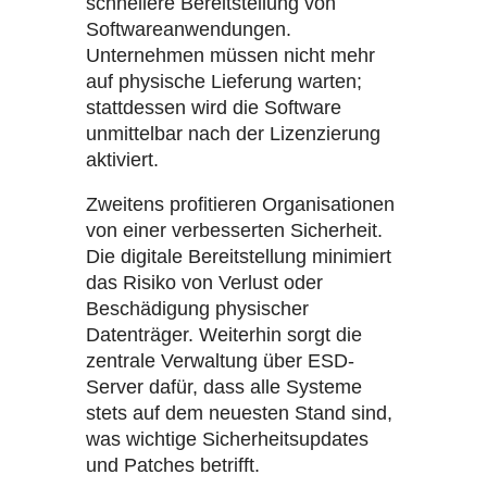
schnellere Bereitstellung von
Softwareanwendungen.
Unternehmen müssen nicht mehr
auf physische Lieferung warten;
stattdessen wird die Software
unmittelbar nach der Lizenzierung
aktiviert.
Zweitens profitieren Organisationen
von einer verbesserten Sicherheit.
Die digitale Bereitstellung minimiert
das Risiko von Verlust oder
Beschädigung physischer
Datenträger. Weiterhin sorgt die
zentrale Verwaltung über ESD-
Server dafür, dass alle Systeme
stets auf dem neuesten Stand sind,
was wichtige Sicherheitsupdates
und Patches betrifft.