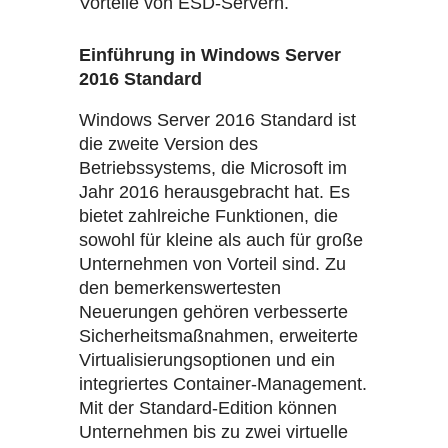
Vorteile von ESD-Servern.
Einführung in Windows Server
2016 Standard
Windows Server 2016 Standard ist
die zweite Version des
Betriebssystems, die Microsoft im
Jahr 2016 herausgebracht hat. Es
bietet zahlreiche Funktionen, die
sowohl für kleine als auch für große
Unternehmen von Vorteil sind. Zu
den bemerkenswertesten
Neuerungen gehören verbesserte
Sicherheitsmaßnahmen, erweiterte
Virtualisierungsoptionen und ein
integriertes Container-Management.
Mit der Standard-Edition können
Unternehmen bis zu zwei virtuelle