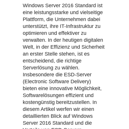
Windows Server 2016 Standard ist
eine leistungsstarke und vielseitige
Plattform, die Unternehmen dabei
unterstützt, ihre IT-Infrastruktur zu
optimieren und effektiver zu
verwalten. In der heutigen digitalen
Welt, in der Effizienz und Sicherheit
an erster Stelle stehen, ist es
entscheidend, die richtige
Serverlösung zu wählen.
Insbesondere die ESD-Server
(Electronic Software Delivery)
bieten eine innovative Möglichkeit,
Softwarelösungen effizient und
kostengünstig bereitzustellen. In
diesem Artikel werfen wir einen
detaillierten Blick auf Windows
Server 2016 Standard und die