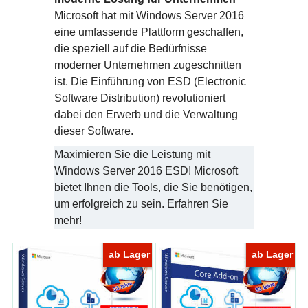
Microsoft hat mit Windows Server 2016
eine umfassende Plattform geschaffen,
die speziell auf die Bedürfnisse
moderner Unternehmen zugeschnitten
ist. Die Einführung von ESD (Electronic
Software Distribution) revolutioniert
dabei den Erwerb und die Verwaltung
dieser Software.
Maximieren Sie die Leistung mit
Windows Server 2016 ESD! Microsoft
bietet Ihnen die Tools, die Sie benötigen,
um erfolgreich zu sein. Erfahren Sie
mehr!
ab Lager
ab Lager