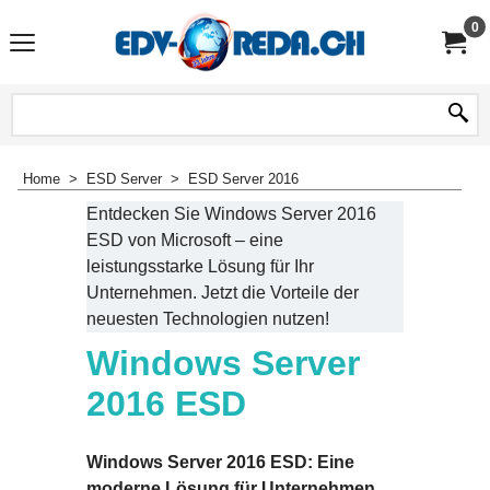
0
Home
>
ESD Server
>
ESD Server 2016
Entdecken Sie Windows Server 2016
ESD von Microsoft – eine
leistungsstarke Lösung für Ihr
Unternehmen. Jetzt die Vorteile der
neuesten Technologien nutzen!
Windows Server
2016 ESD
Windows Server 2016 ESD: Eine
moderne Lösung für Unternehmen