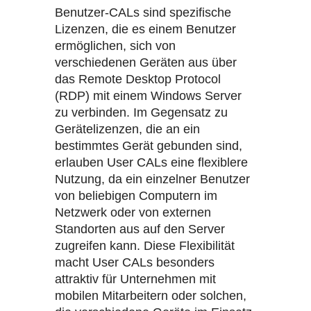
Benutzer-CALs sind spezifische
Lizenzen, die es einem Benutzer
ermöglichen, sich von
verschiedenen Geräten aus über
das Remote Desktop Protocol
(RDP) mit einem Windows Server
zu verbinden. Im Gegensatz zu
Gerätelizenzen, die an ein
bestimmtes Gerät gebunden sind,
erlauben User CALs eine flexiblere
Nutzung, da ein einzelner Benutzer
von beliebigen Computern im
Netzwerk oder von externen
Standorten aus auf den Server
zugreifen kann. Diese Flexibilität
macht User CALs besonders
attraktiv für Unternehmen mit
mobilen Mitarbeitern oder solchen,