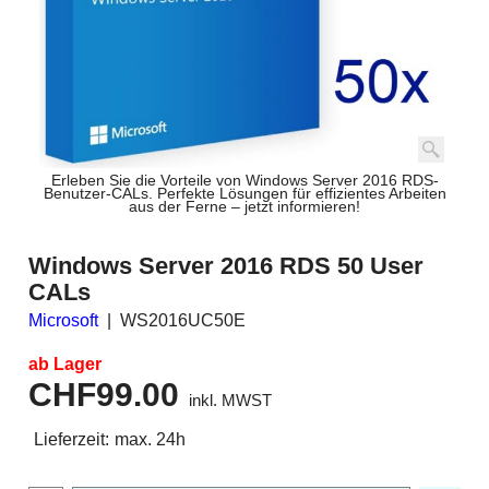
Erleben Sie die Vorteile von Windows Server 2016 RDS-
Benutzer-CALs. Perfekte Lösungen für effizientes Arbeiten
aus der Ferne – jetzt informieren!
Windows Server 2016 RDS 50 User
CALs
Microsoft
WS2016UC50E
ab Lager
CHF
99.00
inkl. MWST
Lieferzeit:
max. 24h