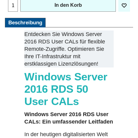
In den Korb
Beschreibung
Entdecken Sie Windows Server
2016 RDS User CALs für flexible
Remote-Zugriffe. Optimieren Sie
Ihre IT-Infrastruktur mit
erstklassigen Lizenzlösungen!
Windows Server
2016 RDS 50
User CALs
Windows Server 2016 RDS User
CALs:
Ein umfassender Leitfaden
In der heutigen digitalisierten Welt