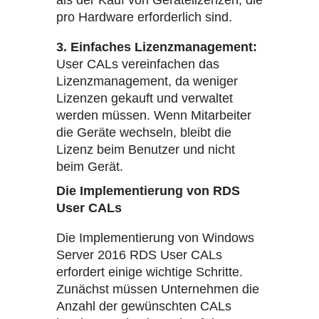
als der Kauf von Gerätelizenzen, die
pro Hardware erforderlich sind.
3. Einfaches Lizenzmanagement:
User CALs vereinfachen das
Lizenzmanagement, da weniger
Lizenzen gekauft und verwaltet
werden müssen. Wenn Mitarbeiter
die Geräte wechseln, bleibt die
Lizenz beim Benutzer und nicht
beim Gerät.
Die Implementierung von RDS
User CALs
Die Implementierung von Windows
Server 2016 RDS User CALs
erfordert einige wichtige Schritte.
Zunächst müssen Unternehmen die
Anzahl der gewünschten CALs