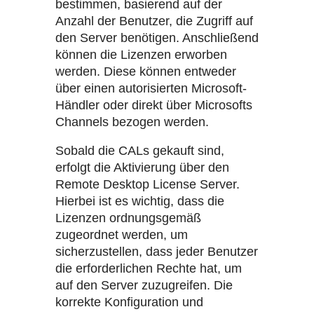
bestimmen, basierend auf der
Anzahl der Benutzer, die Zugriff auf
den Server benötigen. Anschließend
können die Lizenzen erworben
werden. Diese können entweder
über einen autorisierten Microsoft-
Händler oder direkt über Microsofts
Channels bezogen werden.
Sobald die CALs gekauft sind,
erfolgt die Aktivierung über den
Remote Desktop License Server.
Hierbei ist es wichtig, dass die
Lizenzen ordnungsgemäß
zugeordnet werden, um
sicherzustellen, dass jeder Benutzer
die erforderlichen Rechte hat, um
auf den Server zuzugreifen. Die
korrekte Konfiguration und