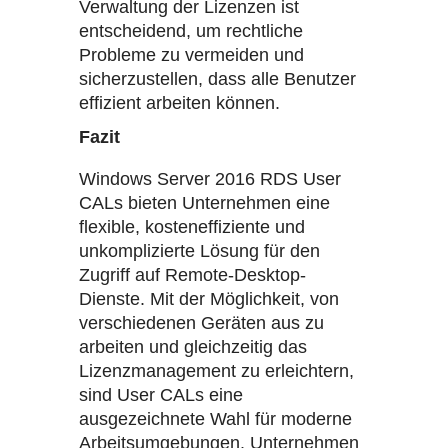
Verwaltung der Lizenzen ist
entscheidend, um rechtliche
Probleme zu vermeiden und
sicherzustellen, dass alle Benutzer
effizient arbeiten können.
Fazit
Windows Server 2016 RDS User
CALs bieten Unternehmen eine
flexible, kosteneffiziente und
unkomplizierte Lösung für den
Zugriff auf Remote-Desktop-
Dienste. Mit der Möglichkeit, von
verschiedenen Geräten aus zu
arbeiten und gleichzeitig das
Lizenzmanagement zu erleichtern,
sind User CALs eine
ausgezeichnete Wahl für moderne
Arbeitsumgebungen. Unternehmen