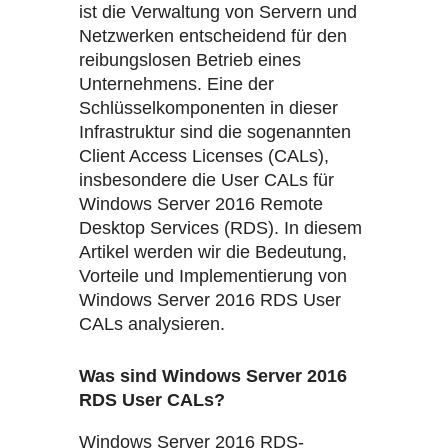
ist die Verwaltung von Servern und
Netzwerken entscheidend für den
reibungslosen Betrieb eines
Unternehmens. Eine der
Schlüsselkomponenten in dieser
Infrastruktur sind die sogenannten
Client Access Licenses (CALs),
insbesondere die User CALs für
Windows Server 2016 Remote
Desktop Services (RDS). In diesem
Artikel werden wir die Bedeutung,
Vorteile und Implementierung von
Windows Server 2016 RDS User
CALs analysieren.
Was sind Windows Server 2016
RDS User CALs?
Windows Server 2016 RDS-