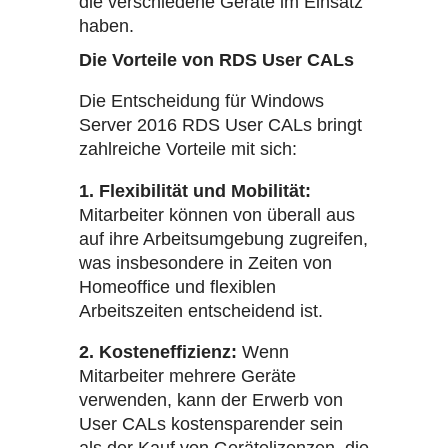
die verschiedene Geräte im Einsatz
haben.
Die Vorteile von RDS User CALs
Die Entscheidung für Windows
Server 2016 RDS User CALs bringt
zahlreiche Vorteile mit sich:
1. Flexibilität und Mobilität:
Mitarbeiter können von überall aus
auf ihre Arbeitsumgebung zugreifen,
was insbesondere in Zeiten von
Homeoffice und flexiblen
Arbeitszeiten entscheidend ist.
2. Kosteneffizienz:
Wenn
Mitarbeiter mehrere Geräte
verwenden, kann der Erwerb von
User CALs kostensparender sein