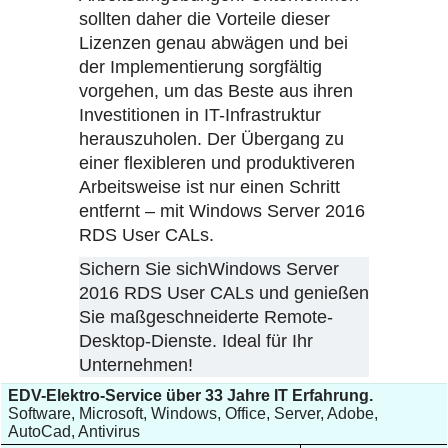
sollten daher die Vorteile dieser
Lizenzen genau abwägen und bei
der Implementierung sorgfältig
vorgehen, um das Beste aus ihren
Investitionen in IT-Infrastruktur
herauszuholen. Der Übergang zu
einer flexibleren und produktiveren
Arbeitsweise ist nur einen Schritt
entfernt – mit Windows Server 2016
RDS User CALs.
Sichern Sie sichWindows Server
2016 RDS User CALs und genießen
Sie maßgeschneiderte Remote-
Desktop-Dienste. Ideal für Ihr
Unternehmen!
EDV-Elektro-Service über 33 Jahre IT Erfahrung.
Software, Microsoft, Windows, Office, Server, Adobe,