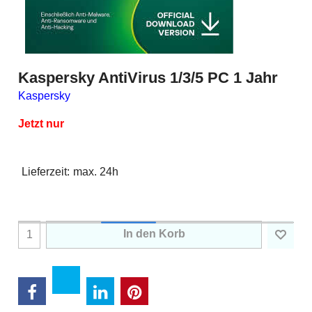
Kaspersky AntiVirus 1/3/5 PC 1 Jahr
Kaspersky
Jetzt nur
Lieferzeit:
max. 24h
In den Korb