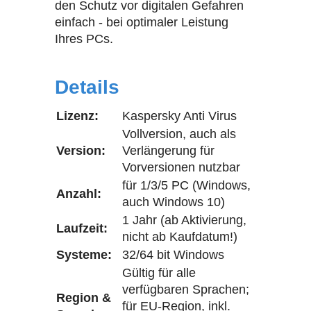
den Schutz vor digitalen Gefahren
einfach - bei optimaler Leistung
Ihres PCs.
Details
Lizenz:
Kaspersky Anti Virus
Vollversion, auch als
Version:
Verlängerung für
Vorversionen nutzbar
für 1/3/5 PC (Windows,
Anzahl:
auch Windows 10)
1 Jahr (ab Aktivierung,
Laufzeit:
nicht ab Kaufdatum!)
Systeme:
32/64 bit Windows
Gültig für alle
verfügbaren Sprachen;
Region &
für EU-Region, inkl.