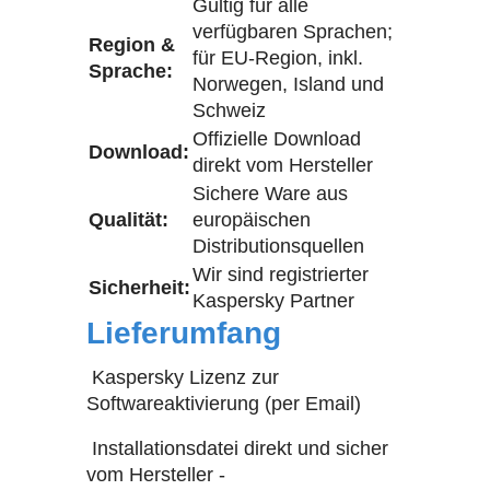
Gültig für alle
verfügbaren Sprachen;
Region &
für EU-Region, inkl.
Sprache:
Norwegen, Island und
Schweiz
Offizielle Download
Download:
direkt vom Hersteller
Sichere Ware aus
Qualität:
europäischen
Distributionsquellen
Wir sind registrierter
Sicherheit:
Kaspersky Partner
Lieferumfang
Kaspersky Lizenz zur
Softwareaktivierung (per Email)
Installationsdatei direkt und sicher
vom Hersteller -