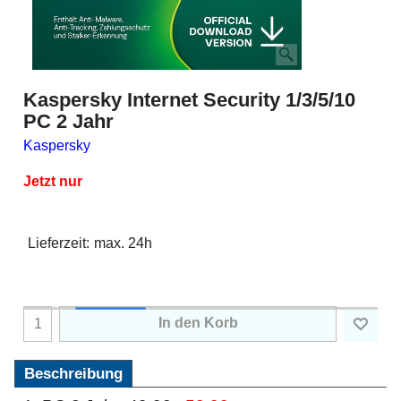
Kaspersky Internet Security 1/3/5/10
PC 2 Jahr
Kaspersky
Jetzt nur
Lieferzeit:
max. 24h
In den Korb
Beschreibung