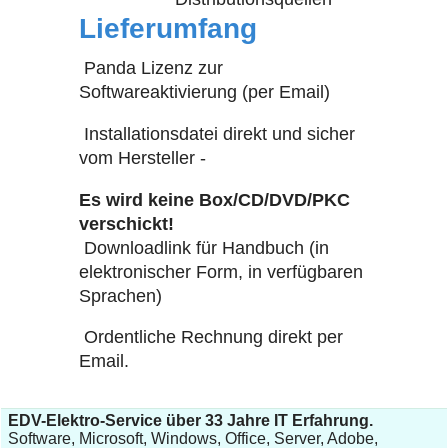
Lieferumfang
Panda Lizenz zur
Softwareaktivierung (per Email)
Installationsdatei direkt und sicher
vom Hersteller -
Es wird keine Box/CD/DVD/PKC
verschickt!
Downloadlink für Handbuch (in
elektronischer Form, in verfügbaren
Sprachen)
Ordentliche Rechnung direkt per
Email.
EDV-Elektro-Service über 33 Jahre IT Erfahrung.
Software, Microsoft, Windows, Office, Server, Adobe,