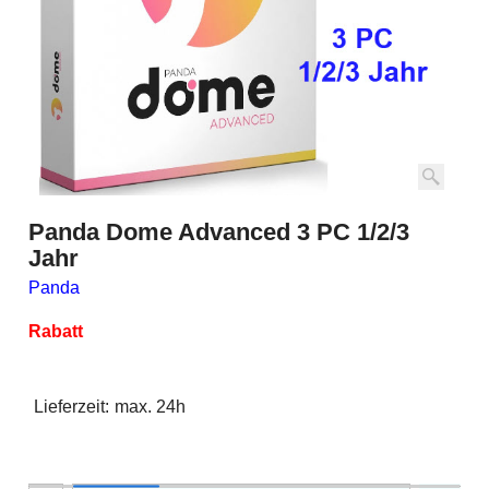
Panda Dome Advanced 3 PC 1/2/3
Jahr
Panda
Rabatt
Lieferzeit:
max. 24h