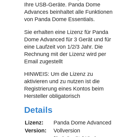
Ihre USB-Geräte. Panda Dome
Advances beinhaltet alle Funktionen
von Panda Dome Essentials.
Sie erhalten eine Lizenz für Panda
Dome Advanced für 3 Gerät und für
eine Laufzeit von 1/2/3 Jahr. Die
Rechnung mit der Lizenz wird per
Email zugestellt
HINWEIS: Um die Lizenz zu
aktivieren und zu nutzen ist die
Registrierung eines Kontos beim
Hersteller obligatorisch
Details
Lizenz:
Panda Dome Advanced
Version:
Vollversion