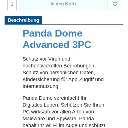
In den Korb
Beschreibung
Panda Dome
Advanced 3PC
Schutz vor Viren und
hochentwickelten Bedrohungen,
Schutz von persönlichen Daten,
Kindersicherung für App-Zugriff und
Internetnutzung
Panda Dome vereinfacht Ihr
Digitales Leben. Schützen Sie Ihren
PC wirksam vor allen Arten von
Maleware und Spyware. Panda
behält Ihr Wi-Fi im Auge und schützt