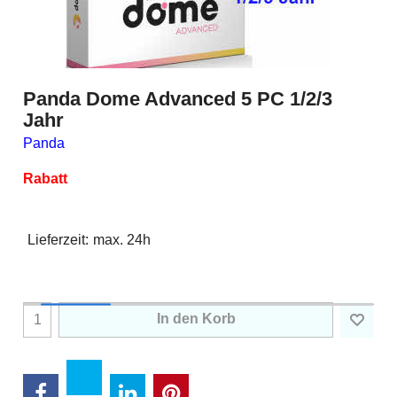
Panda Dome Advanced 5 PC 1/2/3
Jahr
Panda
Rabatt
Lieferzeit:
max. 24h
In den Korb