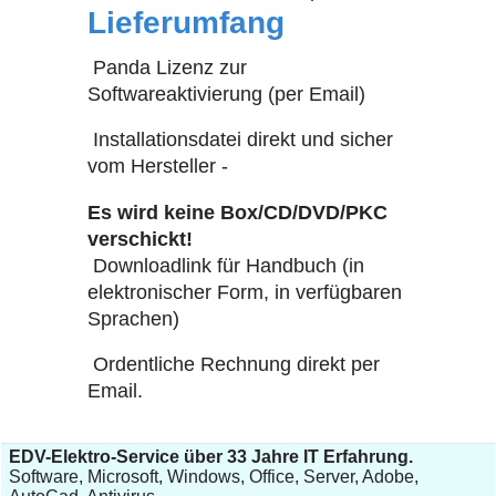
Lieferumfang
Panda Lizenz zur
Softwareaktivierung (per Email)
Installationsdatei direkt und sicher
vom Hersteller -
Es wird keine Box/CD/DVD/PKC
verschickt!
Downloadlink für Handbuch (in
elektronischer Form, in verfügbaren
Sprachen)
Ordentliche Rechnung direkt per
Email.
EDV-Elektro-Service über 33 Jahre IT Erfahrung.
Software, Microsoft, Windows, Office, Server, Adobe,