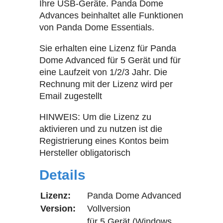
Ihre USB-Geräte. Panda Dome
Advances beinhaltet alle Funktionen
von Panda Dome Essentials.
Sie erhalten eine Lizenz für Panda
Dome Advanced für 5 Gerät und für
eine Laufzeit von 1/2/3 Jahr. Die
Rechnung mit der Lizenz wird per
Email zugestellt
HINWEIS: Um die Lizenz zu
aktivieren und zu nutzen ist die
Registrierung eines Kontos beim
Hersteller obligatorisch
Details
Lizenz:
Panda Dome Advanced
Version:
Vollversion
für 5 Gerät (Windows