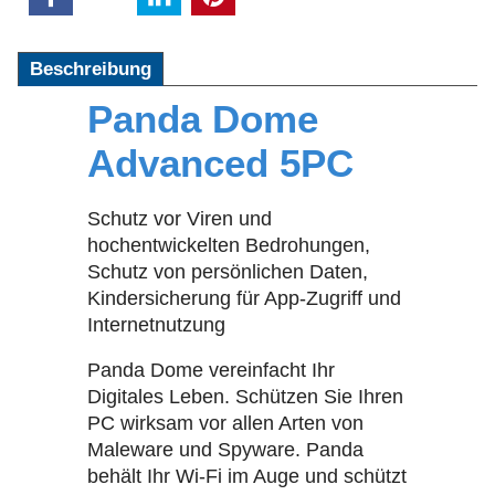
Beschreibung
Panda Dome
Advanced 5PC
Schutz vor Viren und
hochentwickelten Bedrohungen,
Schutz von persönlichen Daten,
Kindersicherung für App-Zugriff und
Internetnutzung
Panda Dome vereinfacht Ihr
Digitales Leben. Schützen Sie Ihren
PC wirksam vor allen Arten von
Maleware und Spyware. Panda
behält Ihr Wi-Fi im Auge und schützt