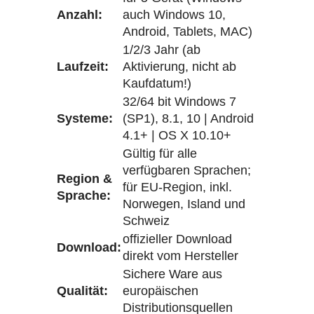
Anzahl:
auch Windows 10,
Android, Tablets, MAC)
1/2/3 Jahr (ab
Laufzeit:
Aktivierung, nicht ab
Kaufdatum!)
32/64 bit Windows 7
Systeme:
(SP1), 8.1, 10 | Android
4.1+ | OS X 10.10+
Gültig für alle
verfügbaren Sprachen;
Region &
für EU-Region, inkl.
Sprache:
Norwegen, Island und
Schweiz
offizieller Download
Download:
direkt vom Hersteller
Sichere Ware aus
Qualität:
europäischen
Distributionsquellen