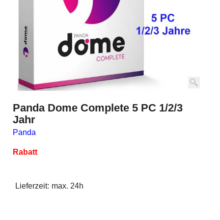
Panda Dome Complete 5 PC 1/2/3
Jahr
Panda
Rabatt
Lieferzeit:
max. 24h