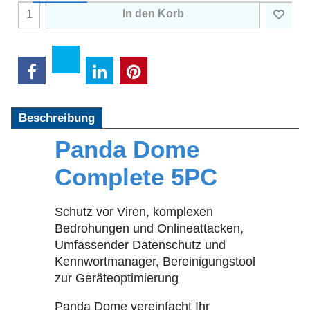
In den Korb
Beschreibung
Panda Dome
Complete 5PC
Schutz vor Viren, komplexen
Bedrohungen und Onlineattacken,
Umfassender Datenschutz und
Kennwortmanager, Bereinigungstool
zur Geräteoptimierung
Panda Dome vereinfacht Ihr