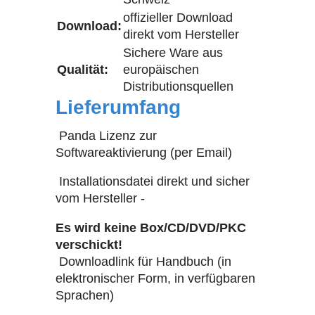
offizieller Download
Download:
direkt vom Hersteller
Sichere Ware aus
Qualität:
europäischen
Distributionsquellen
Lieferumfang
Panda Lizenz zur
Softwareaktivierung (per Email)
Installationsdatei direkt und sicher
vom Hersteller -
Es wird keine Box/CD/DVD/PKC
verschickt!
Downloadlink für Handbuch (in
elektronischer Form, in verfügbaren
Sprachen)