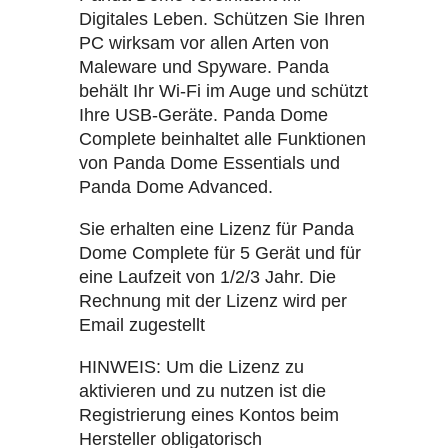
Digitales Leben. Schützen Sie Ihren
PC wirksam vor allen Arten von
Maleware und Spyware. Panda
behält Ihr Wi-Fi im Auge und schützt
Ihre USB-Geräte. Panda Dome
Complete beinhaltet alle Funktionen
von Panda Dome Essentials und
Panda Dome Advanced.
Sie erhalten eine Lizenz für Panda
Dome Complete für 5 Gerät und für
eine Laufzeit von 1/2/3 Jahr. Die
Rechnung mit der Lizenz wird per
Email zugestellt
HINWEIS: Um die Lizenz zu
aktivieren und zu nutzen ist die
Registrierung eines Kontos beim
Hersteller obligatorisch