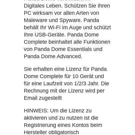
Digitales Leben. Schützen Sie Ihren
PC wirksam vor allen Arten von
Maleware und Spyware. Panda
behält Ihr Wi-Fi im Auge und schützt
Ihre USB-Geräte. Panda Dome
Complete beinhaltet alle Funktionen
von Panda Dome Essentials und
Panda Dome Advanced.
Sie erhalten eine Lizenz für Panda
Dome Complete für 10 Gerät und
für eine Laufzeit von 1/2/3 Jahr. Die
Rechnung mit der Lizenz wird per
Email zugestellt
HINWEIS: Um die Lizenz zu
aktivieren und zu nutzen ist die
Registrierung eines Kontos beim
Hersteller obligatorisch