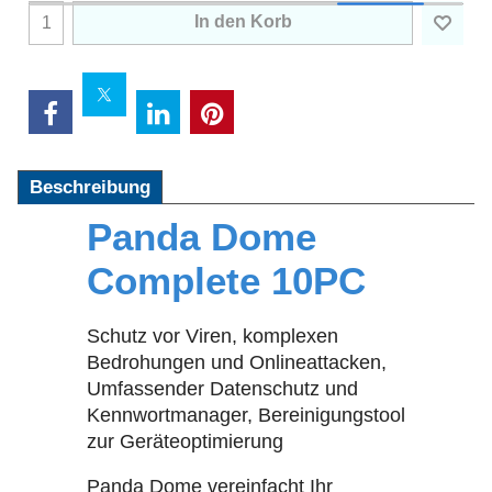
In den Korb
Beschreibung
Panda Dome
Complete 10PC
Schutz vor Viren, komplexen
Bedrohungen und Onlineattacken,
Umfassender Datenschutz und
Kennwortmanager, Bereinigungstool
zur Geräteoptimierung
Panda Dome vereinfacht Ihr