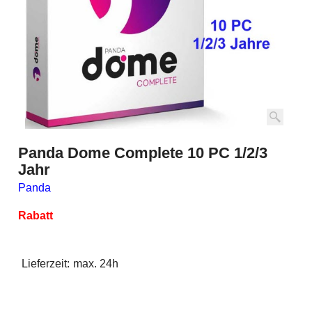
Panda Dome Complete 10 PC 1/2/3
Jahr
Panda
Rabatt
Lieferzeit:
max. 24h