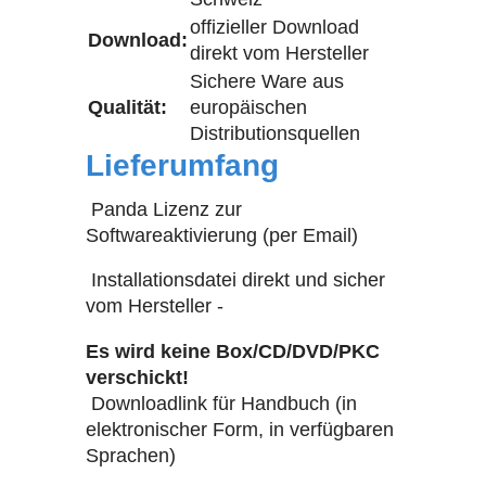
offizieller Download
Download:
direkt vom Hersteller
Sichere Ware aus
Qualität:
europäischen
Distributionsquellen
Lieferumfang
Panda Lizenz zur
Softwareaktivierung (per Email)
Installationsdatei direkt und sicher
vom Hersteller -
Es wird keine Box/CD/DVD/PKC
verschickt!
Downloadlink für Handbuch (in
elektronischer Form, in verfügbaren
Sprachen)